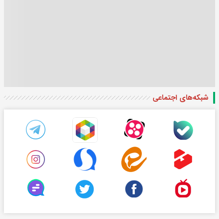
شبکه‌های اجتماعی