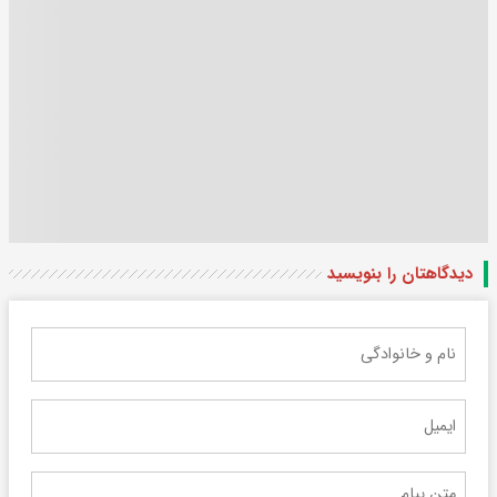
دیدگاهتان را بنویسید