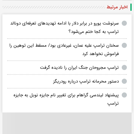
اخبار مرتبط
سرنوشت یورو در برابر دلار با ادامه تهدید‌های تعرفه‌ای دونالد
ترامپ به کجا ختم می‌شود؟
سخنان ترامپ علیه عمان، غیرعادی بود/ مسقط این توهین را
فراموش نخواهد کرد
ترامپ مجروحان جنگ ایران را نادیده گرفت
دستور محرمانه ترامپ درباره رودریگز
پیشنهاد لیندسی گراهام برای تغییر نام جایزه نوبل به جایزه
ترامپ