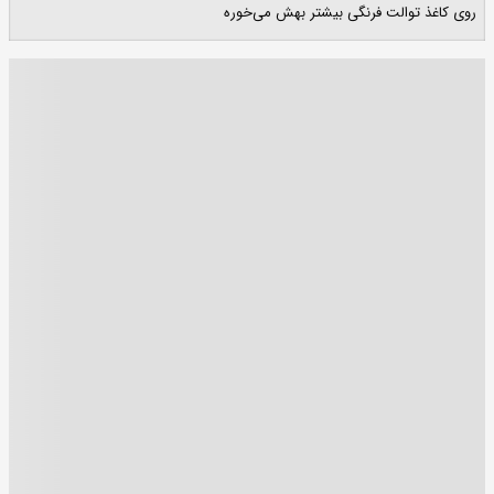
روی کاغذ توالت فرنگی بیشتر بهش می‌خوره