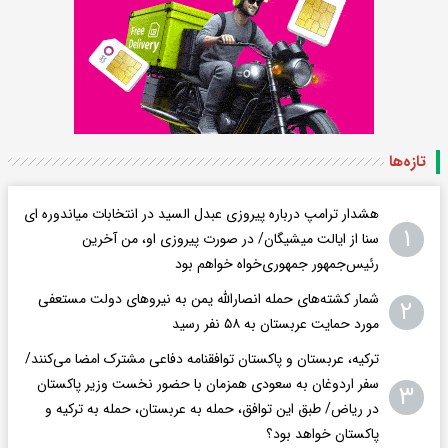
تازه‌ها
هشدار ترامپ درباره پیروزی عبدل السید در انتخابات میاندوره ای
۱
سنا از ایالت میشیگان/ در صورت پیروزی او، من آخرین
رئیس‌جمهور جمهوری‌‍‌خواه خواهم بود
شمار کشته‌های حمله انصارالله یمن به نیروهای دولت مستعفی
۲
مورد حمایت عربستان به ۵۸ نفر رسید
ترکیه، عربستان و پاکستان توافقنامه دفاعی مشترک امضا می‌کنند/
سفر اردوغان به سعودی همزمان با حضور نخست وزیر پاکستان
۳
در ریاض/ طبق این توافق، حمله به عربستان، حمله به ترکیه و
پاکستان خواهد بود؟