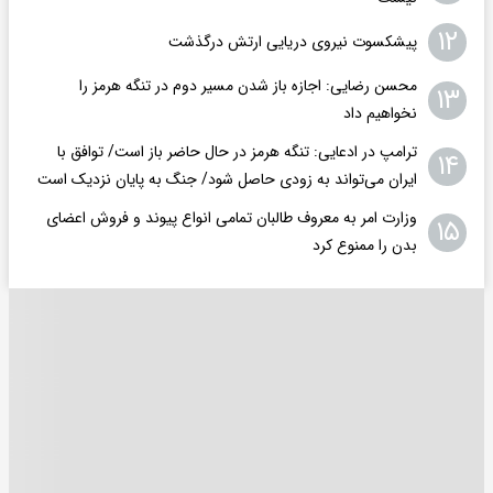
۱۲
پیشکسوت نیروی دریایی ارتش درگذشت
محسن رضایی: اجازه باز شدن مسیر دوم در تنگه هرمز را
۱۳
نخواهیم داد
ترامپ در ادعایی: تنگه هرمز در حال حاضر باز است/ توافق با
۱۴
ایران می‌تواند به‌ زودی حاصل شود/ جنگ به پایان نزدیک است
وزارت امر به معروف طالبان تمامی انواع پیوند و فروش اعضای
۱۵
بدن را ممنوع کرد