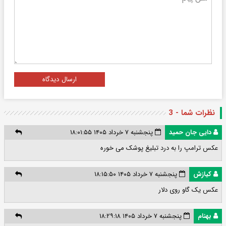
ارسال دیدگاه
نظرات شما - 3
دایی جان حمید
پنجشنبه ۷ خرداد ۱۴۰۵ ۱۸:۰۱:۵۵
عکس ترامپ را به درد تبلیغ پوشک می خوره
کیازش
پنجشنبه ۷ خرداد ۱۴۰۵ ۱۸:۱۵:۵۰
عکس یک گاو روی دلار
بهنام
پنجشنبه ۷ خرداد ۱۴۰۵ ۱۸:۲۹:۱۸