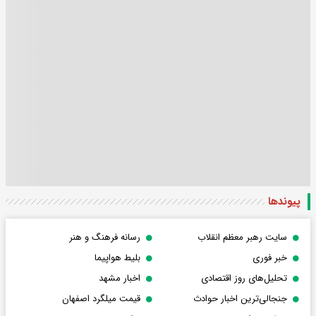
پیوندها
سایت رهبر معظم انقلاب
رسانه فرهنگ و هنر
خبر فوری
بلیط هواپیما
تحلیل‌های روز اقتصادی
اخبار مشهد
جنجالی‌ترین اخبار حوادث
قیمت میلگرد اصفهان