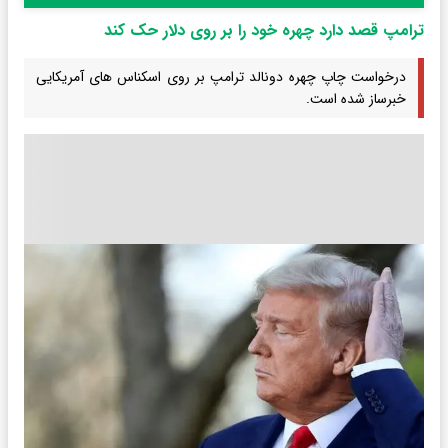
ترامپ قصد دارد چهره‌ خود را بر روی دلار حک کند
درخواست چاپ چهره دونالد ترامپ بر روی اسکناس های آمریکایی
خبرساز شده است.