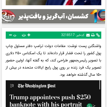
ت
کدخبر:
3218517
ت
واشنگتن پست نوشت: مقامات دولت ترامپ دفتر مسئول چاپ
پول کشور را تحت فشار قرار داده‌اند تا یک اسکناس ۲۵۰ دلاری
با تصویر رئیس‌جمهور طراحی کند، که به گفته آنها، اولین حضور
تصویر یک فرد زنده بر روی پول رایج ایالات متحده در بیش از
۱۵۰ سال گذشته خواهد بود.