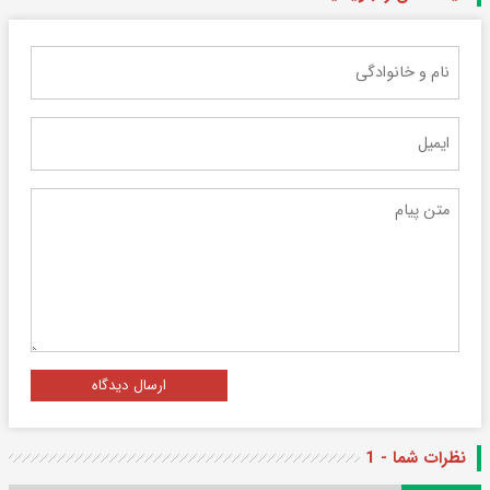
ارسال دیدگاه
نظرات شما - 1