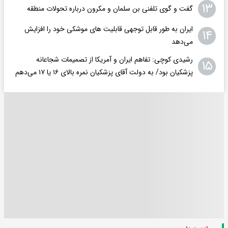
۱۳
گفت و گوی تلفنی بن سلمان و مکرون درباره تحولات منطقه
ایران به طور قابل توجهی قابلیت های موشکی خود را افزایش
۱۴
می‌دهد
رشیدی کوچی: تفاهم ایران و آمریکا از تصمیمات شجاعانه
۱۵
پزشکیان بود/ به دولت آقای پزشکیان نمره بالای ۱۶ یا ۱۷ می‌دهم