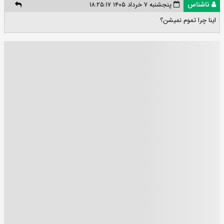
ناشناس
پنجشنبه ۷ خرداد ۱۴۰۵ ۱۸:۲۵:۱۷
اینا چرا تموم نمیشن؟