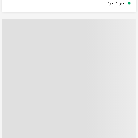
خرید نقره