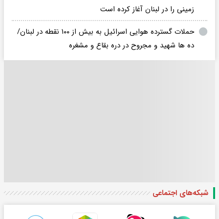
زمینی را در لبنان آغاز کرده است
حملات گسترده هوایی اسرائیل به بیش از ۱۰۰ نقطه در لبنان/
ده ها شهید و مجروح در دره بقاع و مشغره
شبکه‌های اجتماعی