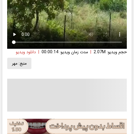
حجم ویدیو: 2.07M
|
مدت زمان ویدیو: 00:00:14
|
دانلود ویدیو
منبع:
مهر