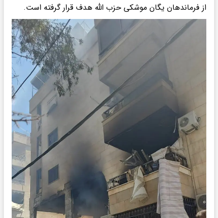
از فرماندهان یگان موشکی حزب الله هدف قرار گرفته است.