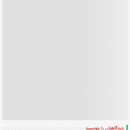
دیدگاهتان را بنویسید