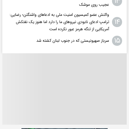
۱۳
عجیب روی موشک
واکنش عضو کمیسیون امنیت ملی به ادعاهای واشنگتن؛ رضایی:
۱۴
ترامپ ادعای نابودی نیروهای ما را دارد اما هنوز یک نفتکش
آمریکایی از تنگه هرمز عبور نکرده است
۱۵
سرباز صهیونیستی که در جنوب لبنان کشته شد