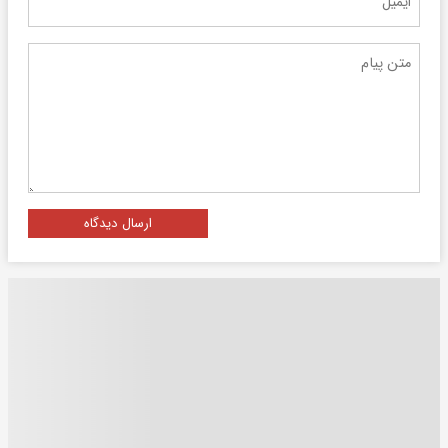
ارسال دیدگاه