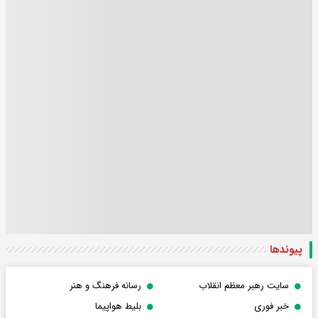
پیوندها
سایت رهبر معظم انقلاب
رسانه فرهنگ و هنر
خبر فوری
بلیط هواپیما