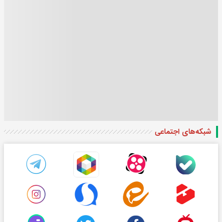
شبکه‌های اجتماعی