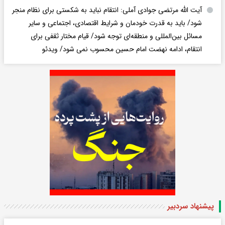
آیت الله مرتضی جوادی آملی: انتقام نباید به شکستی برای نظام منجر
شود/ باید به قدرت خودمان و شرایط اقتصادی، اجتماعی و سایر
مسائل بین‌المللی و منطقه‌ای توجه شود/ قیام مختار ثقفی برای
انتقام، ادامه نهضت امام حسین محسوب نمی شود/ ویدئو
پیشنهاد سردبیر