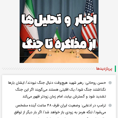
پربازدید‌ها
حسن روحانی: رهبر شهید هیچ‌وقت دنبال جنگ نبودند/ ایشان بارها
نگذاشتند جنگ شود/ یک اقلیتی هستند می‌گویند اگر این جنگ
تشدید شود و گسترش بیابد، امام زمان زودتر ظهور می‌کند
ترامپ در ادعایی: وضعیت ایران ظرف ۴۸ ساعت آینده مشخص
می‌شود/ تنگه هرمز به زودی باز خواهد شد/ اگر بار دیگر از توافق