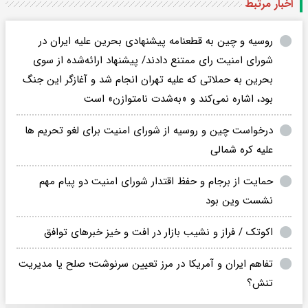
اخبار مرتبط
روسیه و چین به قطعنامه پیشنهادی بحرین علیه ایران در
شورای امنیت رای ممتنع دادند/ پیشنهاد ارائه‌شده از سوی
بحرین به حملاتی که علیه تهران انجام شد و آغازگر این جنگ
بود، اشاره نمی‌کند و «به‌شدت نامتوازن» است
درخواست چین و روسیه از شورای امنیت برای لغو تحریم ها
علیه کره شمالی
حمایت از برجام و حفظ اقتدار شورای امنیت دو پیام مهم
نشست وین بود
اکوتک / فراز و نشیب بازار در افت و خیز خبرهای توافق
تفاهم ایران و آمریکا در مرز تعیین سرنوشت؛ صلح یا مدیریت
تنش؟