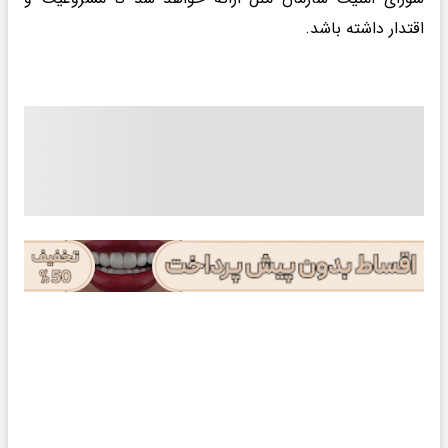
اقتدار داشته باشد.