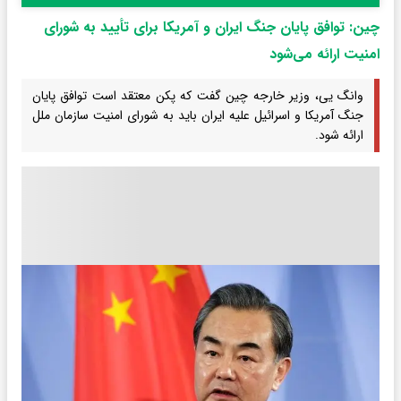
چین: توافق پایان جنگ ایران و‌ آمریکا برای تأیید به شورای
امنیت ارائه می‌شود
وانگ یی، وزیر خارجه چین گفت که پکن معتقد است توافق پایان
جنگ آمریکا و اسرائیل علیه ایران باید به شورای امنیت سازمان ملل
ارائه شود.