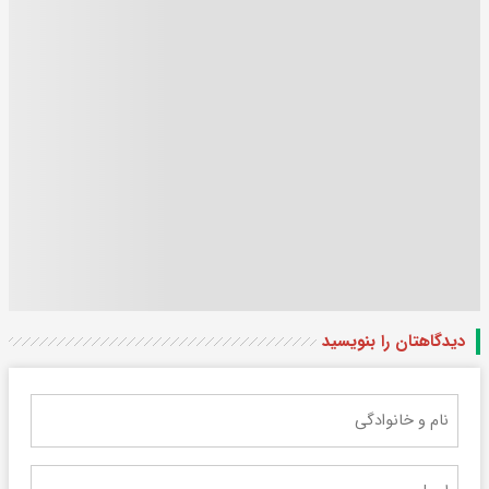
دیدگاهتان را بنویسید