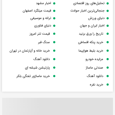
تحلیل‌های روز اقتصادی
اخبار مشهد
جنجالی‌ترین اخبار حوادث
قیمت میلگرد اصفهان
دنیای ورزش
ترانه و موسیقی
اخبار ایران و جهان
دنیای فناوری
تاریخ را ورق بزنید
قیمت تتر امروز
خرید پنکه اقساطی
سنگ قبر
خرید بلیط هواپیما
خرید خانه و آپارتمان در تهران
مزایده خودرو
دانلود آهنگ
صندلی ماساژ
پارتیشن شیشه ای
دانلود آهنگ
خرید ماساژور تفنگی بلکر
خرید نقره