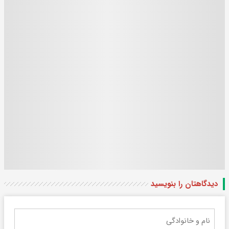
دیدگاهتان را بنویسید