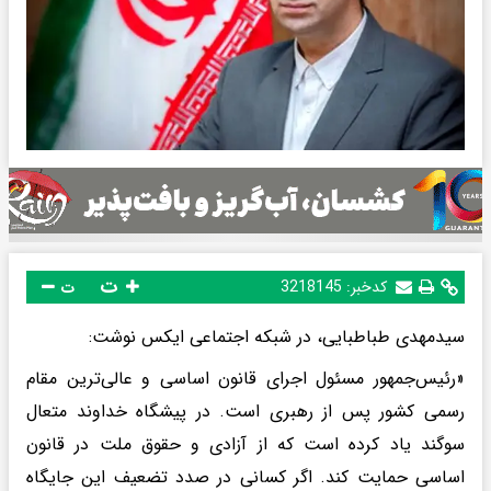
ت
کدخبر:
3218145
ت
سیدمهدی طباطبایی، در شبکه اجتماعی ایکس نوشت:
«رئیس‌جمهور مسئول اجرای قانون اساسی و عالی‌ترین مقام
رسمی کشور پس از رهبری است. در پیشگاه خداوند متعال
سوگند یاد کرده است که از آزادی و حقوق ملت در قانون
اساسی حمایت کند. اگر کسانی در صدد تضعیف این جایگاه