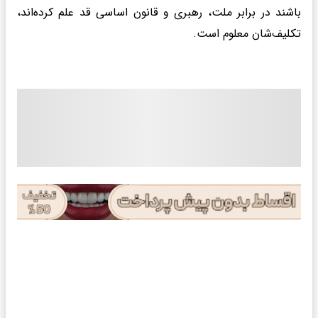
باشند در برابر ملت، رهبری و قانون اساسی قد علم کرده‌اند،
تکلیف‌شان معلوم است.