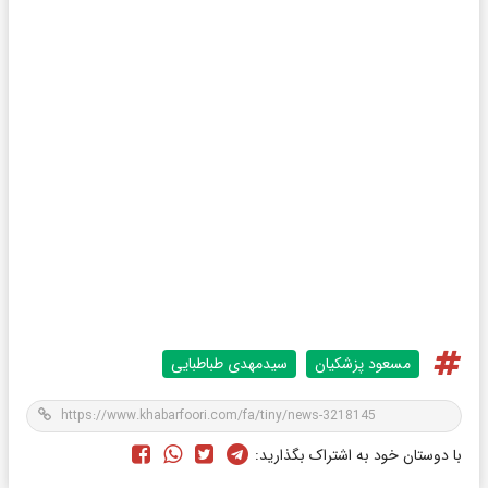
مسعود پزشکیان
سیدمهدی طباطبایی
با دوستان خود به اشتراک بگذارید: