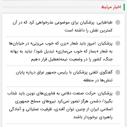
اخبار مرتبط
طباطبایی: پزشکیان برای موضوعی عذرخواهی کرد که در آن
کمترین نقش را داشته است
پزشکیان: امروز باید شعار «بزن که خوب می‌زنی» در خیابان‌ها
به شعار «بساز که خوب می‌سازی» تبدیل شود/ نباید به بهانه
جنگ، کشور را در وضعیت نیمه‌تعطیل قرار دهیم
گفتگوی تلفنی پزشکیان با رئیس جمهور عراق درباره پایان
تنش‌ها در منطقه
پزشکیان: حرکت صنعت دفاعی به فناوری‌های نوین باید شتاب
بگیرد/ دشمن هرگز تصور نمی‌کرد نیروهای مسلح جمهوری
اسلامی ایران از چنین توان آفندی، ظرفیت عملیاتی و آمادگی
راهبردی برخوردار باشند