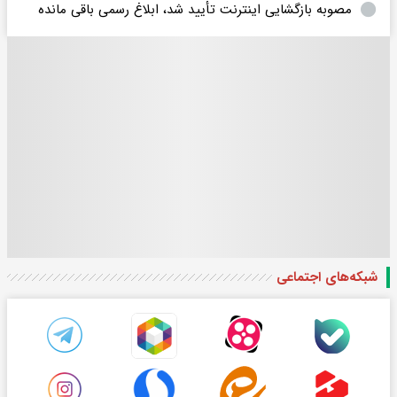
مصوبه بازگشایی اینترنت تأیید شد، ابلاغ رسمی باقی مانده
شبکه‌های اجتماعی