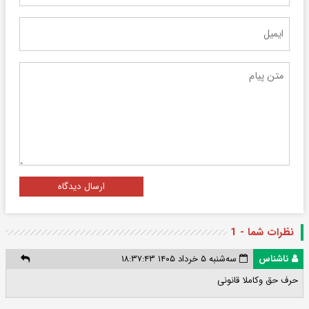
ارسال دیدگاه
نظرات شما - 1
ناشناس
سه‌شنبه ۵ خرداد ۱۴۰۵ ۱۸:۳۷:۴۳
حرف حق وکاملا قانونی