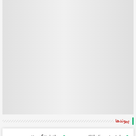
پیوندها