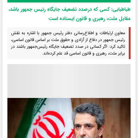
طباطبایی: کسی که درصدد تضعیف جایگاه رئیس جمهور باشد،
مقابل ملت، رهبری و قانون ایستاده است
معاون ارتباطات و اطلاع‌رسانی دفتر رئیس جمهور با اشاره به نقش
رئیس جمهور در دفاع از آزادی و حقوق ملت بر اساس قانون اساسی،
تاکید کرد: اگر کسانی در صدد تضعیف جایگاه رئیس‌جمهور باشند در
برابر ملت، رهبری و قانون اساسی قد علم کرده‌اند‌.