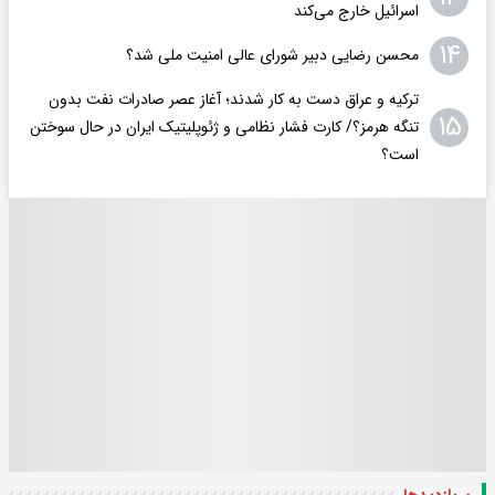
اسرائیل خارج می‌کند
۱۴
محسن رضایی دبیر شورای عالی امنیت ملی شد؟
ترکیه و عراق دست به کار شدند؛ آغاز عصر صادرات نفت بدون
۱۵
تنگه هرمز؟/ کارت فشار نظامی و ژئوپلیتیک ایران در حال سوختن
است؟