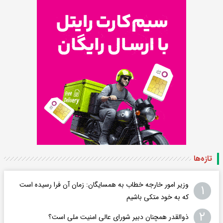
تازه‌ها
وزیر امور خارجه خطاب به همسایگان: زمان آن فرا رسیده است
۱
که به خود متکی باشیم
۲
ذوالقدر همچنان دبیر شورای ‌عالی امنیت ملی است؟