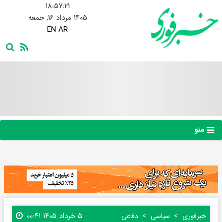
۱۸:۵۷:۲۲
۱۴۰۵ مرداد ۱۶, جمعه
EN
AR
منو
۵ خرداد ۱۴۰۵ ۰۰:۴۱
خبرفوری
سیاسی
دفاعی