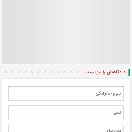
دیدگاهتان را بنویسید