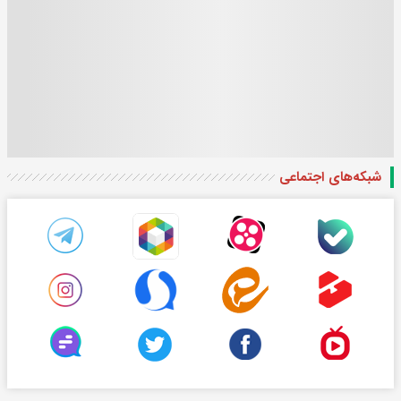
شبکه‌های اجتماعی