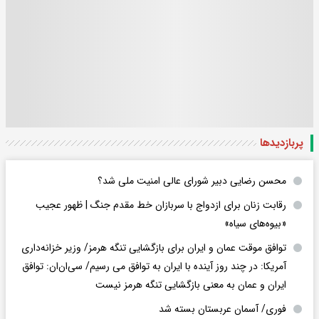
پربازدید‌ها
محسن رضایی دبیر شورای عالی امنیت ملی شد؟
رقابت زنان برای ازدواج با سربازان خط مقدم جنگ | ظهور عجیب
«بیوه‌های سیاه»
توافق موقت عمان و ایران برای بازگشایی تنگه هرمز/ وزیر خزانه‌داری
آمریکا: در چند روز آینده با ایران به توافق می رسیم/ سی‌ان‌ان: توافق
ایران و عمان به معنی بازگشایی تنگه هرمز نیست
فوری/ آسمان عربستان بسته شد