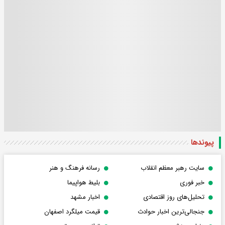
پیوندها
سایت رهبر معظم انقلاب
رسانه فرهنگ و هنر
خبر فوری
بلیط هواپیما
تحلیل‌های روز اقتصادی
اخبار مشهد
جنجالی‌ترین اخبار حوادث
قیمت میلگرد اصفهان