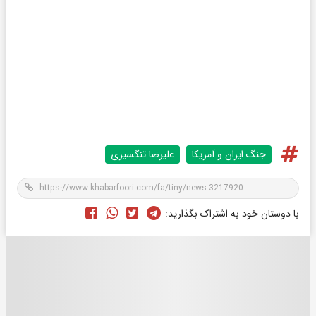
جنگ ایران و آمریکا
علیرضا تنگسیری
با دوستان خود به اشتراک بگذارید: