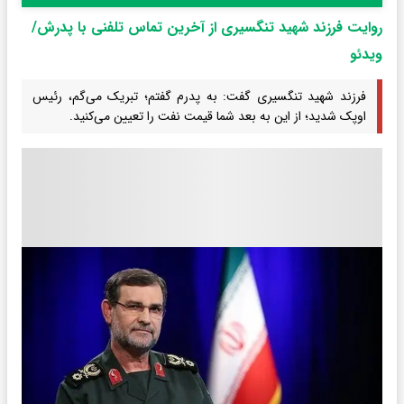
روایت فرزند شهید تنگسیری از آخرین تماس تلفنی با پدرش/
ویدئو
فرزند شهید تنگسیری گفت: به پدرم گفتم؛ تبریک می‌گم، رئیس
اوپک شدید؛ از این به بعد شما قیمت نفت را تعیین می‌کنید.