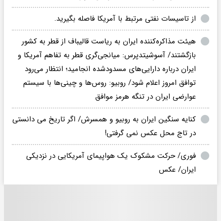
از تاسیسات نفتی مرتبط با آمریکا فاصله بگیرید.
هیئت مذاکره‌کننده ایران به ریاست قالیباف از قطر به کشور
بازگشتند/ آسوشیتدپرس: میانجی‌گری قطر به تفاهم آمریکا و
ایران درباره دارایی‌های مسدودشده انجامید؛ انتظار می‌رود
توافق امروز اعلام شود/ روبیو: روس‌ها و چینی‌ها با سیستم
عوارضی ایران در تنگه هرمز موافق
کنایه سنگین ایران به روبیو و همسرش/ اگر تاریخ می دانستی
در تاج محل عکس نمی گرفتی!
فوری/ حرکت مشکوک یک هواپیمای آمریکایی در نزدیکی
ایران/ عکس