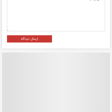
ارسال دیدگاه