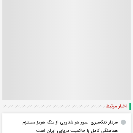
اخبار مرتبط
سردار تنگسیری: عبور هر شناوری از تنگه هرمز مستلزم
هماهنگی کامل با حاکمیت دریایی ایران است