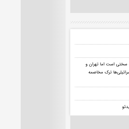
ه سختی است اما تهران و
اسرائیلی‌ها ترک مخاصمه
دئو