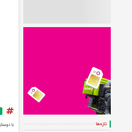
تازه‌ها
با دوستا