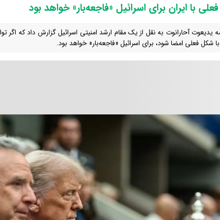
فعلی با ایران برای اسرائیل «فاجعه‌بار» خواهد بود
مه یدیعوت آحارانوت به نقل از یک مقام ارشد امنیتی اسرائیل گزارش داد که اگر توا
با شکل فعلی امضا شود، برای اسرائیل «فاجعه‌بار» خواهد بود.