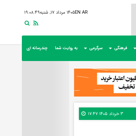
AR
EN
۱۴۰۵ مرداد ۱۷, شنبه
۱۹:۰۸:۵۱
فرهنگی
سرگرمی
به روایت شما
چندرسانه ای
۳ خرداد ۱۴۰۵ ۱۷:۴۷