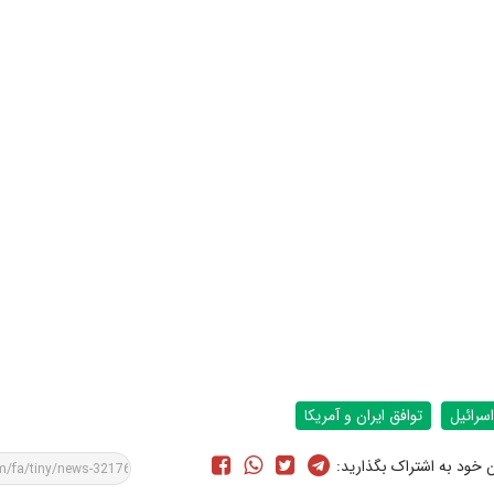
اسرائيل
توافق ایران و آمریکا
ن خود به اشتراک بگذارید: