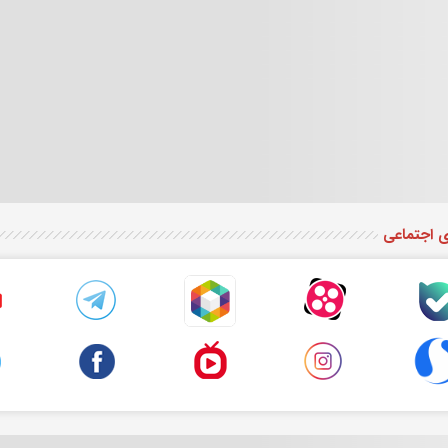
ی اجتماعی