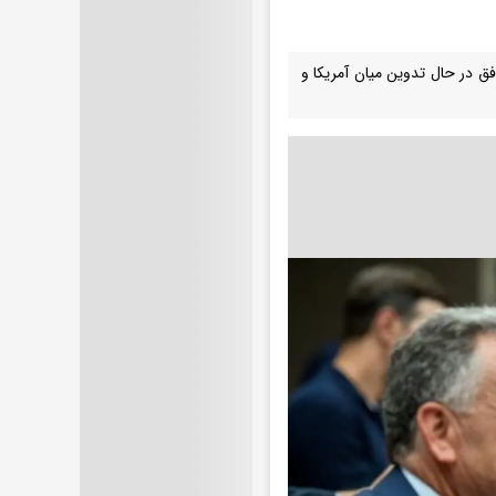
فق در حال تدوین میان آمریکا و