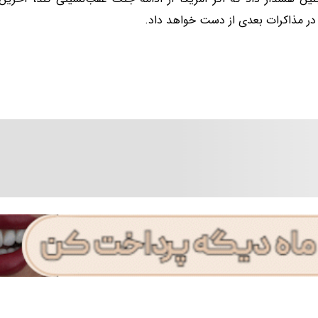
ا در مذاکرات بعدی از دست خواهد داد.