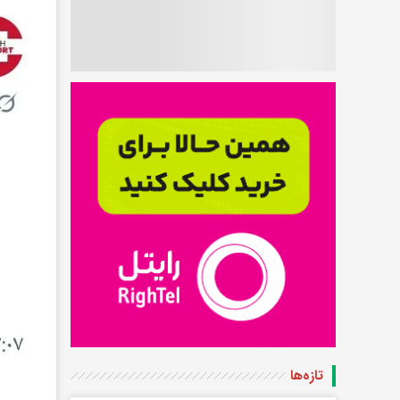
تازه‌ها