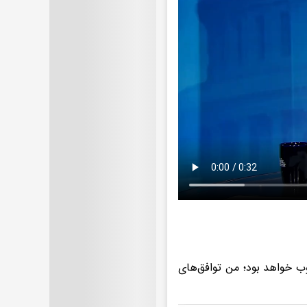
ب خواهد بود؛ من توافق‌های