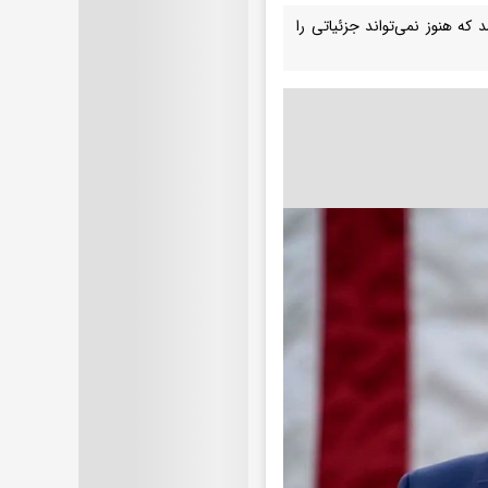
ره توافق احتمالی مدعی شد که هنوز نمی‌تواند جزئیاتی را