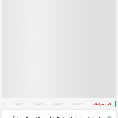
اخبار مرتبط