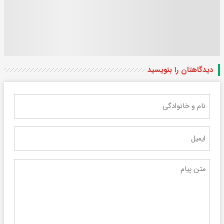
دیدگاهتان را بنویسید