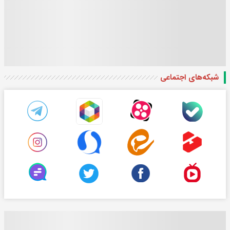
شبکه‌های اجتماعی