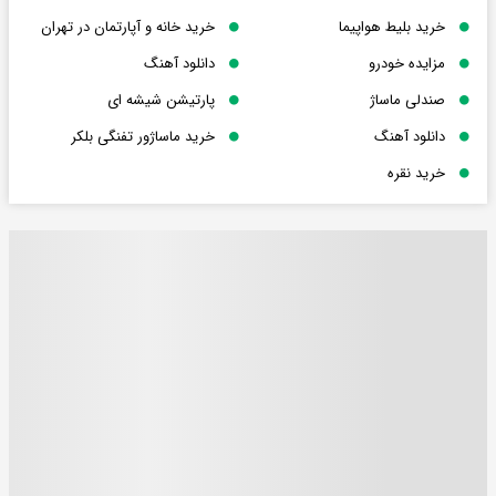
خرید بلیط هواپیما
خرید خانه و آپارتمان در تهران
مزایده خودرو
دانلود آهنگ
صندلی ماساژ
پارتیشن شیشه ای
دانلود آهنگ
خرید ماساژور تفنگی بلکر
خرید نقره