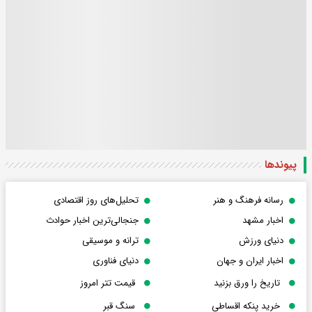
پیوندها
رسانه فرهنگ و هنر
تحلیل‌های روز اقتصادی
اخبار مشهد
جنجالی‌ترین اخبار حوادث
دنیای ورزش
ترانه و موسیقی
اخبار ایران و جهان
دنیای فناوری
تاریخ را ورق بزنید
قیمت تتر امروز
خرید پنکه اقساطی
سنگ قبر