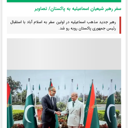
سفر رهبر شیعیان اسماعیلیه به پاکستان/ تصاویر
رهبر جدید مذهب اسماعیلیه در اولین سفر به اسلام آباد با استقبال
رئیس جمهوری پاکستان روبه رو شد.