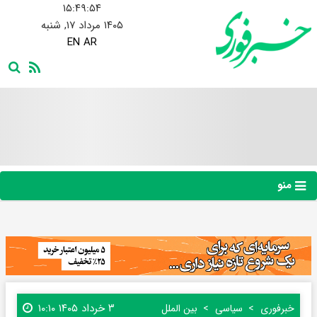
۱۵:۴۹:۵۵
۱۴۰۵ مرداد ۱۷, شنبه
EN
AR
منو
۳ خرداد ۱۴۰۵ ۱۰:۱۰
خبرفوری
سیاسی
بین الملل