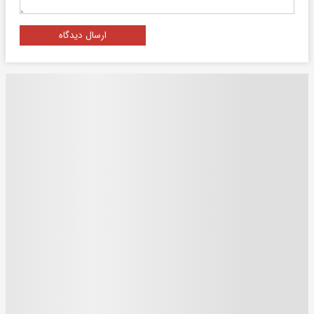
ارسال دیدگاه