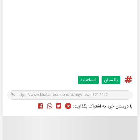
پاکستان
اسماعیلیه
با دوستان خود به اشتراک بگذارید: