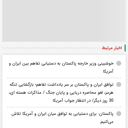
اخبار مرتبط
خوشبینی وزیر خارجه پاکستان به دستیابی تفاهم بین ایران و
آمریکا
توافق ایران و پاکستان بر سر یادداشت تفاهم؛ بازگشایی تنگه
هرمز، لغو محاصره دریایی و پایان جنگ / مذاکرات هسته ای،
30 روز دیگر/ در انتظار جواب آمریکا
پاکستان: برای دستیابی به توافق میان ایران و آمریکا تلاش
می‌کنیم