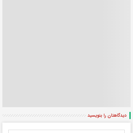
دیدگاهتان را بنویسید