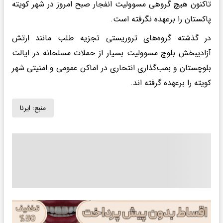
تاکنون هیچ گروهی مسوولیت انفجار صبح امروز در شهر کویته
پاکستان را برعهده نگرفته است‌.
در گذشته گروه‌های تروریستی تجزیه طلب مانند ارتش
آزادیبخش بلوچ مسوولیت بسیار از حملات مسلحانه در ایالت
بلوچستان و بمب‌گذاری انتحاری در اماکن عمومی و امنیتی شهر
کویته را برعهده گرفته اند.
منبع:
ایرنا