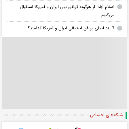
اسلام آباد: از هرگونه توافق بین ایران و آمریکا استقبال
می‌کنیم
7 بند اصلی توافق احتمالی ایران و آمریکا کدامند؟
شبکه‌های اجتماعی