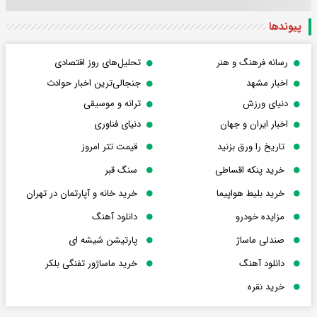
پیوندها
رسانه فرهنگ و هنر
تحلیل‌های روز اقتصادی
اخبار مشهد
جنجالی‌ترین اخبار حوادث
دنیای ورزش
ترانه و موسیقی
اخبار ایران و جهان
دنیای فناوری
تاریخ را ورق بزنید
قیمت تتر امروز
خرید پنکه اقساطی
سنگ قبر
خرید بلیط هواپیما
خرید خانه و آپارتمان در تهران
مزایده خودرو
دانلود آهنگ
صندلی ماساژ
پارتیشن شیشه ای
دانلود آهنگ
خرید ماساژور تفنگی بلکر
خرید نقره