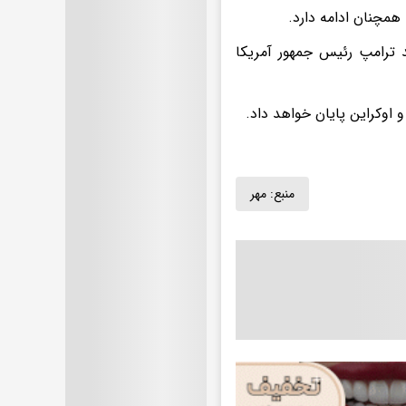
مچنان ادامه دارد.
ترامپ رئیس جمهور آمریکا
وکراین پایان خواهد داد.
منبع:
مهر