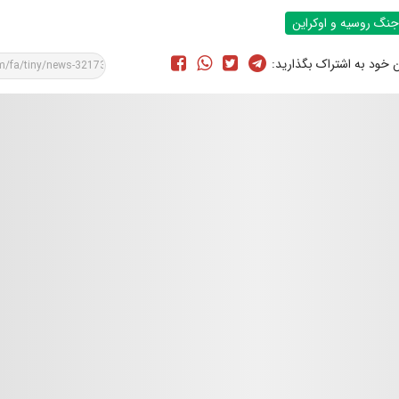
جنگ روسیه و اوکراین
ن خود به اشتراک بگذارید: