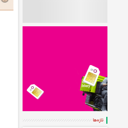
تازه‌ها