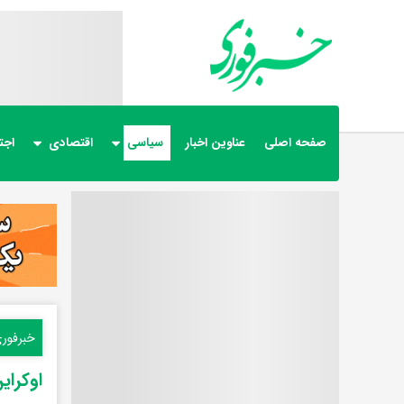
صفحه اصلی
عناوین اخبار
سیاسی
اقتصادی
اجت
خبرفور
اوکرا