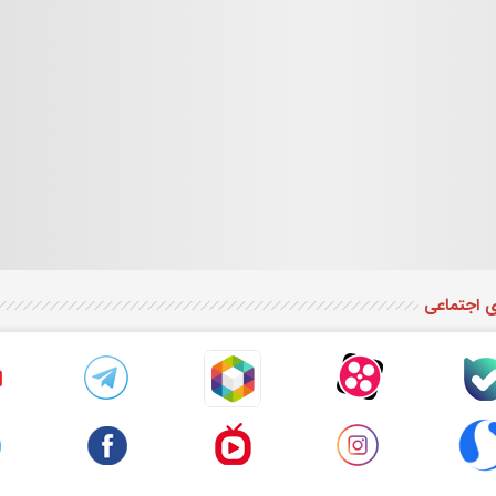
ی اجتماعی