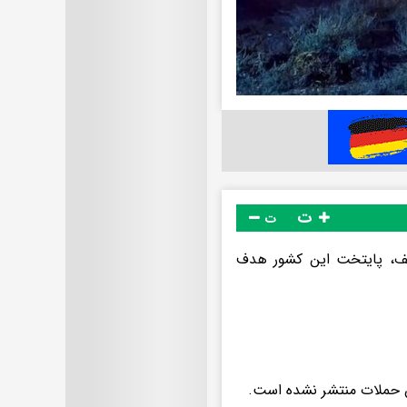
ت
ت
‌یف، پایتخت این کشور هدف
ن حملات منتشر نشده است.