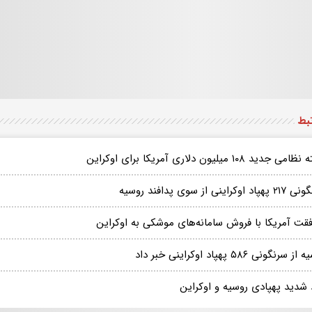
تبط
ی جدید ۱۰۸ میلیون دلاری آمریکا برای اوکراین
د اوکراینی از سوی پدافند روسیه
فقت آمریکا با فروش سامانه‌های موشکی به اوکراین
 سرنگونی ۵۸۶ پهپاد اوکراینی خبر داد
 شدید پهپادی روسیه و اوکراین