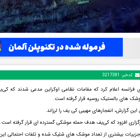
کدخبر:
3217381
ی فرانسه اعلام کرد که مقامات نظامی اوکراین مدعی شدند که کی
شک های بالستیک روسیه قرار گرفته است.
این گزارش، انفجارهای مهیبی کی یف را لرزاند.
گزاری افزود که کی‌یف هدف حمله موشکی گسترده ای قرار گرفته است.
جزییات بیشتری از تعداد موشک های شلیک شده و تلفات احتمالی ای