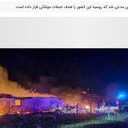
ین مدعی شد که روسیه این کشور را هدف حملات موشکی قرار داده است.