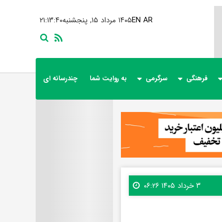
AR
EN
۱۴۰۵ مرداد ۱۵, پنجشنبه
۲۱:۱۳:۴۲
فرهنگی
سرگرمی
به روایت شما
چندرسانه ای
۳ خرداد ۱۴۰۵ ۰۶:۲۶