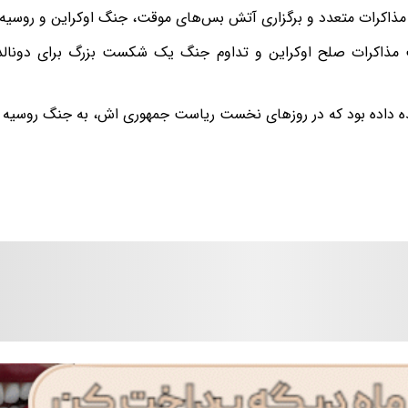
مذاکرات متعدد و برگزاری آتش بس‌های موقت، جنگ اوکراین و روسیه ه
ذاکرات صلح اوکراین و تداوم جنگ یک شکست بزرگ برای دونالد 
 داده بود که در روزهای نخست ریاست جمهوری اش، به جنگ روسیه و ا