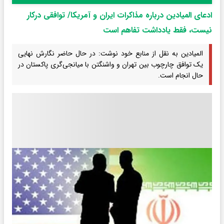
ادعای المیادین درباره مذاکرات ایران و آمریکا/ توافقی درکار
نیست، فقط یادداشت تفاهم است
المیادین به نقل از منابع خود نوشت: در حال حاضر نگارش نهایی
یک توافق چارچوب بین تهران و واشنگتن با میانجی‌گری پاکستان در
حال انجام است.