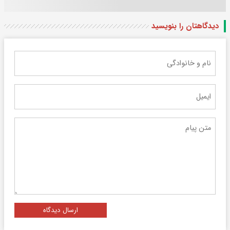
دیدگاهتان را بنویسید
ارسال دیدگاه