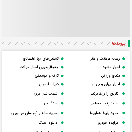
پیوندها
رسانه فرهنگ و هنر
تحلیل‌های روز اقتصادی
اخبار مشهد
جنجالی‌ترین اخبار حوادث
دنیای ورزش
ترانه و موسیقی
اخبار ایران و جهان
دنیای فناوری
تاریخ را ورق بزنید
قیمت تتر امروز
خرید پنکه اقساطی
سنگ قبر
خرید بلیط هواپیما
خرید خانه و آپارتمان در تهران
مزایده خودرو
دانلود آهنگ