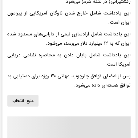
(کشتیرانی) در تنگه هرمز می‌شود.
این یادداشت شامل خارج شدن ناوگان آمریکایی از پیرامون
ایران است.
این یادداشت شامل آزادسازی نیمی از دارایی‌های مسدود شده
ایران که به ۱۲ میلیارد دلار می‌رسد، می‌شود.
این یادداشت شامل پایان دادن به محاصره نظامی دریایی
آمریکا است.
پس از امضای توافق چارچوب، مهلتی ۳۰ روزه برای دستیابی به
توافق هسته‌ای داده می‌شود.
منبع:
انتخاب