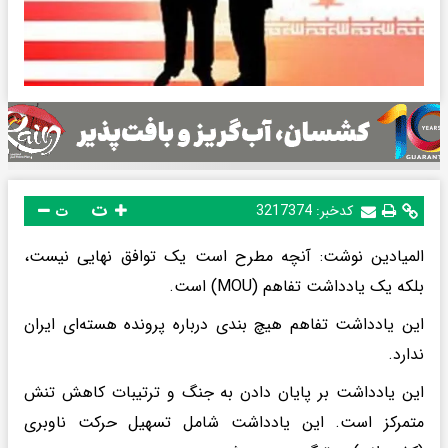
ت
کدخبر:
3217374
ت
المیادین نوشت: آنچه مطرح است یک توافق نهایی نیست،
بلکه یک یادداشت تفاهم (MOU) است.
این یادداشت تفاهم هیچ بندی درباره پرونده هسته‌ای ایران
ندارد.
این یادداشت بر پایان دادن به جنگ و ترتیبات کاهش تنش
متمرکز است. این یادداشت شامل تسهیل حرکت ناوبری