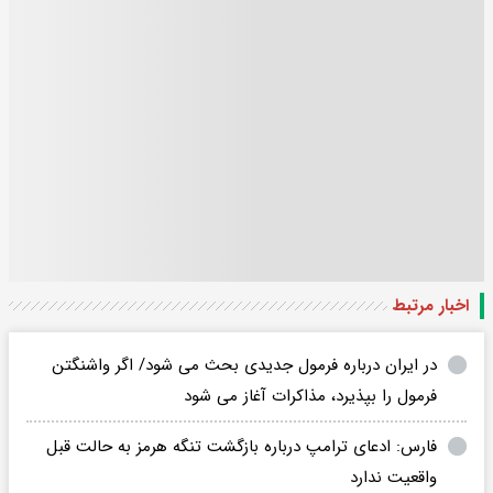
اخبار مرتبط
در ایران درباره فرمول جدیدی بحث می شود/ اگر واشنگتن
فرمول را بپذیرد، مذاکرات آغاز می شود
فارس: ادعای ترامپ درباره بازگشت تنگه هرمز به حالت قبل
واقعیت ندارد