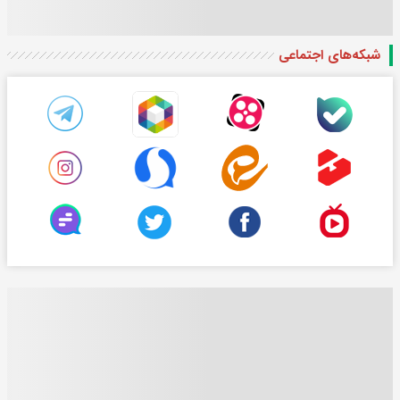
شبکه‌های اجتماعی