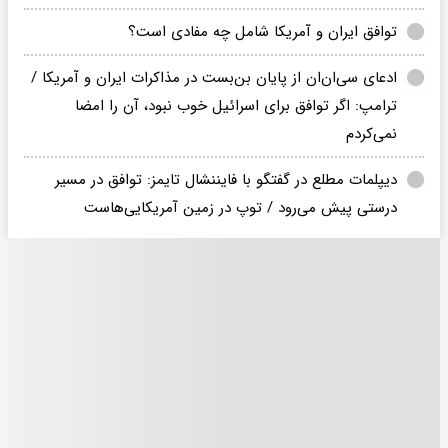
توافق ایران و آمریکا شامل چه مفادی است؟
ادعای سی‌ان‌ان از پایان بن‌بست در مذاکرات ایران و آمریکا /
ترامپ: اگر توافق برای اسرائیل خوب نبود، آن را امضا
نمی‌کردم
دیپلمات مطلع در گفتگو با فایننشال تایمز: توافق در مسیر
درستی پیش می‌رود / توپ در زمین آمریکایی‌هاست