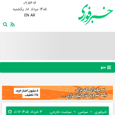
۰۹:۵۴:۱۷
۱۴۰۵ مرداد ۱۸, یکشنبه
EN
AR
منو
۳ خرداد ۱۴۰۵ ۰۱:۱۷
خبرفوری
سیاسی
سیاست خارجی