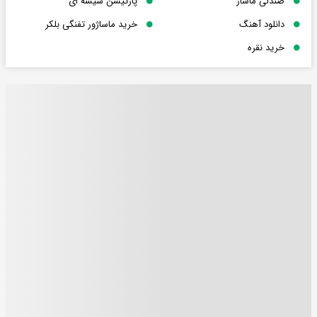
صندلی ماساژ
پارتیشن شیشه ای
دانلود آهنگ
خرید ماساژور تفنگی بلکر
خرید نقره