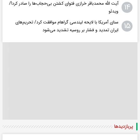
آیت الله محمدباقر خرازی فتوای کشتن بی‌حجاب‌ها را صادر کرد!/
۱۴
ویدئو
سنای آمریکا با لایحه لیندسی گراهام موافقت کرد/ تحریم‌های
۱۵
ایران تمدید و فشار بر روسیه تشدید می‌شود
پربازدید‌ها