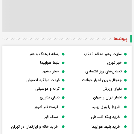
پیوندها
سایت رهبر معظم انقلاب
رسانه فرهنگ و هنر
خبر فوری
بلیط هواپیما
تحلیل‌های روز اقتصادی
اخبار مشهد
جنجالی‌ترین اخبار حوادث
قیمت میلگرد اصفهان
دنیای ورزش
ترانه و موسیقی
اخبار ایران و جهان
دنیای فناوری
تاریخ را ورق بزنید
قیمت تتر امروز
خرید پنکه اقساطی
سنگ قبر
خرید بلیط هواپیما
خرید خانه و آپارتمان در تهران