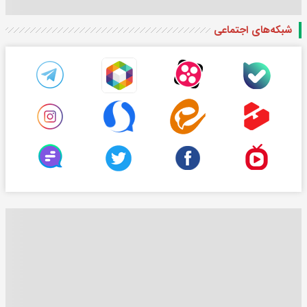
شبکه‌های اجتماعی