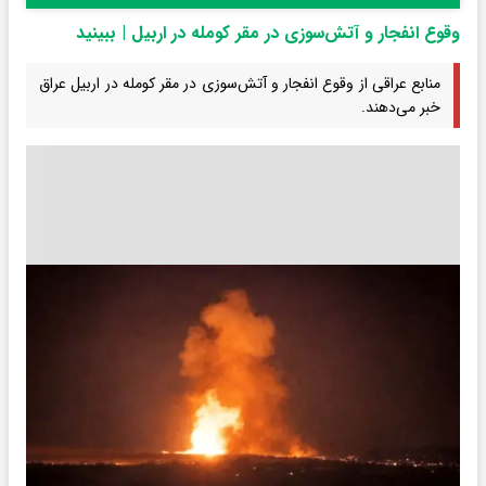
وقوع انفجار و آتش‌سوزی در مقر کومله در اربیل | ببینید
منابع عراقی از وقوع انفجار و آتش‌سوزی در مقر کومله در اربیل عراق
خبر می‌دهند.