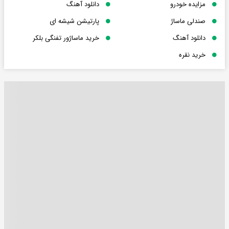
مزایده خودرو
دانلود آهنگ
صندلی ماساژ
پارتیشن شیشه ای
دانلود آهنگ
خرید ماساژور تفنگی بلکر
خرید نقره