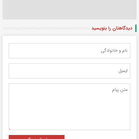
دیدگاهتان را بنویسید