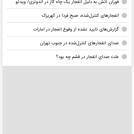
فوران آتش به دلیل انفجار یک چاه گاز در اندونزی/ ویدئو
انفجارهای کنترل‌شده، صبح فردا در کهریزک
گزارش‌های تایید نشده از وقوع انفجار در امارات
صدای انفجارهای کنترل‌شده در جنوب تهران
علت صدای انفجار در قشم چه بود؟