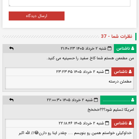
ارسال دیدگاه
نظرات شما - 37
ناشناس
شنبه ۲ خرداد ۱۴۰۵ ۲۱:۴۰:۲۳
من مطمعن هستم شما کاخ سفید را حسینیه می کنید.
ناشناس
شنبه ۲ خرداد ۱۴۰۵ ۲۳:۲۳:۴۵
مطمئن درسته
......................
شنبه ۲ خرداد ۱۴۰۵ ۲۲:۰۰:۳۰
امریکا تسلیم شود؟؟؟خخخخ
ناشناس
شنبه ۲ خرداد ۱۴۰۵ ۲۲:۱۸:۴۶
خداوکیلی خواستم همین رو بنویسم .... چقدر اینا رو دارن😂// الله اکبر