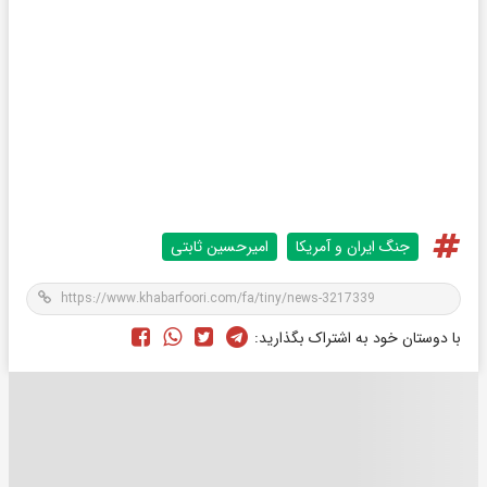
جنگ ایران و آمریکا
امیرحسین ثابتی
با دوستان خود به اشتراک بگذارید: