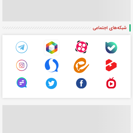
شبکه‌های اجتماعی