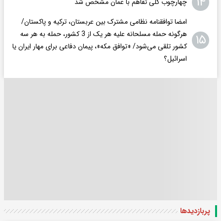
۱۴
چهارچوب کلی تفاهم با عمان مشخص شد
امضا توافقنامه نظامی مشترک بین عربستان، ترکیه و پاکستان/
هرگونه حمله مسلحانه علیه هر یک از 3 کشور، حمله به هر سه
۱۵
کشور تلقی می‌شود/ «توافق مکه»، پیمان دفاعی برای مهار ایران یا
اسرائیل؟
پربازدید‌ها