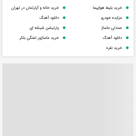
خرید بلیط هواپیما
خرید خانه و آپارتمان در تهران
مزایده خودرو
دانلود آهنگ
صندلی ماساژ
پارتیشن شیشه ای
دانلود آهنگ
خرید ماساژور تفنگی بلکر
خرید نقره