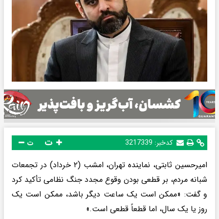
ت
کدخبر:
3217339
ت
امیرحسین ثابتی، نماینده تهران، امشب (۲ خرداد) در تجمعات
شبانه مردم، بر قطعی بودن وقوع مجدد جنگ نظامی تأکید کرد
و گفت: «ممکن است یک ساعت دیگر باشد، ممکن است یک
روز یا یک سال، اما قطعاً قطعی است.»