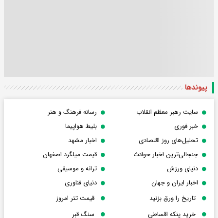
پیوندها
سایت رهبر معظم انقلاب
رسانه فرهنگ و هنر
خبر فوری
بلیط هواپیما
تحلیل‌های روز اقتصادی
اخبار مشهد
جنجالی‌ترین اخبار حوادث
قیمت میلگرد اصفهان
دنیای ورزش
ترانه و موسیقی
اخبار ایران و جهان
دنیای فناوری
تاریخ را ورق بزنید
قیمت تتر امروز
خرید پنکه اقساطی
سنگ قبر