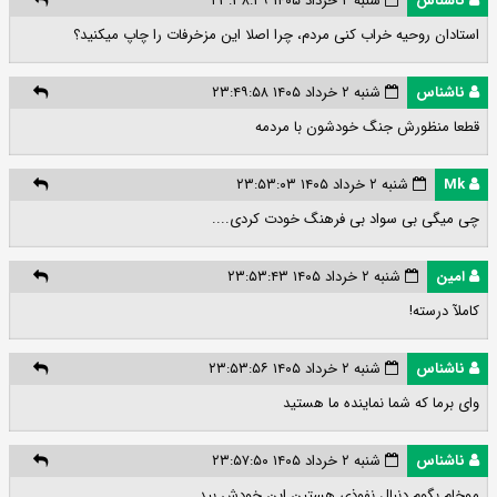
ناشناس
شنبه ۲ خرداد ۱۴۰۵ ۲۳:۳۸:۲۹
استادان روحیه خراب کنی مردم، چرا اصلا این مزخرفات را چاپ میکنید؟
ناشناس
شنبه ۲ خرداد ۱۴۰۵ ۲۳:۴۹:۵۸
قطعا منظورش جنگ خودشون با مردمه
Mk
شنبه ۲ خرداد ۱۴۰۵ ۲۳:۵۳:۰۳
چی میگی بی سواد بی فرهنگ خودت کردی....
امین
شنبه ۲ خرداد ۱۴۰۵ ۲۳:۵۳:۴۳
کاملآ درسته!
ناشناس
شنبه ۲ خرداد ۱۴۰۵ ۲۳:۵۳:۵۶
وای برما که شما نماینده ما هستید
ناشناس
شنبه ۲ خرداد ۱۴۰۵ ۲۳:۵۷:۵۰
موخام بگوم دنبال نفوذی هستین این خودش بید