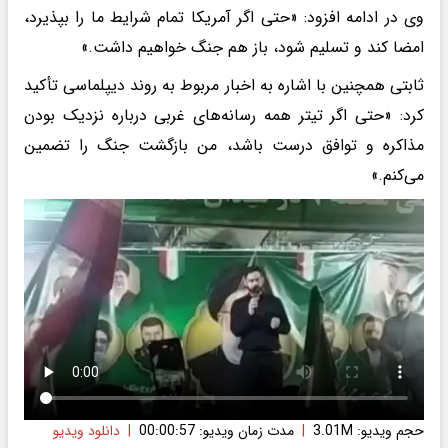
وی در ادامه افزود: «حتی اگر آمریکا تمام شرایط ما را بپذیرد،
امضا کند و تسلیم شود، باز هم جنگ خواهیم داشت.»
ثابتی همچنین با اشاره به اخبار مربوط به روند دیپلماسی تأکید
کرد: «حتی اگر تیتر همه رسانه‌های غربی درباره نزدیک بودن
مذاکره و توافق درست باشد، من بازگشت جنگ را تضمین
می‌کنم.»
حجم ویدیو: 3.01M
|
مدت زمان ویدیو: 00:00:57
|
دانلود ویدیو