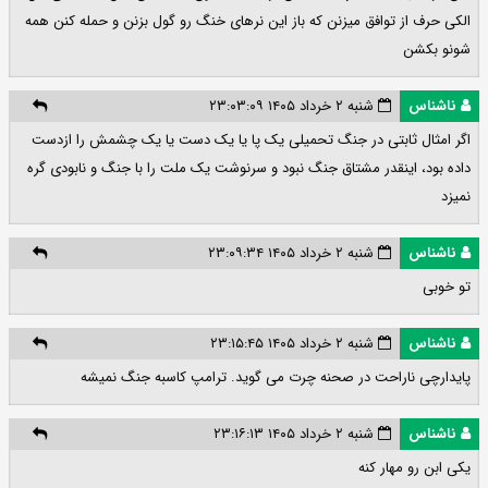
الکی حرف از توافق میزنن که باز این نرهای خنگ رو گول بزنن و حمله کنن همه
شونو بکشن
ناشناس
شنبه ۲ خرداد ۱۴۰۵ ۲۳:۰۳:۰۹
اگر امثال ثابتی در جنگ تحمیلی یک پا یا یک دست یا یک چشمش را ازدست
داده بود، اینقدر مشتاق جنگ نبود و سرنوشت یک ملت را با جنگ و نابودی گره
نمیزد
ناشناس
شنبه ۲ خرداد ۱۴۰۵ ۲۳:۰۹:۳۴
تو خوبی
ناشناس
شنبه ۲ خرداد ۱۴۰۵ ۲۳:۱۵:۴۵
پایدارچی ناراحت در صحنه چرت می گوید. ترامپ کاسبه جنگ نمیشه
ناشناس
شنبه ۲ خرداد ۱۴۰۵ ۲۳:۱۶:۱۳
یکی ابن رو مهار کنه