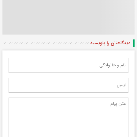
دیدگاهتان را بنویسید