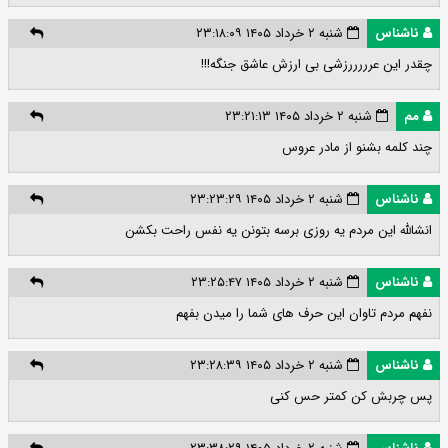
ناشناس
شنبه ۲ خرداد ۱۴۰۵ ۲۳:۱۸:۰۹
چقدر این عرررررزشی بی ارزش عاشق جنگه!!!
مم
شنبه ۲ خرداد ۱۴۰۵ ۲۳:۲۱:۱۳
چند کلمه بشنو از مادر عروس
ناشناس
شنبه ۲ خرداد ۱۴۰۵ ۲۳:۲۳:۲۹
انشالله این مردم یه روزی برسه بتونن یه نفس راحت بکشن
ناشناس
شنبه ۲ خرداد ۱۴۰۵ ۲۳:۲۵:۴۷
نفهم مردم تاوان این حرف های شما را میدن بفهم
ناشناس
شنبه ۲ خرداد ۱۴۰۵ ۲۳:۲۸:۳۹
پس چربش کن کمتر حس کنی