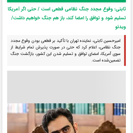
ثابتی: وقوع مجدد جنگ نظامی قطعی است / حتی اگر آمریکا
تسلیم شود و توافق را امضا کند، باز هم جنگ خواهیم داشت/
ویدئو
امیرحسین ثابتی، نماینده تهران با تأکید بر قطعی بودن وقوع مجدد
جنگ نظامی، اعلام کرد که حتی در صورت پذیرش تمام شرایط از
سوی آمریکا، امضای توافق و تسلیم شدن این کشور، بازگشت جنگ
تضمین‌شده است.