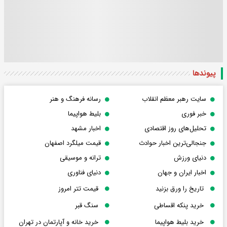
پیوندها
سایت رهبر معظم انقلاب
رسانه فرهنگ و هنر
خبر فوری
بلیط هواپیما
تحلیل‌های روز اقتصادی
اخبار مشهد
جنجالی‌ترین اخبار حوادث
قیمت میلگرد اصفهان
دنیای ورزش
ترانه و موسیقی
اخبار ایران و جهان
دنیای فناوری
تاریخ را ورق بزنید
قیمت تتر امروز
خرید پنکه اقساطی
سنگ قبر
خرید بلیط هواپیما
خرید خانه و آپارتمان در تهران