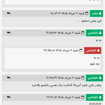
حامد
شنبه ۲ خرداد ۱۴۰۵ ۱۸:۰۳:۱۹
این یعنی تسلیم.....
ناشناس
شنبه ۲ خرداد ۱۴۰۵ ۱۹:۲۵:۴۲
به به
ناشناس
شنبه ۲ خرداد ۱۴۰۵ ۲۲:۴۵:۰۸
به به
چه شود
ناشناس
شنبه ۲ خرداد ۱۴۰۵ ۱۹:۲۵:۴۹
چقدر عالی شاید آمریکا گذاشت یک نفسی بکشیم بالاخره
ناشناس
شنبه ۲ خرداد ۱۴۰۵ ۱۹:۲۶:۰۴
👏👏👏👏