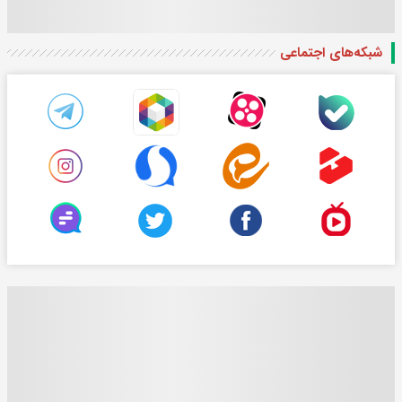
شبکه‌های اجتماعی