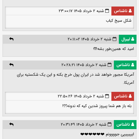
ناشناس
شنبه ۲ خرداد ۱۴۰۵ ۲۳:۰۰:۱۷
شکل سیخ کباب
لیبرال
شنبه ۲ خرداد ۱۴۰۵ ۲۰:۱۱:۰۲
امید که همین‌طور بشه🤲
ناشناس
شنبه ۲ خرداد ۱۴۰۵ ۲۰:۲۸:۲۱
آمریکا مجبور خواهد شد در ایران پول خرج بکنه و این یک شکستیه برای
آمریکا.
ناشناس
شنبه ۲ خرداد ۱۴۰۵ ۲۲:۵۰:۲۶
بله باز هم‌ شما پیروز شدین کیه که ندونه؟؟!
ناشناس
شنبه ۲ خرداد ۱۴۰۵ ۲۰:۳۱:۴۹
اییییییی جوووونم ❤️❤️❤️❤️❤️❤️