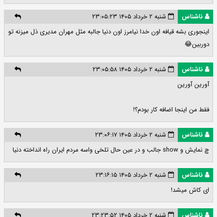
ناشناس
شنبه ۲ خرداد ۱۴۰۵ ۲۳:۰۵:۲۳
اینجوری بشه قیافه اون خدا نیامرز اون دنیا جالبه مثل مهران مدیری ذل میزنه تو
دوربین😂
ناشناس
شنبه ۲ خرداد ۱۴۰۵ ۲۳:۰۵:۵۸
آورین آورین
فقط من اینجا اضافه کار بودم؟!
ناشناس
شنبه ۲ خرداد ۱۴۰۵ ۲۳:۰۶:۱۷
چ نمایش و show جالب و در عین حال تلخی واسه مردم ایران راه انداخته دنیا
ناشناس
شنبه ۲ خرداد ۱۴۰۵ ۲۳:۱۶:۱۵
ای کاش میشد!
ناشناس
شنبه ۲ خرداد ۱۴۰۵ ۲۳:۲۳:۵۲