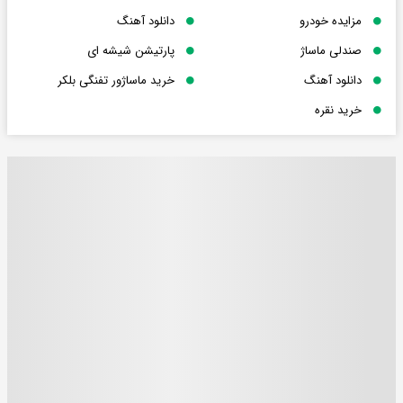
مزایده خودرو
دانلود آهنگ
صندلی ماساژ
پارتیشن شیشه ای
دانلود آهنگ
خرید ماساژور تفنگی بلکر
خرید نقره