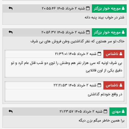
مورچه خوار بزرگتر
شنبه ۲ خرداد ۱۴۰۵ ۲۰:۵۵:۴۶
شتر در خواب بیند پنبه دانه
مورچه خوار بزرگتر
شنبه ۲ خرداد ۱۴۰۵ ۲۰:۵۶:۳۷
خاک تو سر همتون که نظر گذاشتین وطن فروش های بی شرف
ناشناس
شنبه ۲ خرداد ۱۴۰۵ ۲۱:۳۹:۰۱
بی شرف اونیه که سی هزار نفر هم وطنش را توی دو شب قتل عام کرد و تو
دقیق یکی از اون قاتلایی
ناشناس
شنبه ۲ خرداد ۱۴۰۵ ۲۲:۲۱:۵۳
در واقع خودتم گذاشتی
مهدی
شنبه ۲ خرداد ۱۴۰۵ ۲۱:۲۳:۵۷
برا همین خاطر میگم بزن دیگه