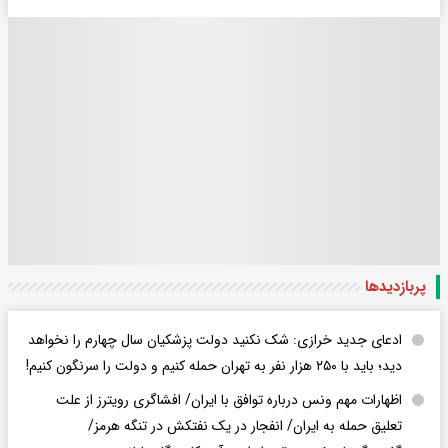
پربازدید‌ها
ادعای جدید خرازی: شک نکنید دولت پزشکیان سال چهارم را نخواهد
دید؛ باید با ۲۵۰ هزار نفر به تهران حمله کنیم و دولت را سرنگون کنیم!
اظهارات مهم ونس درباره توافق با ایران/ افشاگری رویترز از علت
تعلیق حمله به ایران/ انفجار در یک نفتکش در تنگه هرمز/