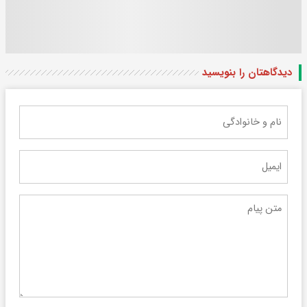
دیدگاهتان را بنویسید