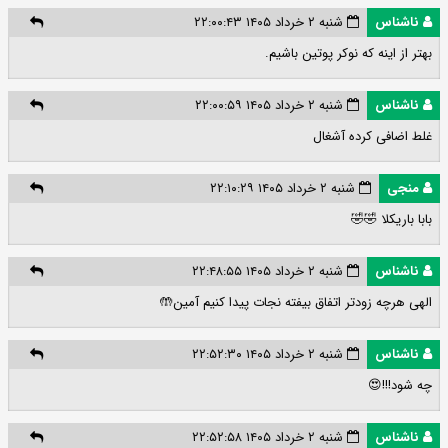
ناشناس
شنبه ۲ خرداد ۱۴۰۵ ۲۲:۰۰:۴۳
بهتر از اینه که نوکر پوتین باشیم.
ناشناس
شنبه ۲ خرداد ۱۴۰۵ ۲۲:۰۰:۵۹
غلط اضافی کرده آشغال
منجی
شنبه ۲ خرداد ۱۴۰۵ ۲۲:۱۰:۲۹
بابا باریکلا 🤣🤣
ناشناس
شنبه ۲ خرداد ۱۴۰۵ ۲۲:۴۸:۵۵
الهی هرچه زودتر اتفاق بیفته نجات پیدا کنیم آمین🤲
ناشناس
شنبه ۲ خرداد ۱۴۰۵ ۲۲:۵۲:۳۰
چه شود!!!😍
ناشناس
شنبه ۲ خرداد ۱۴۰۵ ۲۲:۵۲:۵۸