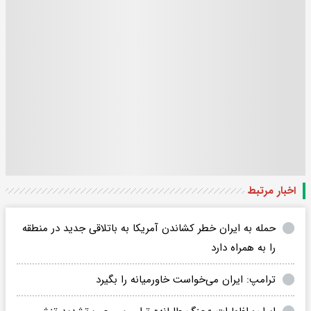
اخبار مرتبط
حمله به ایران خطر کشاندن آمریکا به باتلاقی جدید در منطقه
را به همراه دارد
ترامپ: ایران می‌خواست خاورمیانه را بگیرد