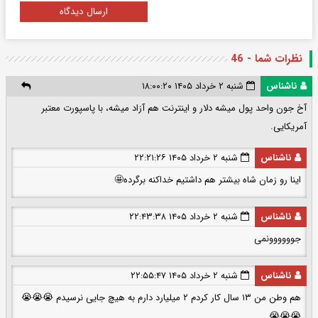
ارسال دیدگاه
نظرات شما - 46
ناشناس
شنبه ۲ خرداد ۱۴۰۵ ۱۸:۰۰:۲۰
آخ جون واحد پول میشه دلار و اینترنت هم آزاد میشه، با پاسپورت معتبر
آمریکایی.
ناشناس
شنبه ۲ خرداد ۱۴۰۵ ۲۲:۲۱:۲۶
اینا رو زمان شاه بیشتر هم داشتیم خداکنه برگرده🤩
ناشناس
شنبه ۲ خرداد ۱۴۰۵ ۲۲:۴۳:۳۸
جوووووونمی
ناشناس
شنبه ۲ خرداد ۱۴۰۵ ۲۲:۵۵:۴۷
هم وطن من ۱۳ سال کار کردم ۲ میلیارد دارم به هیچ جایی نرسیدم 😭😭😭
😭😭😭