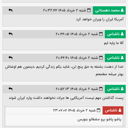
محمد دهستانی
شنبه ۲ خرداد ۱۴۰۵ ۲۰:۳۶:۴۴
آمریکا ایران را ویران خواهد کرد
ناشناس
شنبه ۲ خرداد ۱۴۰۵ ۲۰:۴۴:۰۵
آقا ما پایه ایم
ناشناس
شنبه ۲ خرداد ۱۴۰۵ ۲۰:۴۴:۴۰
خدا از دهنت بشنفه به حق پنج تن، شاید یکم زندگی کردیم ،دینمون هم اوضاش
بهتر میشه مطمعنم
ناشناس
شنبه ۲ خرداد ۱۴۰۵ ۲۰:۵۲:۱۳
پست گذاشتن مهم نیست آمریکایی ها جرات نخواهند داشت وارد ایران شوند
ناشناس
شنبه ۲ خرداد ۱۴۰۵ ۲۳:۰۷:۰۷
پاشو پاشو برو مشقاتو بنویس