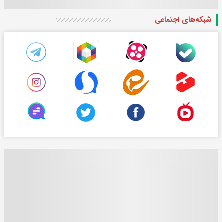
شبکه‌های اجتماعی