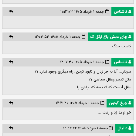
ناشناس
جمعه ۱ خرداد ۱۴۰۵ ۱۱:۱۳:۰۳
...
چای دبش باغ ازگل ک
جمعه ۱ خرداد ۱۴۰۵ ۱۲:۰۳:۵۳
کاسب جنگ
ناشناس
جمعه ۱ خرداد ۱۴۰۵ ۱۲:۱۷:۳۰
سردار... آیا به جز زدن و نابود کردن ،راه دیگری وجود ندارد ؟؟
مثل تدبیر وعقل سیاسی ؟؟
عاقل آنست که اندیسه کند پایان را
چرخ گردون
جمعه ۱ خرداد ۱۴۰۵ ۱۲:۲۱:۲۰
خو اومد زد و رفت ...
دانیال
جمعه ۱ خرداد ۱۴۰۵ ۱۲:۲۴:۴۴