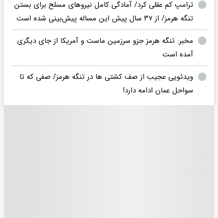
ترامپ کم عقلی کرد/ آمادگی کامل نیروهای مسلح برای بستن
تنگه هرمز/ از ۳۷ سال پیش این مساله پیش‌بینی شده است
مخبر: تنگه هرمز جزو سرزمین ماست و آمریکا از جای دیگری
آمده است
ویدئویی عجیب از صف کشتی ها در تنگه هرمز/ صفی که تا
سواحل عمان ادامه دارد!