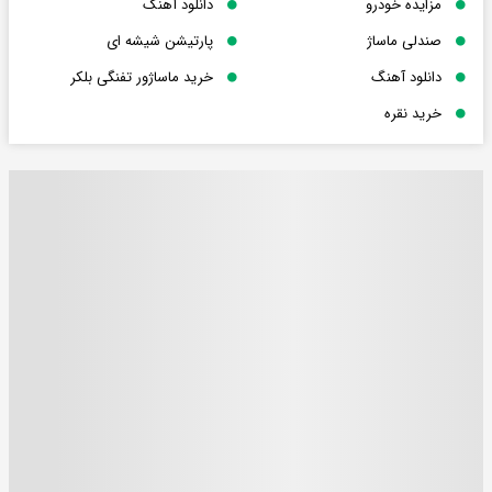
مزایده خودرو
دانلود آهنگ
صندلی ماساژ
پارتیشن شیشه ای
دانلود آهنگ
خرید ماساژور تفنگی بلکر
خرید نقره