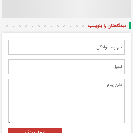
دیدگاهتان را بنویسید
ارسال دیدگاه