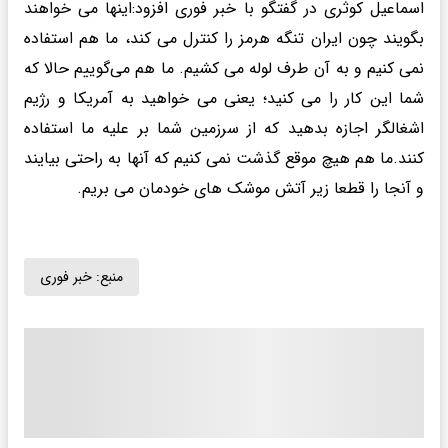
اسماعیل کوثری در گفتگو با خبر فوری افزود:اینها می خواهند
بگویند چون ایران تنگه هرمز را کنترل می کند، ما هم استفاده
نمی کنیم و به آن طرف لوله می کشیم. ما هم می‌گوییم حالا که
شما این کار را می کنید؛ یعنی می خواهید به آمریکا و رژیم
اشغالگر اجازه بدهید که از سرزمین شما بر علیه ما استفاده
کنند.ما هم هیچ موقع گذشت نمی کنیم که آنها به راحتی بیایند
و آنجا را قطعا زیر آتش موشک های خودمان می بریم.
منبع:
خبر فوری