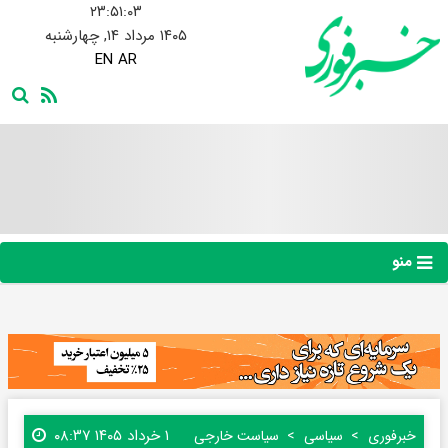
۲۳:۵۱:۰۴
۱۴۰۵ مرداد ۱۴, چهارشنبه
EN
AR
منو
۱ خرداد ۱۴۰۵ ۰۸:۳۷
خبرفوری
سیاسی
سیاست خارجی