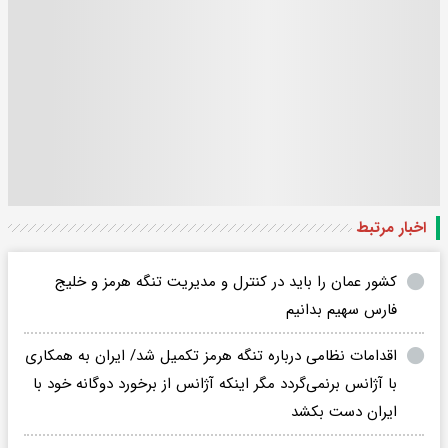
اخبار مرتبط
کشور عمان را باید در کنترل و مدیریت تنگه هرمز و خلیج
فارس سهیم بدانیم
اقدامات نظامی درباره تنگه هرمز تکمیل شد/ ایران به همکاری
با آژانس برنمی‌گردد مگر اینکه آژانس از برخورد دوگانه خود با
ایران دست بکشد