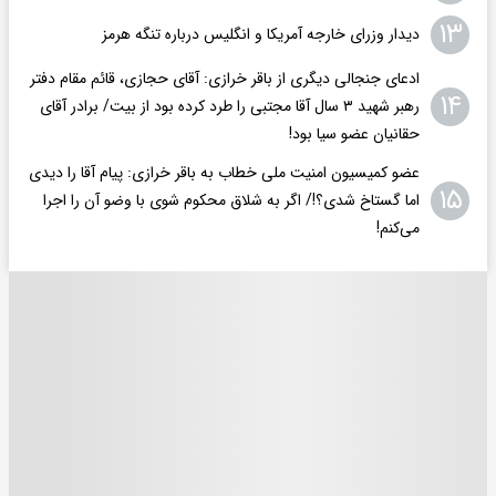
۱۳
دیدار وزرای خارجه آمریکا و انگلیس درباره تنگه هرمز
ادعای جنجالی دیگری از باقر خرازی: آقای حجازی، قائم مقام دفتر
۱۴
رهبر شهید ۳ سال آقا مجتبی را طرد کرده بود از بیت/ برادر آقای
حقانیان عضو سیا بود!
عضو کمیسیون امنیت ملی خطاب به باقر خرازی: پیام آقا را دیدی
۱۵
اما گستاخ شدی؟!/ اگر به شلاق محکوم شوی با وضو آن را اجرا
می‌کنم!