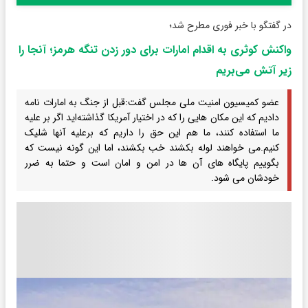
در گفتگو با خبر فوری مطرح شد؛
واکنش کوثری به اقدام امارات برای دور زدن تنگه هرمز؛ آنجا را
زیر آتش می‌بریم
عضو کمیسیون امنیت ملی مجلس گفت:قبل از جنگ به امارات نامه
دادیم که این مکان ‌هایی را که در اختیار آمریکا گذاشته‌اید اگر بر علیه
ما استفاده کنند، ما هم این حق را داریم که برعلیه آنها شلیک
کنیم.می خواهند لوله بکشند خب بکشند، اما این گونه نیست که
بگوییم پایگاه های آن ها در امن و امان است و حتما به ضرر
خودشان می شود.