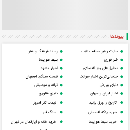
پیوندها
سایت رهبر معظم انقلاب
رسانه فرهنگ و هنر
خبر فوری
بلیط هواپیما
تحلیل‌های روز اقتصادی
اخبار مشهد
جنجالی‌ترین اخبار حوادث
قیمت میلگرد اصفهان
دنیای ورزش
ترانه و موسیقی
اخبار ایران و جهان
دنیای فناوری
تاریخ را ورق بزنید
قیمت تتر امروز
خرید پنکه اقساطی
سنگ قبر
خرید بلیط هواپیما
خرید خانه و آپارتمان در تهران