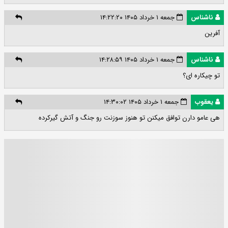
ناشناس
جمعه ۱ خرداد ۱۴۰۵ ۱۴:۲۲:۲۰
آفرین
ناشناس
جمعه ۱ خرداد ۱۴۰۵ ۱۴:۲۸:۵۹
تو چیکاره ای؟
یعقوب
جمعه ۱ خرداد ۱۴۰۵ ۱۴:۳۰:۰۲
هی عامو دارن توافق میکنن تو هنوز سوزنت رو جنگ و آتش گیرکرده