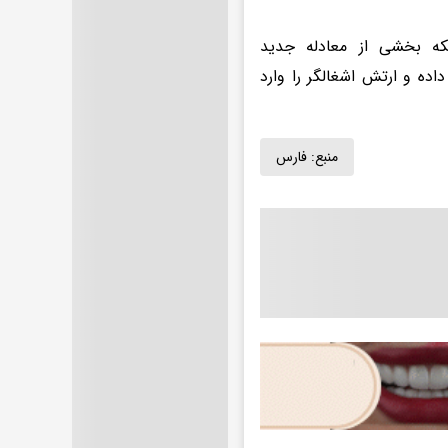
لکه بخشی از معادله جدید
داده و ارتش اشغالگر را وارد
منبع:
فارس