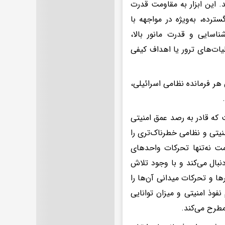
. این ابزار به مقاومت قدرت
ترده، به‌ویژه در مواجهه با
اسایی و قدرت مانور بالا،
ات‌های ترور یا اهداف کیفی
ن هر فرمانده نظامی اسرائیلی،
ت که قادر به رصد عمق امنیتی
یتی و نظامی خطرناک‌تری را
مت نه‌تنها تحرکات واحدهای
دنبال می‌کند و با وجود تلاش
ا و تحرکات میدانی آن‌ها را
فوذ امنیتی و میزان توانایی
طرح می‌کند.