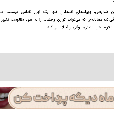
.
ن شرایطی، پهپادهای انتحاری تنها یک ابزار نظامی نیستند؛ ب
دگی‌اند؛ معادله‌ای که می‌تواند توازن وحشت را به سود مقاومت تغییر 
 از فرسایش امنیتی، روانی و اطلاعاتی کند.