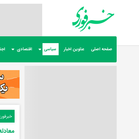
صفحه اصلی
عناوین اخبار
سیاسی
اقتصادی
اجت
خبرفور
معادله‌