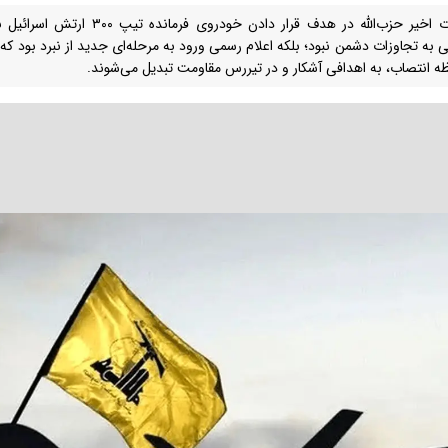
عملیات اخیر حزب‌الله در هدف قرار داد
ی به تجاوزات دشمن نبود؛ بلکه اعلام رسمی ورود به مرحله‌ای جدید از نبرد بود که 
ظه انتصاب، به اهدافی آشکار و در تیررس مقاومت تبدیل می‌شوند.