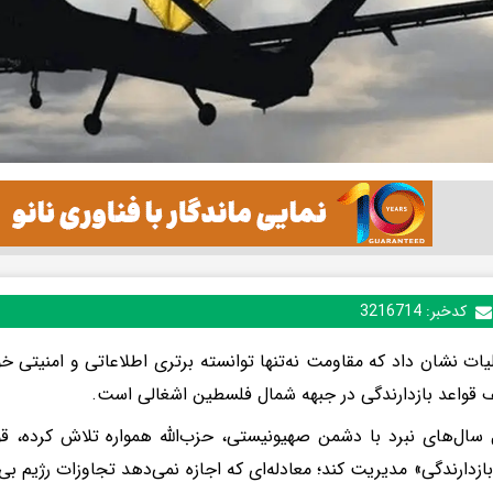
کدخبر:
3216714
یات نشان داد که مقاومت نه‌تنها توانسته برتری اطلاعاتی و امنیتی خو
ف قواعد بازدارندگی در جبهه شمال فلسطین اشغالی است.
سال‌های نبرد با دشمن صهیونیستی، حزب‌الله همواره تلاش کرده، ق
بازدارندگی» مدیریت کند؛ معادله‌ای که اجازه نمی‌دهد تجاوزات رژیم بی‌