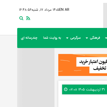
AR
EN
۱۴۰۵ مرداد ۱۷, شنبه
۱۶:۴۸:۵۷
فرهنگی
سرگرمی
به روایت شما
چندرسانه ای
۳۱ اردیبهشت ۱۴۰۵ ۰۷:۰۸