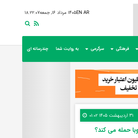
AR
EN
۱۴۰۵ مرداد ۱۶, جمعه
۱۸:۲۲:۰۹
فرهنگی
سرگرمی
به روایت شما
چندرسانه ای
۳۱ اردیبهشت ۱۴۰۵ ۰۱:۰۲
وبا حمله می کند؟