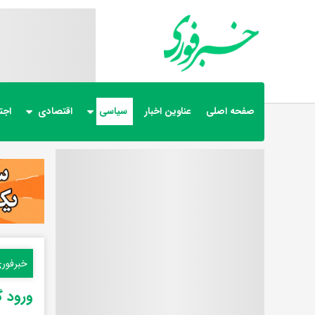
صفحه اصلی
عناوین اخبار
سیاسی
اقتصادی
اجت
خبرفور
ورود گ