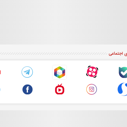
ی اجتماعی