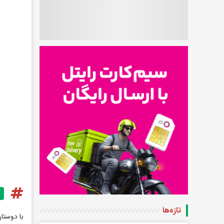
تازه‌ها
با دوستا