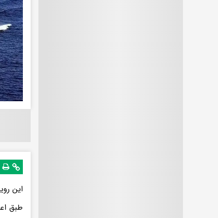
این روی