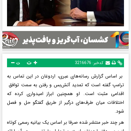
ت
کدخبر:
3216676
ت
بر اساس گزارش رسانه‌های عبری، اردوغان در این تماس به
ترامپ گفته است که تمدید آتش‌بس و رفتن به سمت توافق
اقدامی مثبت است. او همچنین ابراز امیدواری کرده که
اختلافات میان طرف‌های درگیر از طریق گفتگو حل و فصل
شود.
هر چند خبر منتشر شده صرفا بر اساس یک بیانیه رسمی کوتاه