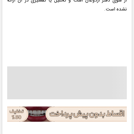
از سوی دفتر اردوغان است و تحلیل یا تفسیری در آن ارائه
نشده است.