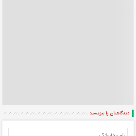
دیدگاهتان را بنویسید