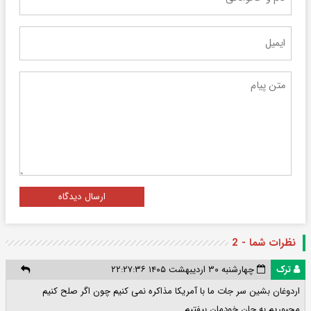
ارسال دیدگاه
نظرات شما - 2
ترک
چهارشنبه ۳۰ اردیبهشت ۱۴۰۵ ۲۲:۲۷:۳۶
اردوغان بشین سر جات ما با آمریکا مذاکره نمی کنیم چون اگر صلح کنیم
مجبوریم به جان خودمان بیفتیم