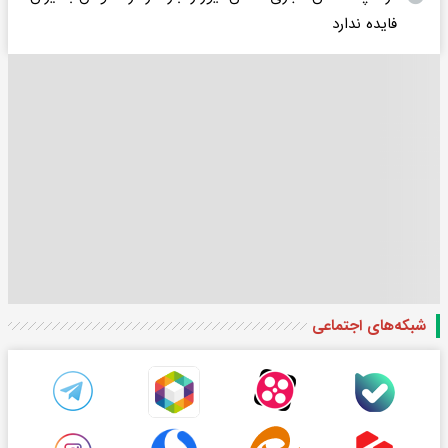
فایده ندارد
شبکه‌های اجتماعی