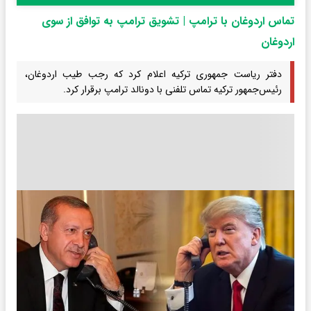
تماس اردوغان با ترامپ | تشویق ترامپ به توافق از سوی
اردوغان
دفتر ریاست جمهوری ترکیه اعلام کرد که رجب طیب اردوغان،
رئیس‌جمهور ترکیه تماس تلفنی با دونالد ترامپ برقرار کرد.