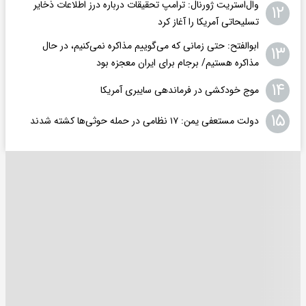
وال‌استریت ژورنال: ترامپ تحقیقات درباره درز اطلاعات ذخایر
۱۲
تسلیحاتی آمریکا را آغاز کرد
ابوالفتح: حتی زمانی که می‌گوییم مذاکره نمی‌کنیم، در حال
۱۳
مذاکره هستیم/ برجام برای ایران معجزه بود
۱۴
موج خودکشی در فرماندهی سایبری آمریکا
۱۵
دولت مستعفی یمن: ۱۷ نظامی در حمله حوثی‌ها کشته شدند