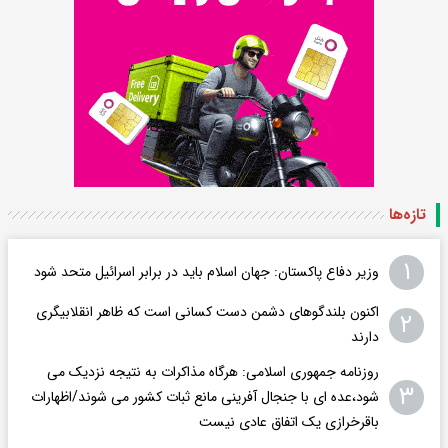
تازه‌ها
۱
وزیر دفاع پاکستان: جهان اسلام باید در برابر اسرائیل متحد شود
اکنون بلندگوهای دشمن دست کسانی است که ظاهر انقلابیگری
۲
دارند
روزنامه جمهوری اسلامی: هرگاه مذاکرات به نتیجه نزدیک می
۳
شود،عده ای با جنجال آفرینی مانع ثبات کشور می شوند/اظهارات
باقرخرازی یک اتفاق عادی نیست