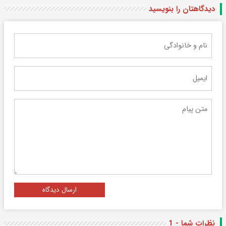
دیدگاهتان را بنویسید
ارسال دیدگاه
نظرات شما - 1