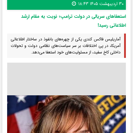
۳۰ اردیبهشت ۱۴۰۵ ۱۸:۴۳
استعفاهای سریالی در دولت ترامپ؛ نوبت به مقام ارشد
اطلاعاتی رسید!
آماریلیس فاکس کندی یکی از چهره‌های بانفوذ در ساختار اطلاعاتی
آمریکا، در پی اختلافات بر سر سیاست‌های نظامی دولت و تحولات
داخلی کاخ سفید، از مسئولیت‌های خود استعفا می‌دهد.