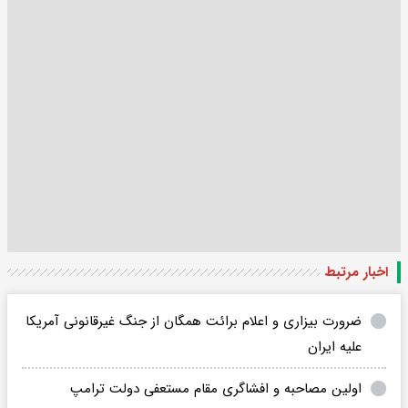
اخبار مرتبط
ضرورت بیزاری و اعلام برائت همگان از جنگ غیرقانونی آمریکا
علیه ایران
اولین مصاحبه‌ و افشاگری‌ مقام مستعفی دولت ترامپ