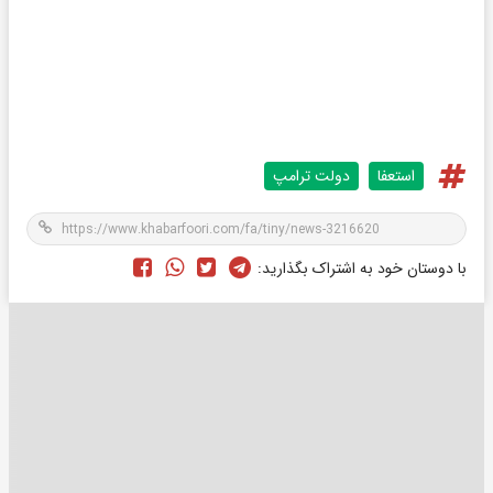
استعفا
دولت ترامپ
با دوستان خود به اشتراک بگذارید: