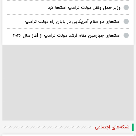
وزیر حمل ونقل دولت ترامپ استعفا کرد
استعفای دو مقام آمریکایی در پایان راه دولت ترامپ
استعفای چهارمین مقام ارشد دولت ترامپ از آغاز سال ۲۰۲۶
شبکه‌های اجتماعی