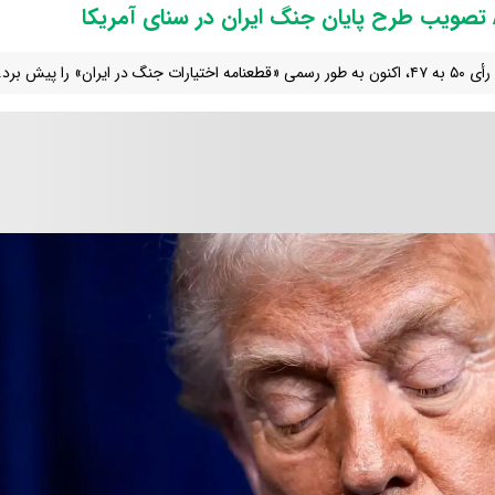
تصویب طرح پایان جنگ ایران در سنای آمریکا
نامه اختیارات جنگ در ایران» را پیش برد.