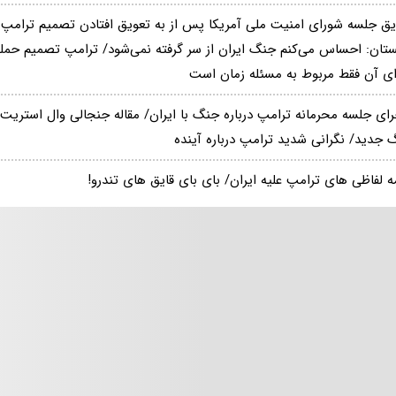
یق جلسه شورای امنیت ملی آمریکا پس از به تعویق افتادن تصمیم ترامپ بر
ستان: احساس می‌کنم جنگ ایران از سر گرفته نمی‌شود/ ترامپ تصمیم حمله 
ای آن فقط مربوط به مسئله زمان است
 جدید/ نگرانی شدید ترامپ درباره آینده
ه لفاظی های ترامپ علیه ایران/ بای بای قایق های تندرو!