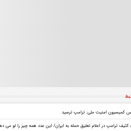
تبط
س کمیسیون امنیت ملی: ترامپ ترسید
کثیف ترامپ در اعلام تعلیق حمله به ایران/ این عدد همه چیز را لو می ده