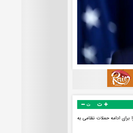
ت
ت
را برای ادامه حملات نظامی به