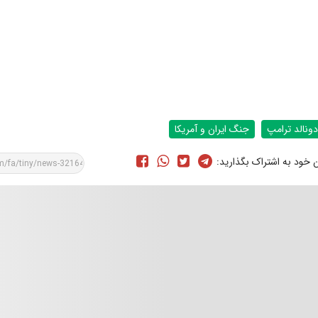
دونالد ترامپ
جنگ ایران و آمریکا
ن خود به اشتراک بگذارید: