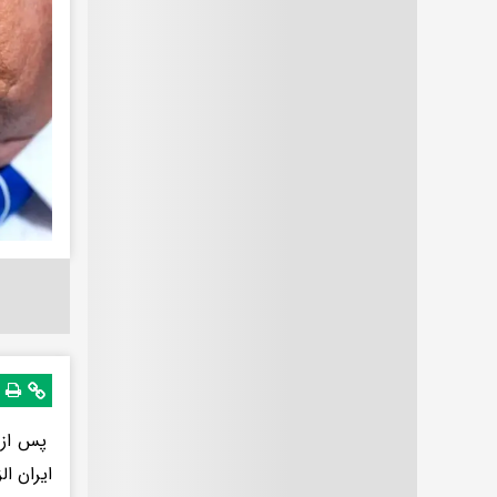
ایران ال