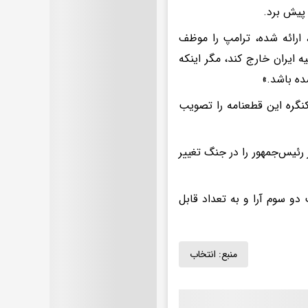
 ارائه شده، ترامپ را موظف
 ایران خارج کند، مگر اینکه
ده باشد.»
نگره این قطعنامه را تصویب
 رئیس‌جمهور را در جنگ تغییر
دو سوم آرا و به تعداد قابل
منبع:
انتخاب