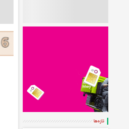
تازه‌ها