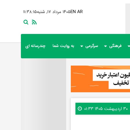
AR
EN
۱۴۰۵ مرداد ۱۷, شنبه
۱۱:۳۸:۱۷
فرهنگی
سرگرمی
به روایت شما
چندرسانه ای
۳۰ اردیبهشت ۱۴۰۵ ۰۱:۳۳