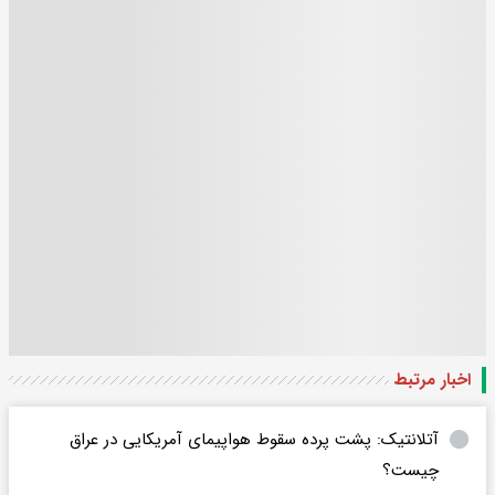
اخبار مرتبط
آتلانتیک: پشت پرده سقوط هواپیمای آمریکایی در عراق
چیست؟