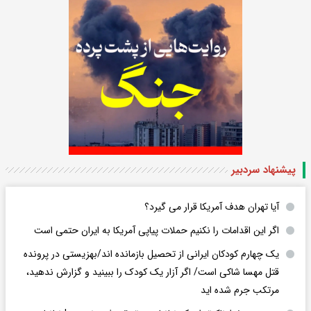
پیشنهاد سردبیر
آیا تهران هدف آمریکا قرار می گیرد؟
اگر این اقدامات را نکنیم حملات پیاپی آمریکا به ایران حتمی است
یک چهارم کودکان ایرانی از تحصیل بازمانده اند/بهزیستی در پرونده
قتل مهسا شاکی است/ اگر آزار یک کودک را ببینید و گزارش ندهید،
مرتکب جرم شده اید