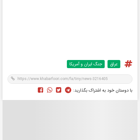
عراق
جنگ ایران و آمریکا
با دوستان خود به اشتراک بگذارید: