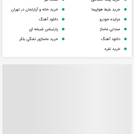
خرید بلیط هواپیما
خرید خانه و آپارتمان در تهران
مزایده خودرو
دانلود آهنگ
صندلی ماساژ
پارتیشن شیشه ای
دانلود آهنگ
خرید ماساژور تفنگی بلکر
خرید نقره