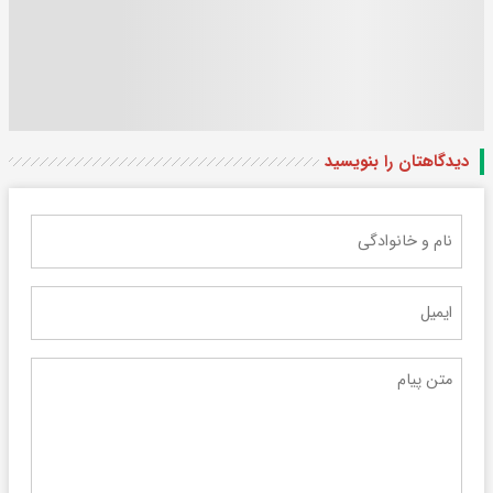
دیدگاهتان را بنویسید