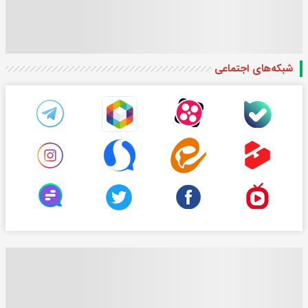
شبکه‌های اجتماعی