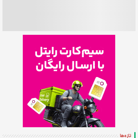
تازه‌ها