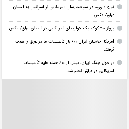
فوری/ ورود دو سوخت‌رسان آمریکایی از اسرائیل به آسمان
عراق/ عکس
پرواز مشکوک یک هواپیمای آمریکایی در آسمان عراق/ عکس
آمریکا: حامیان ایران ۶۰۰ بار تأسیسات ما در عراق را هدف
گرفتند
در طول جنگ ایران، بیش از ۶۰۰ حمله علیه تأسیسات
آمریکایی در عراق انجام شد