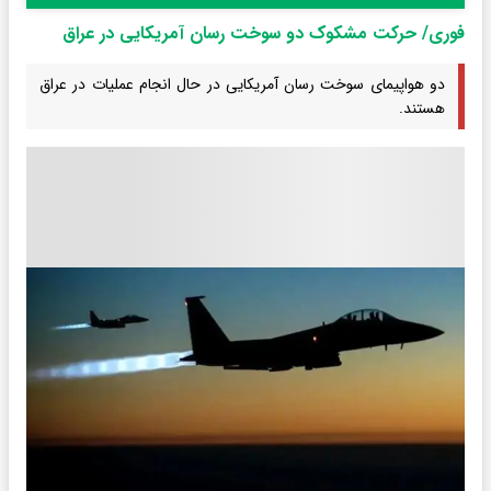
فوری/ حرکت مشکوک دو سوخت رسان آمریکایی در عراق
دو هواپیمای سوخت رسان آمریکایی در حال انجام عملیات در عراق
هستند.