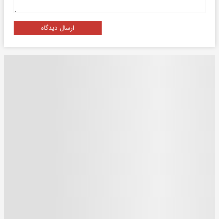
ارسال دیدگاه