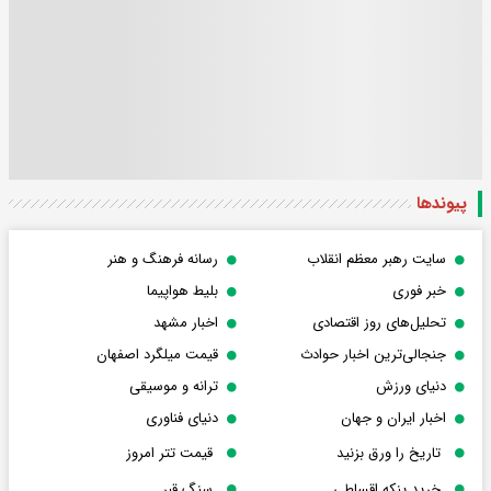
پیوندها
سایت رهبر معظم انقلاب
رسانه فرهنگ و هنر
خبر فوری
بلیط هواپیما
تحلیل‌های روز اقتصادی
اخبار مشهد
جنجالی‌ترین اخبار حوادث
قیمت میلگرد اصفهان
دنیای ورزش
ترانه و موسیقی
اخبار ایران و جهان
دنیای فناوری
تاریخ را ورق بزنید
قیمت تتر امروز
خرید پنکه اقساطی
سنگ قبر