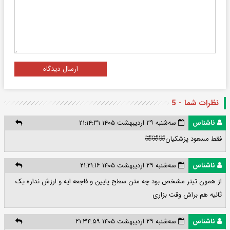
ارسال دیدگاه
نظرات شما - 5
ناشناس
سه‌شنبه ۲۹ اردیبهشت ۱۴۰۵ ۲۱:۱۴:۳۱
فقط مسعود پزشکیان🤣🤣🤣
ناشناس
سه‌شنبه ۲۹ اردیبهشت ۱۴۰۵ ۲۱:۲۱:۱۶
از همون تیتر مشخص بود چه متن سطح پایین و فاجعه ایه و ارزش نداره یک
ثانیه هم براش وقت بزاری
ناشناس
سه‌شنبه ۲۹ اردیبهشت ۱۴۰۵ ۲۱:۳۴:۵۹