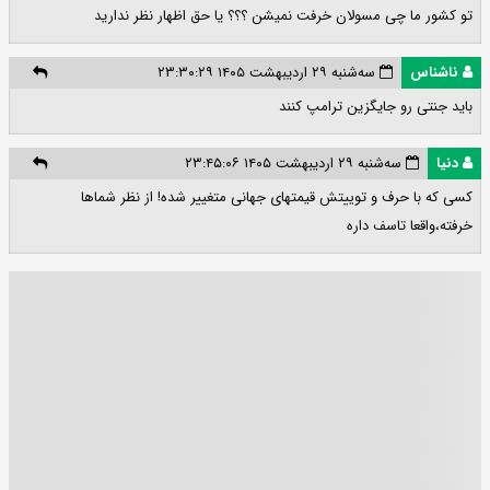
تو کشور ما چی مسولان خرفت نمیشن ؟؟؟ یا حق اظهار نظر ندارید
ناشناس
سه‌شنبه ۲۹ اردیبهشت ۱۴۰۵ ۲۳:۳۰:۲۹
باید جنتی رو جایگزین ترامپ کنند
دنیا
سه‌شنبه ۲۹ اردیبهشت ۱۴۰۵ ۲۳:۴۵:۰۶
کسی که با حرف و توییتش قیمتهای جهانی متغییر شده! از نظر شماها
خرفته،واقعا تاسف داره