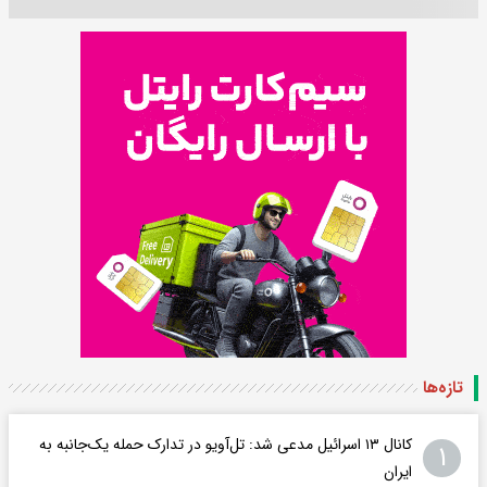
تازه‌ها
کانال ۱۳ اسرائیل مدعی شد: تل‌آویو در تدارک حمله یک‌جانبه به
۱
ایران