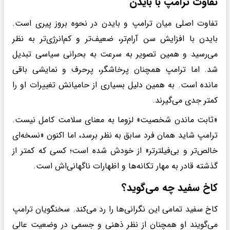
تفاوت ترامپ با بایدن
تفاوت اصلی میان ترامپ و بایدن در نحوه بروز پیری است.
بایدن با افزایش سن آرام‌تر، ضعیف‌تر و کم‌انرژی‌تر به نظر
می‌رسید و همین تصویر به سرعت به بحرانی سیاسی تبدیل
شد. اما ترامپ همچنان پرخاشگر، پرحرف و نمایشی باقی
مانده است. به همین دلیل بسیاری از حامیانش تغییرات او را
کمتر جدی می‌گیرند.
«ثابت ماندن شخصیت» لزوما به معنای سلامت کامل نیست.
ترامپ شاید همان فرد سابق به نظر برسد، اما اکنون «نسخه‌ای
خالص‌تر و بی‌فیلترتر» از خودش شده است؛ کسی که کمتر از
گذشته قادر به مهار تکانه‌ها و اظهارات ناگهانی‌اش است.
کاخ سفید چه می‌گوید؟
کاخ سفید تمامی این نگرانی‌ها را رد می‌کند. سخنگویان ترامپ
می‌گویند او همچنان از نظر ذهنی و جسمی در وضعیت عالی