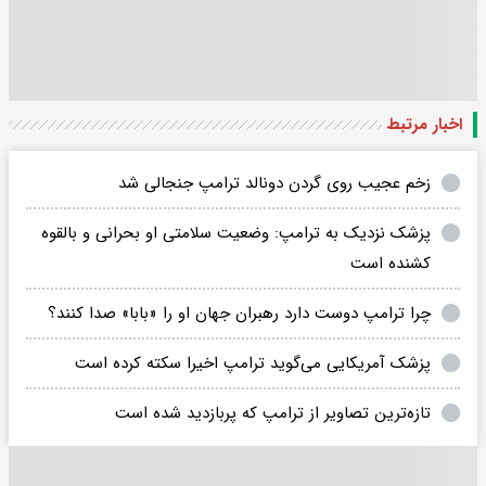
اخبار مرتبط
زخم عجیب روی گردن دونالد ترامپ جنجالی شد
پزشک نزدیک به ترامپ: وضعیت سلامتی او بحرانی و بالقوه
کشنده است
چرا ترامپ دوست دارد رهبران جهان او را «بابا» ‌صدا کنند؟
پزشک آمریکایی می‌گوید ترامپ اخیرا سکته کرده است
تازه‌ترین تصاویر از ترامپ که پربازدید شده است