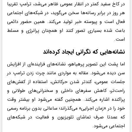
در کاخ سفید کمتر در انظار عمومی ظاهر می‌شد، ترامپ تقریبا
هر روز در برابر رسانه‌ها سخن می‌گوید، در شبکه‌های اجتماعی
فعال است و پیوسته خبر تولید می‌کند. همین حضور دائمی
باعث شده بسیاری تصور کنند او همچنان پرانرژی و مسلط
است.
نشانه‌هایی که نگرانی ایجاد کرده‌اند
اما پشت این تصویر پرهیاهو، نشانه‌های فزاینده‌ای از افزایش
سن دیده می‌شود. مقاله به مواردی مانند چرت زدن ترامپ در
جلسات عمومی، کندتر شدن حرکاتش، استفاده از کفش‌های
راحت‌تر، کاهش سفرهای داخلی و سخنرانی‌های طولانی و
پراکنده اشاره می‌کند. همچنین گفته می‌شود او بیشتر وقت
خود را در «زمان اجرایی» می‌گذراند؛ ساعاتی بدون برنامه رسمی
که عمدتا صرف تماشای تلویزیون و فعالیت در شبکه‌های
اجتماعی می‌شود.