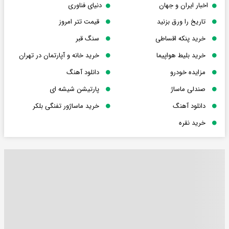
اخبار ایران و جهان
دنیای فناوری
تاریخ را ورق بزنید
قیمت تتر امروز
خرید پنکه اقساطی
سنگ قبر
خرید بلیط هواپیما
خرید خانه و آپارتمان در تهران
مزایده خودرو
دانلود آهنگ
صندلی ماساژ
پارتیشن شیشه ای
دانلود آهنگ
خرید ماساژور تفنگی بلکر
خرید نقره