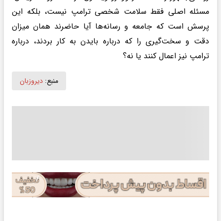
مسئله اصلی فقط سلامت شخصی ترامپ نیست، بلکه این
پرسش است که جامعه و رسانه‌ها آیا حاضرند همان میزان
دقت و سخت‌گیری را که درباره بایدن به کار بردند، درباره
ترامپ نیز اعمال کنند یا نه؟
منبع:
دیروزبان