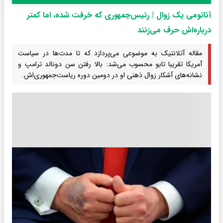
آناتومی یک زوال | رئیس‌جمهوری که خرفت شده، اما کمتر
درباره‌اش حرف می‌زنند
مقاله آتلانتیک به موضوعی می‌پردازد که تا مدت‌ها در سیاست
آمریکا تقریبا تابو محسوب می‌شد: بالا رفتن سن دونالد ترامپ و
نشانه‌های آشکار زوال ذهنی او در دومین دوره ریاست‌جمهوری‌اش.