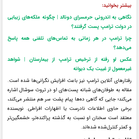
بیشتر بخوانید:
نگاهی به اندرونی حرمسرای دونالد | چگونه ملکه‌های زیبایی
در دولت ترامپ پست گرفتند؟
چرا ترامپ در هر زمانی به تماس‌های تلفنی همه پاسخ
می‌دهد؟
عکس لو رفته از ترخیص ترامپ از بیمارستان | شواهد
غیرمعمول از غیبت یک دیوانه
رفتارهای آنلاین ترامپ نیز باعث افزایش نگرانی‌ها شده است.
مقاله به طوفان‌های شبانه پست‌های او در تروث سوشال اشاره
می‌کند؛ جایی که گاهی ده‌ها پیام پشت سر هم منتشر می‌کند،
برخی حاوی اطلاعات نادرست یا اظهارات افراطی. نویسنده
معتقد است سخنان او نسبت به گذشته پراکنده‌تر، خشمگین‌تر
و کمتر کنترل‌شده شده‌اند.