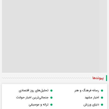
پیوندها
رسانه فرهنگ و هنر
تحلیل‌های روز اقتصادی
اخبار مشهد
جنجالی‌ترین اخبار حوادث
دنیای ورزش
ترانه و موسیقی