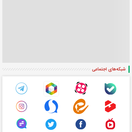
شبکه‌های اجتماعی