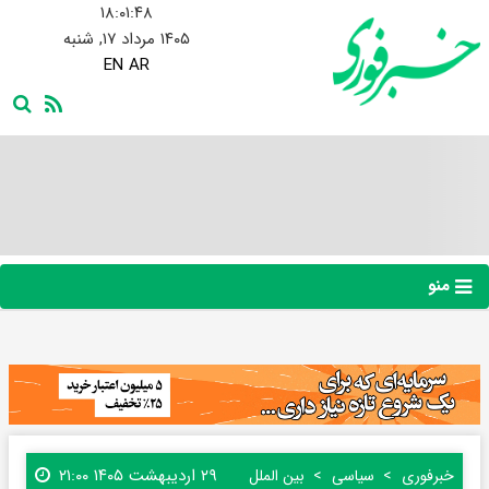
۱۸:۰۱:۴۹
۱۴۰۵ مرداد ۱۷, شنبه
EN
AR
منو
۲۹ اردیبهشت ۱۴۰۵ ۲۱:۰۰
خبرفوری
سیاسی
بین الملل