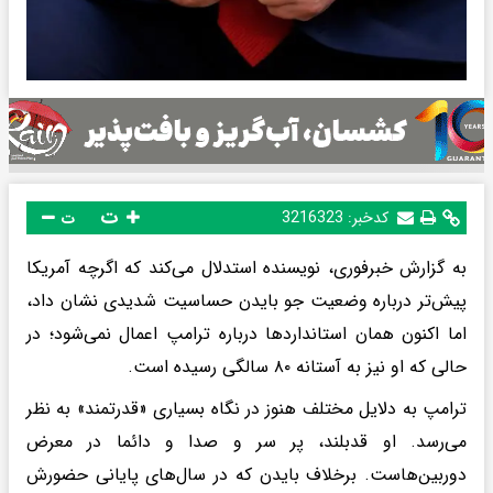
ت
کدخبر:
3216323
ت
به گزارش خبرفوری، نویسنده استدلال می‌کند که اگرچه آمریکا
پیش‌تر درباره وضعیت جو بایدن حساسیت شدیدی نشان داد،
اما اکنون همان استانداردها درباره ترامپ اعمال نمی‌شود؛ در
حالی که او نیز به آستانه ۸۰ سالگی رسیده است.
ترامپ به دلایل مختلف هنوز در نگاه بسیاری «قدرتمند» به نظر
می‌رسد. او قدبلند، پر سر و صدا و دائما در معرض
دوربین‌هاست. برخلاف بایدن که در سال‌های پایانی حضورش