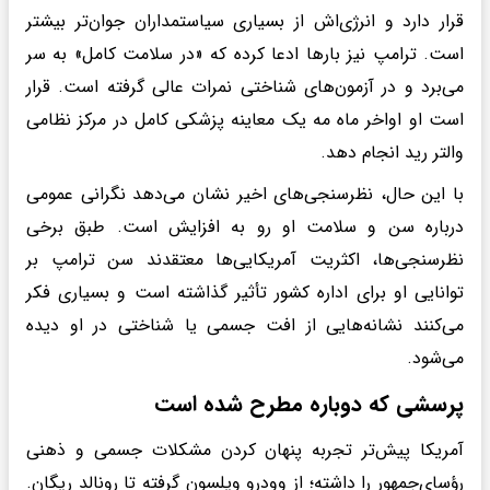
قرار دارد و انرژی‌اش از بسیاری سیاستمداران جوان‌تر بیشتر
است. ترامپ نیز بارها ادعا کرده که «در سلامت کامل» به سر
می‌برد و در آزمون‌های شناختی نمرات عالی گرفته است. قرار
است او اواخر ماه مه یک معاینه پزشکی کامل در مرکز نظامی
والتر رید انجام دهد.
با این حال، نظرسنجی‌های اخیر نشان می‌دهد نگرانی عمومی
درباره سن و سلامت او رو به افزایش است. طبق برخی
نظرسنجی‌ها، اکثریت آمریکایی‌ها معتقدند سن ترامپ بر
توانایی او برای اداره کشور تأثیر گذاشته است و بسیاری فکر
می‌کنند نشانه‌هایی از افت جسمی یا شناختی در او دیده
می‌شود.
پرسشی که دوباره مطرح شده است
آمریکا پیش‌تر تجربه پنهان کردن مشکلات جسمی و ذهنی
رؤسای‌جمهور را داشته؛ از وودرو ویلسون گرفته تا رونالد ریگان.