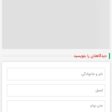
دیدگاهتان را بنویسید