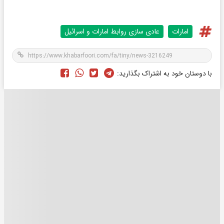
امارات
عادی سازی روابط امارات و اسرائیل
با دوستان خود به اشتراک بگذارید: