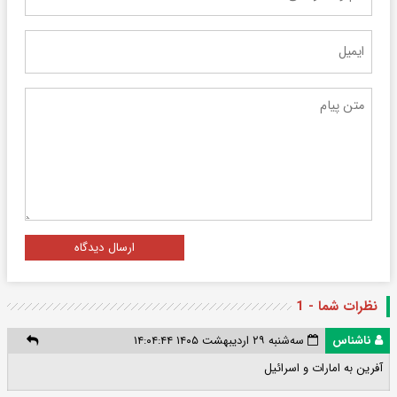
ارسال دیدگاه
نظرات شما - 1
ناشناس
سه‌شنبه ۲۹ اردیبهشت ۱۴۰۵ ۱۴:۰۴:۴۴
آفرین به امارات و اسرائیل