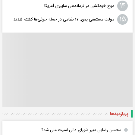
۱۴
موج خودکشی در فرماندهی سایبری آمریکا
۱۵
دولت مستعفی یمن: ۱۷ نظامی در حمله حوثی‌ها کشته شدند
پربازدید‌ها
محسن رضایی دبیر شورای عالی امنیت ملی شد؟