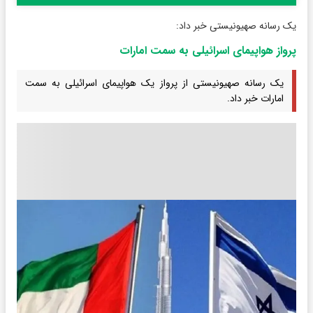
یک رسانه صهیونیستی خبر داد:
پرواز هواپیمای اسرائیلی به سمت امارات
یک رسانه صهیونیستی از پرواز یک هواپیمای اسرائیلی به سمت
امارات خبر داد.