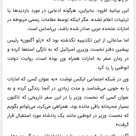
این بیانیه افزود: بنابراین، هرگونه ادعایی در مورد بازدیدها یا
ترتیبات اعلام نشده، مگر اینکه توسط مقامات رسمی مربوطه در
امارات متحده عربی صادر شده باشد، بی‌اساس است.
اما ساعاتی از این تکذیبیه نگذشته بود که «زئو آگمون» رئیس
پیشین دفتر نخست وزیری اسرائیل که به تازگی استعفا کرده و
در زمان سفر به امارات همراه وی بوده است، روایت دولت
ابوظبی را رد کرد.
وی در شبکه اجتماعی ایکس نوشت: «به عنوان کسی که امارات
را به خوبی می‌شناسد و مدت زیادی در آنجا زندگی کرده و به
عنوان کسی که نخست وزیر را در این سفر تاریخی که تاکنون
بسیار محرمانه باقی مانده بود، همراهی می‌کرد، می‌توانم بگویم
که نخست وزیر در ابوظبی مانند یک پادشاه مورد استقبال قرار
گرفت»