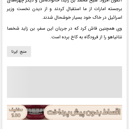
آگمون افزود: شیخ محمد بن زاید، خانواده‌اش و دیگر چهره‌های
برجسته امارات از ما استقبال کردند و از دیدن نخست وزیر
اسرائیل در خاک خود بسیار خوشحال شدند.
وی همچنین فاش کرد که در جریان این سفر، بن زاید شخصا
نتانیاهو را از فرودگاه به کاخ برده است.
منبع:
ایرنا