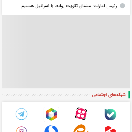
رئیس امارات: مشتاق تقویت روابط با اسرائیل هستیم
شبکه‌های اجتماعی