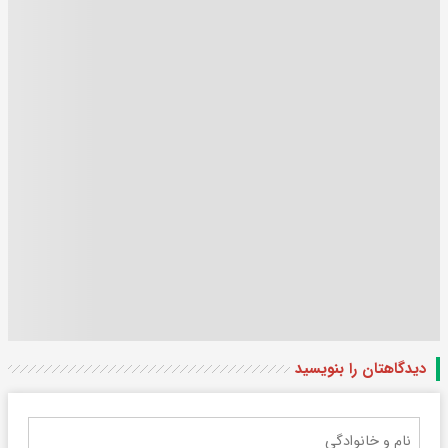
دیدگاهتان را بنویسید