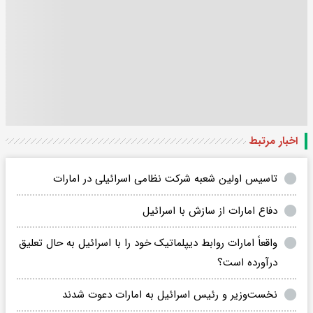
اخبار مرتبط
تاسیس اولین شعبه شرکت نظامی اسرائیلی در امارات
دفاع امارات از سازش با اسرائیل
واقعاً امارات روابط دیپلماتیک خود را با اسرائیل به حال تعلیق
درآورده است؟
نخست‌وزیر و رئیس اسرائیل به امارات دعوت شدند