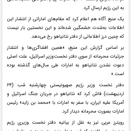
به این رژیم ارسال کرد.
یک منبع آگاه هم اعلام کرد که مقام‌های اماراتی از انتشار این
اطلاعات به‌شدت خشمگین شده‌اند و این نخستین بار نیست
که چنین درز اطلاعاتی از دفتر نتانیاهو رخ می‌دهد.
بر اساس گزارش این منبع، «همین افشاگری‌ها و انتشار
جزئیات محرمانه از سوی دفتر نخست‌وزیر اسرائیل، علت اصلی
دعوت نشدن نتانیاهو به امارات طی سال‌های گذشته بوده
است.»
دفتر نخست وزیر رژیم صهیونیستی چهارشنبه شب (۲۴
اردیبهشت) فاش کرد که نتانیاهو در جریان جنگ اسرائیل و
آمریکا علیه ایران، با سفر به امارات با «محمد بن زاید» رئیس
امارات بصورت محرمانه دیدار کرد.
رویترز عربی نیز به نقل از بیانیه دفتر نخست وزیری رژیم