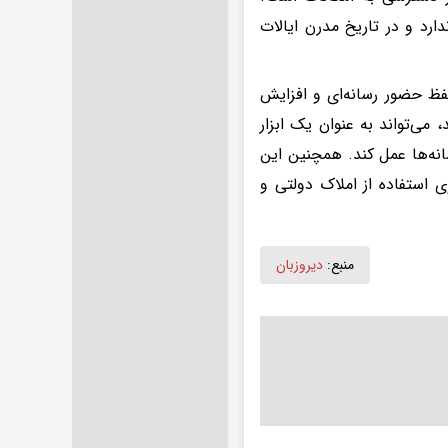
ارد و در تاریخ مدرن ایالات
فظ حضور رسانه‌ای و افزایش
می‌تواند به عنوان یک ابزار
انه‌ها عمل کند. همچنین این
 استفاده از املاک دولتی و
منبع:
دیروزبان