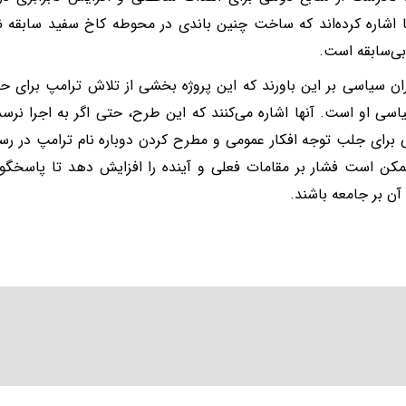
ا اشاره کرده‌اند که ساخت چنین باندی در محوطه کاخ سفید سابقه ند
ی‌سابقه است.
ان سیاسی بر این باورند که این پروژه بخشی از تلاش ترامپ برای ح
اسی او است. آنها اشاره می‌کنند که این طرح، حتی اگر به اجرا نرسد، 
ی برای جلب توجه افکار عمومی و مطرح کردن دوباره نام ترامپ در رس
مکن است فشار بر مقامات فعلی و آینده را افزایش دهد تا پاسخگوی
 آن بر جامعه باشند.