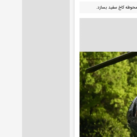
 محوطه کاخ سفید بسازد.