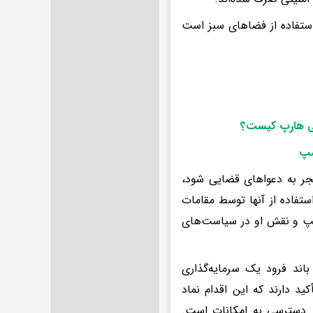
ستفاده از فضاهای سبز است
لی هارپ کیست؟
مپ
نجر به دعواهای قضایی شود،
تفاده از آنها توسط مقامات
امپ و نقش او در سیاست‌های
اند فرود یک سرمایه‌گذاری
د دارند که این اقدام نماد
ر دسترسی به امکانات است.