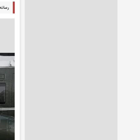
رسانه