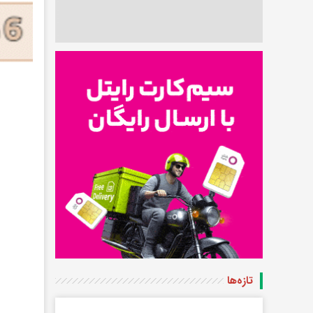
تازه‌ها