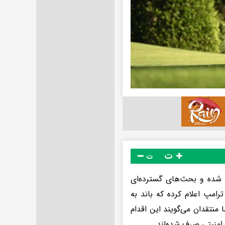
ت
ت
 شده و بحث‌های گسترده‌ای
رامپ اعلام کرده که باند به
نتقدان می‌گویند این اقدام
امنیتی صرف شده‌اند.