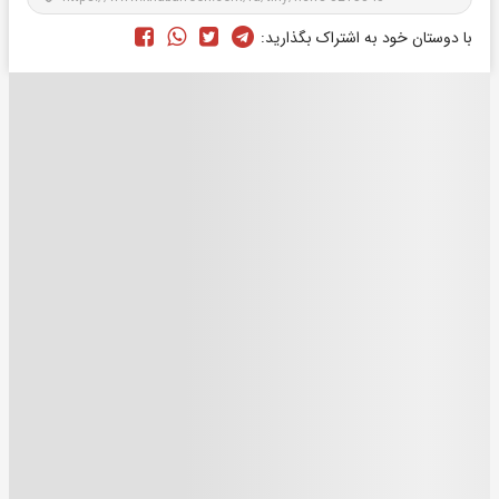
با دوستان خود به اشتراک بگذارید: