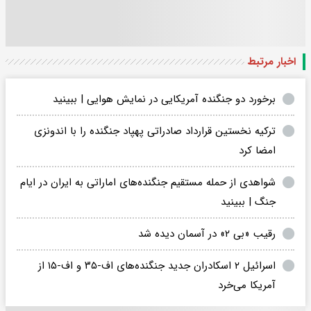
اخبار مرتبط
برخورد دو جنگنده آمریکایی در نمایش هوایی | ببینید
ترکیه نخستین قرارداد صادراتی پهپاد جنگنده را با اندونزی
امضا کرد
شواهدی از حمله مستقیم جنگنده‌های اماراتی به ایران در ایام
جنگ | ببینید
رقیب «بی ۲» در آسمان دیده شد
اسرائیل ۲ اسکادران جدید جنگنده‌های اف-۳۵ و اف-۱۵ از
آمریکا می‌خرد