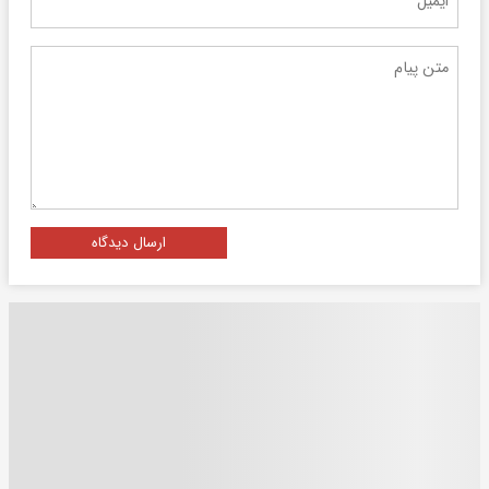
ارسال دیدگاه