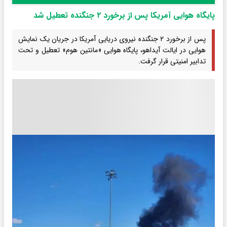
پایگاه هوایی آمریکا پس از برخورد ۲ جنگنده تعطیل شد
پس از برخورد ۲ جنگنده نیروی دریایی آمریکا در جریان یک نمایش
هوایی در ایالت آیداهو، پایگاه هوایی «مانتین هوم» تعطیل و تحت
تدابیر امنیتی قرار گرفت.