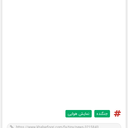
جنگنده
نمایش هوایی