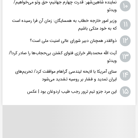
نماینده شاهین‌شهر: قدرت چهارم جهانیم؛ حق وتو می‌خواهیم/
۱۰
ویدئو
وزیر امور خارجه خطاب به همسایگان: زمان آن فرا رسیده است
۱۱
که به خود متکی باشیم
۱۲
ذوالقدر همچنان دبیر شورای ‌عالی امنیت ملی است؟
آیت الله محمدباقر خرازی فتوای کشتن بی‌حجاب‌ها را صادر کرد!/
۱۳
ویدئو
سنای آمریکا با لایحه لیندسی گراهام موافقت کرد/ تحریم‌های
۱۴
ایران تمدید و فشار بر روسیه تشدید می‌شود
۱۵
این مرد جزو تیم ترور رجب طیب اردوغان بود | عکس