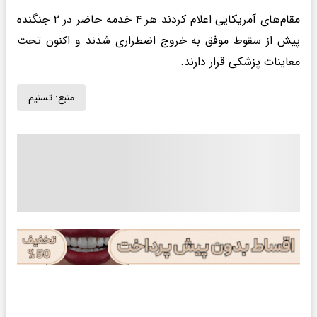
مقام‌های آمریکایی اعلام کردند هر ۴ خدمه حاضر در ۲ جنگنده
پیش از سقوط موفق به خروج اضطراری شدند و اکنون تحت
معاینات پزشکی قرار دارند.
منبع:
تسنیم