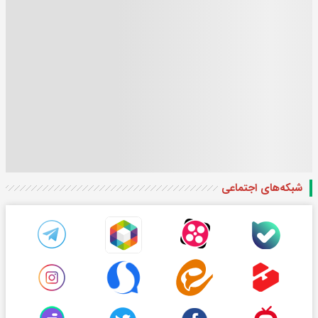
شبکه‌های اجتماعی