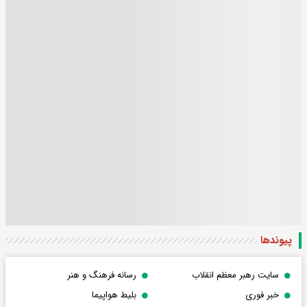
پیوندها
سایت رهبر معظم انقلاب
رسانه فرهنگ و هنر
خبر فوری
بلیط هواپیما