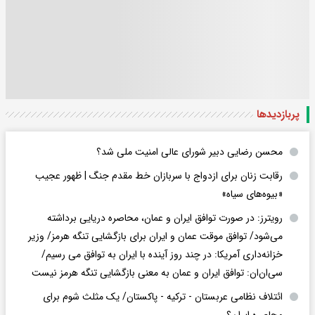
پربازدید‌ها
محسن رضایی دبیر شورای عالی امنیت ملی شد؟
رقابت زنان برای ازدواج با سربازان خط مقدم جنگ | ظهور عجیب
«بیوه‌های سیاه»
رویترز: در صورت توافق ایران و عمان، محاصره دریایی برداشته
می‌شود/ توافق موقت عمان و ایران برای بازگشایی تنگه هرمز/ وزیر
خزانه‌داری آمریکا: در چند روز آینده با ایران به توافق می رسیم/
سی‌ان‌ان: توافق ایران و عمان به معنی بازگشایی تنگه هرمز نیست
ائتلاف نظامی عربستان - ترکیه - پاکستان/ یک مثلث شوم برای
محاصره ایران؟