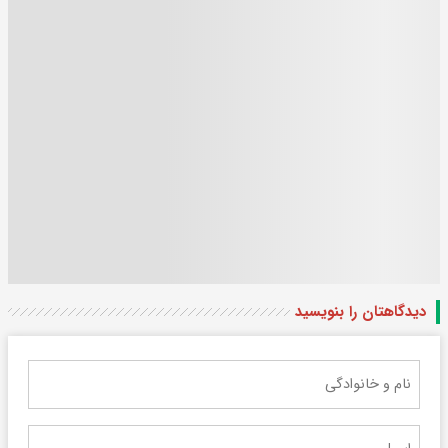
دیدگاهتان را بنویسید