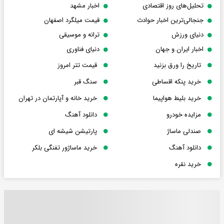
تحلیل‌های روز اقتصادی
اخبار مشهد
جنجالی‌ترین اخبار حوادث
قیمت میلگرد اصفهان
دنیای ورزش
ترانه و موسیقی
اخبار ایران و جهان
دنیای فناوری
تاریخ را ورق بزنید
قیمت تتر امروز
خرید پنکه اقساطی
سنگ قبر
خرید بلیط هواپیما
خرید خانه و آپارتمان در تهران
مزایده خودرو
دانلود آهنگ
صندلی ماساژ
پارتیشن شیشه ای
دانلود آهنگ
خرید ماساژور تفنگی بلکر
خرید نقره