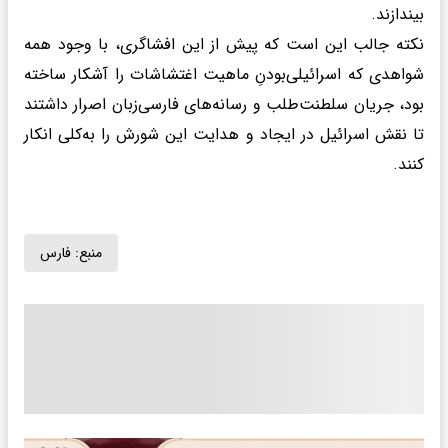
بیندازند.
نکته جالب این است که پیش از این افشاگری، با وجود همه
شواهدی که اسرائیلی‌بودنِ ماهیت اغتشاشات را آشکار ساخته
بود، جریان سلطنت‌طلب و رسانه‌های فارسی‌زبان اصرار داشتند
تا نقش اسرائیل در ایجاد و هدایت این شورش را به‌کلی انکار
کنند.
منبع:
فارس