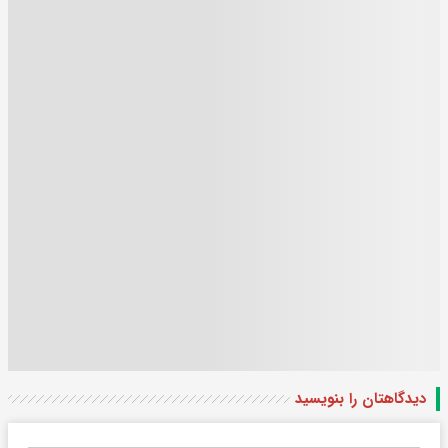
دیدگاهتان را بنویسید