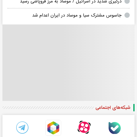
درگیری شدید در اسرائیل / موساد به مرز فروپاشی رسید
جاسوس مشترک سیا و موساد در ایران اعدام شد
شبکه‌های اجتماعی