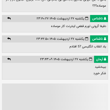
موساده؟؟؟
ناشناس
یکشنبه ۲۷ اردیبهشت ۱۴۰۵ ۲۳:۴۰:۲۷
دقیقا گرونی تورم قطعی اینترنت کار موساده
ناشناس
یکشنبه ۲۷ اردیبهشت ۱۴۰۵ ۲۳:۴۲:۵۰
یاد انقلاب انگلیسی 57 افتادم
آرمان
یکشنبه ۲۷ اردیبهشت ۱۴۰۵ ۲۳:۴۳:۰۹
ببیخشید
شکر خورد