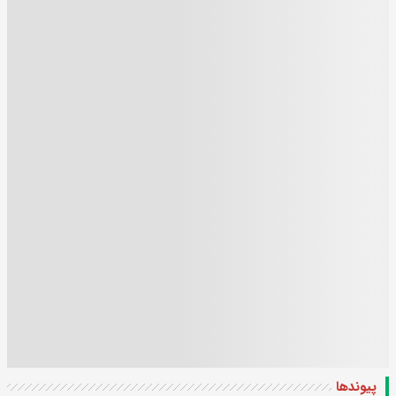
پیوندها