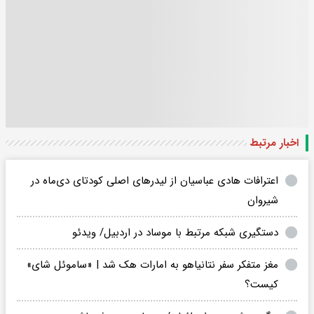
اخبار مرتبط
اعترافات هادی عباسیان از لیدرهای اصلی کودتای دی‌ماه در
شیروان
دستگیری شبکه مرتبط با موساد در اردبیل/ ویدئو
مغز متفکر سفر نتانیاهو به امارات هک شد | «ساموئل شای»
کیست؟