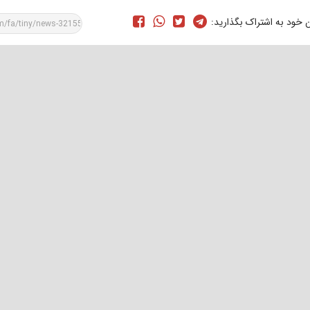
ن خود به اشتراک بگذارید: