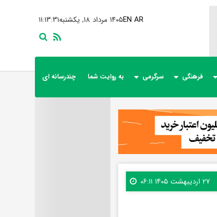
AR
EN
۱۴۰۵ مرداد ۱۸, یکشنبه
۱۱:۱۳:۳۲
فرهنگی
سرگرمی
به روایت شما
چندرسانه ای
۲۷ اردیبهشت ۱۴۰۵ ۰۶:۱۱