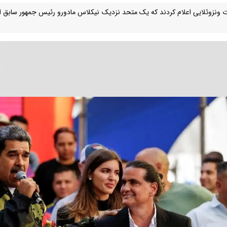
ت ونزوئلایی اعلام کردند که یک متحد نزدیک نیکلاس مادورو رئیس جمهور سابق این