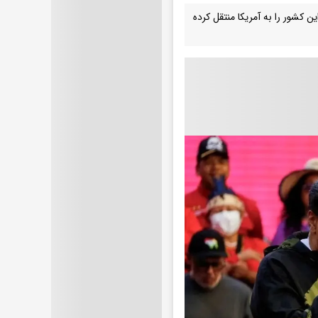
 کشور را به آمریکا منتقل کرده