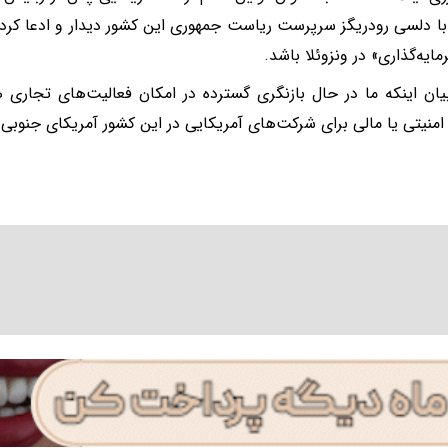
 با دلسی رودریگز سرپرست ریاست جمهوری این کشور دیدار و ادعا کرد
ایه‌گذاری» در ونزوئلا باشد.
یان اینکه ما در حال بازنگری گسترده در امکان فعالیت‌های تجاری 
منیتی یا مالی برای شرکت‌های آمریکایی در این کشور آمریکای جنوبی ار