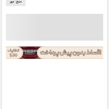
منبع:
مهر