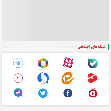
شبکه‌های اجتماعی