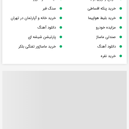
خرید پنکه اقساطی
سنگ قبر
خرید بلیط هواپیما
خرید خانه و آپارتمان در تهران
مزایده خودرو
دانلود آهنگ
صندلی ماساژ
پارتیشن شیشه ای
دانلود آهنگ
خرید ماساژور تفنگی بلکر
خرید نقره