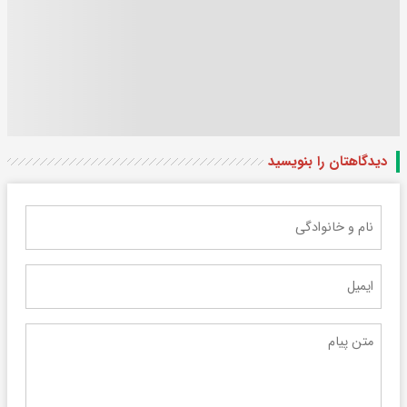
دیدگاهتان را بنویسید