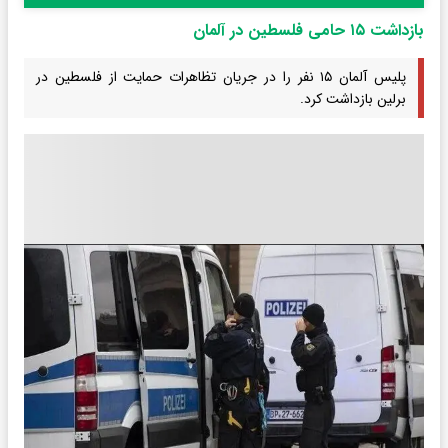
بازداشت ۱۵ حامی فلسطین در آلمان
پلیس آلمان ۱۵ نفر را در جریان تظاهرات حمایت از فلسطین در
برلین بازداشت کرد.