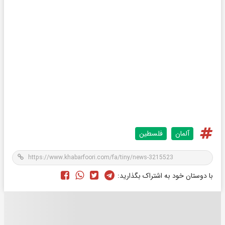
آلمان
فلسطین
با دوستان خود به اشتراک بگذارید: