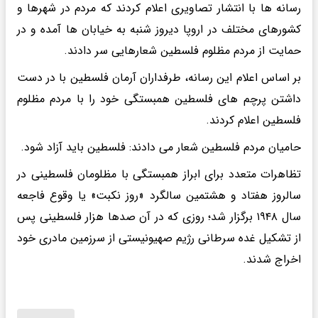
رسانه ها با انتشار تصاویری اعلام کردند که مردم در شهرها و
کشورهای مختلف در اروپا دیروز شنبه به خیابان ها آمده و در
حمایت از مردم مظلوم فلسطین شعارهایی سر دادند.
بر اساس اعلام این رسانه، طرفداران آرمان فلسطین با در دست
داشتن پرچم های فلسطین همبستگی خود را با مردم مظلوم
فلسطین اعلام کردند.
حامیان مردم فلسطین شعار می دادند: فلسطین باید آزاد شود.
تظاهرات متعدد برای ابراز همبستگی با مظلومان فلسطینی در
سالروز هفتاد و هشتمین سالگرد «روز نکبت» یا وقوع فاجعه
سال ۱۹۴۸ برگزار شد؛ روزی که در آن صدها هزار فلسطینی پس
از تشکیل غده سرطانی رژیم صهیونیستی از سرزمین مادری خود
اخراج شدند.