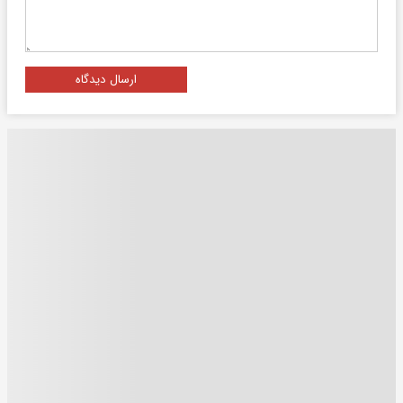
ارسال دیدگاه