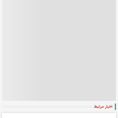
اخبار مرتبط