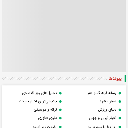
پیوندها
رسانه فرهنگ و هنر
تحلیل‌های روز اقتصادی
اخبار مشهد
جنجالی‌ترین اخبار حوادث
دنیای ورزش
ترانه و موسیقی
اخبار ایران و جهان
دنیای فناوری
تاریخ را ورق بزنید
قیمت تتر امروز