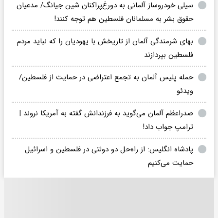
سیلی خودروساز آلمانی به دورغ‌پراکنان شین جیانگ/ مدعیان
حقوق بشر به مسلمانان فلسطین هم توجه کنند!
بهای شرمندگی آلمان از تاریخش با یهودیان را که نباید مردم
فلسطین بپردازند
حمله پلیس آلمان به تجمع اعتراضی در حمایت از فلسطین/
ویدئو
صدراعظم آلمان می‌گوید به فرزندانش گفته به آمریکا نروند |
ترامپ جواب داد!
پادشاه انگلیس: از راه‌حل دو دولتی در فلسطین و اسرائیل
حمایت می‌کنیم