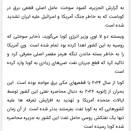
به گزارش الجزیره، کمبود سوخت عامل اصلی قطعی برق در
کوباست که به خاطر جنگ آمریکا و اسرائیل علیه ایران تشدید
شده است.
ویسنته دو لا لوی وزیر انرژی کوبا می‌گوید، ذخایر سوختی که
روسیه به این کشور اهدا کرده بود تمام شده است. وی آمریکا
را به خاطر بسته ماندن تنگه هرمز مقصر اصلی معرفی کرد و
تاکید کرد که قطع جریان نفت ضررهای زیادی به کوبا وارد کرده
است.
کوبا از سال ۲۰۲۴ با قطعیهای مکرر برق مواجه بوده است. این
بحران از ژانویه ۲۰۲۶ به دنبال محاصره نفتی این کشور توسط
ایالات متحده آمریکا و تهدید به افزایش تعرفه ها علیه
کشورهایی که به کوبا نفت بفرستند بدتر شده است. از آن زمان
تنها یک نفتکش روسی حامل نفت این کشور به جزیره محاصره
شده کوبا رسیده است.