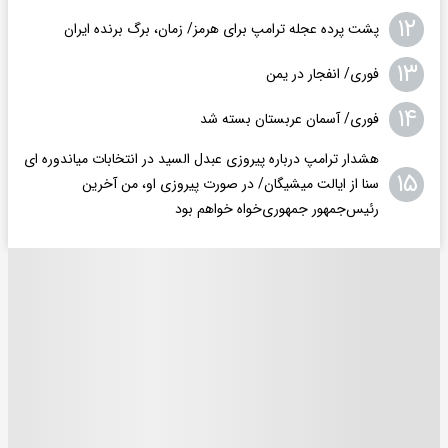
۱۲
پشت پرده عجله ترامپ برای هرمز/ زمان، برگ برنده ایران
۱۳
فوری/ انفجار در یمن
۱۴
فوری/ آسمان عربستان بسته شد
هشدار ترامپ درباره پیروزی عبدل السید در انتخابات میاندوره ای
۱۵
سنا از ایالت میشیگان/ در صورت پیروزی او، من آخرین
رئیس‌جمهور جمهوری‌‍‌خواه خواهم بود