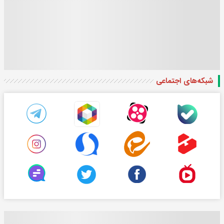
شبکه‌های اجتماعی