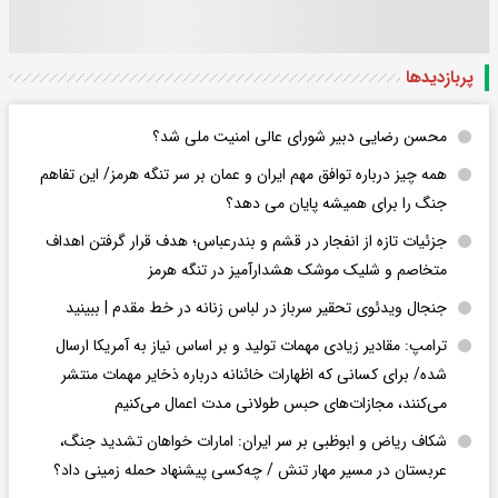
پربازدید‌ها
محسن رضایی دبیر شورای عالی امنیت ملی شد؟
همه چیز درباره توافق مهم ایران و عمان بر سر تنگه هرمز/ این تفاهم
جنگ را برای همیشه پایان می دهد؟
جزئیات تازه از انفجار در قشم و بندرعباس؛ هدف قرار گرفتن اهداف
متخاصم و شلیک موشک هشدارآمیز در تنگه هرمز
جنجال ویدئوی تحقیر سرباز در لباس زنانه در خط مقدم | ببینید
ترامپ: مقادیر زیادی مهمات تولید و بر اساس نیاز به آمریکا ارسال
شده/ برای کسانی که اظهارات خائنانه درباره ذخایر مهمات منتشر
می‌کنند، مجازات‌های حبس طولانی مدت اعمال می‌کنیم
شکاف ریاض و ابوظبی بر سر ایران: امارات خواهان تشدید جنگ،
عربستان در مسیر مهار تنش / چه‌کسی پیشنهاد حمله زمینی داد؟