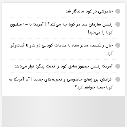
خاموشی در کوبا ماندگار شد
رئیس سازمان سیا در کوبا چه می‌کند؟ | آمریکا با ۱۰۰ میلیون
کوبا را می‌خرد!
جان راتکلیف، مدیر سیا، با مقامات کوبایی در هاوانا گفت‌وگو
کرد
آمریکا رئیس جمهور سابق کوبا را تحت پیگرد قرار می‌دهد
افزایش پروازهای جاسوسی و تحریم‌های جدید | آیا آمریکا به
کوبا حمله خواهد کرد؟