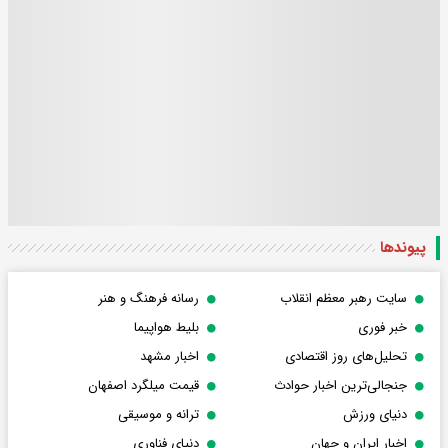
پیوندها
سایت رهبر معظم انقلاب
رسانه فرهنگ و هنر
خبر فوری
بلیط هواپیما
تحلیل‌های روز اقتصادی
اخبار مشهد
جنجالی‌ترین اخبار حوادث
قیمت میلگرد اصفهان
دنیای ورزش
ترانه و موسیقی
اخبار ایران و جهان
دنیای فناوری