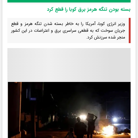
بسته بودن تنگه هرمز برق کوبا را قطع کرد
وزیر انرژی کوبا، آمریکا را به خاطر بسته شدن تنگه هرمز و قطع
جریان سوخت که به قطعی سراسری برق و اعتراضات در این کشور
منجر شده سرزنش کرد.