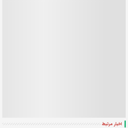
اخبار مرتبط