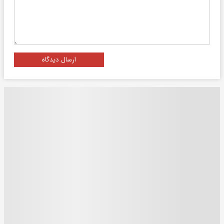
ارسال دیدگاه