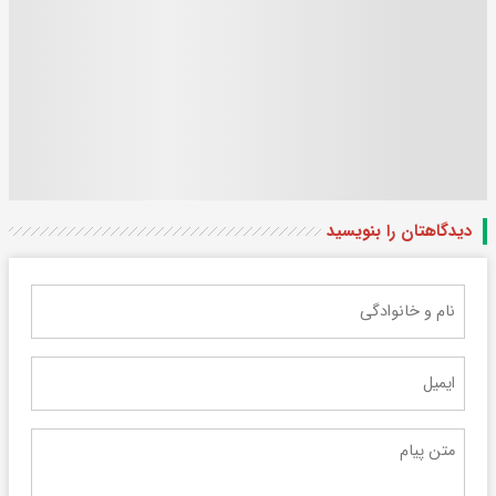
دیدگاهتان را بنویسید