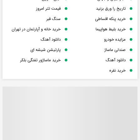
تاریخ را ورق بزنید
قیمت تتر امروز
خرید پنکه اقساطی
سنگ قبر
خرید بلیط هواپیما
خرید خانه و آپارتمان در تهران
مزایده خودرو
دانلود آهنگ
صندلی ماساژ
پارتیشن شیشه ای
دانلود آهنگ
خرید ماساژور تفنگی بلکر
خرید نقره