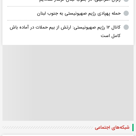
حمله پهپادی رژیم صهیونیستی به جنوب لبنان
کانال ۱۲ رژیم صهیونیستی: ارتش از بیم حملات در آماده باش
کامل است
شبکه‌های اجتماعی