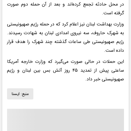
در محل حادثه تجمع کرده‌اند و بعد از آن حمله دوم صورت
گرفته است.
وزارت بهداشت لبنان نیز اعلام کرد که در حمله رژیم صهیونیستی
به شهرک حاروف، سه نیروی امدادی لبنان به شهادت رسیدند.
رژیم صهیونیستی طی ساعات گذشته چند شهرک را هدف قرار
داده است.
این حملات در حالی صورت می‌گیرد که وزارت خارجه آمریکا
ساعتی پیش از تمدید ۴۵ روز آتش بس بین لبنان و رژیم
صهیونیستی خبر داد.
منبع:
ايسنا