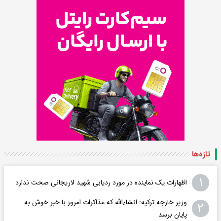
تازه‌ها
۱
اظهارات یک نماینده در مورد ردیابی شهید لاریجانی صحت ندارد
وزیر خارجه ترکیه: انشاءالله که مذاکرات امروز با خبر خوش به
۲
پایان برسد