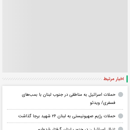
اخبار مرتبط
حملات اسرائیل به مناطقی در جنوب لبنان با بمب‌های
فسفری/ ویدئو
حملات رژیم صهیونیستی به لبنان ۲۶ شهید برجا گذاشت
ژنرال اسرائیلی: در جنوب لبنان گرفتار شده‌ایم