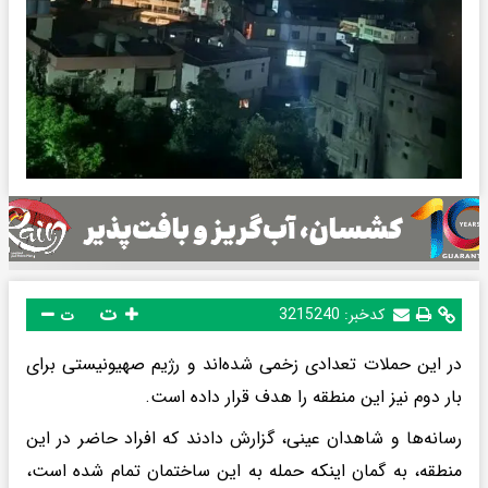
ت
کدخبر:
3215240
ت
در این حملات تعدادی زخمی شده‌اند و رژیم صهیونیستی برای
بار دوم نیز این منطقه را هدف قرار داده است.
رسانه‌ها و شاهدان عینی، گزارش دادند که افراد حاضر در این
منطقه، به گمان اینکه حمله به این ساختمان تمام شده است،