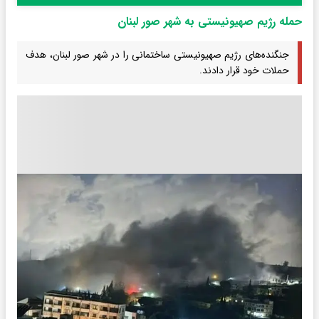
حمله رژیم صهیونیستی به شهر صور لبنان
جنگنده‌های رژیم صهیونیستی ساختمانی را در شهر صور لبنان، هدف
حملات خود قرار دادند.