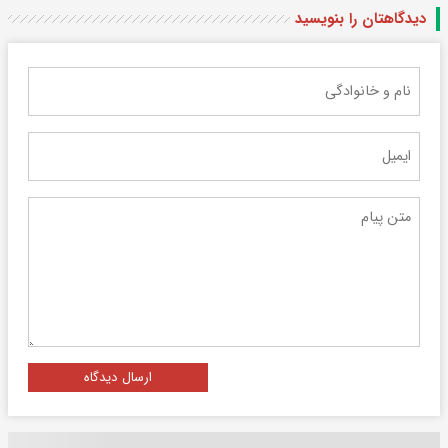
دیدگاهتان را بنویسید
ارسال دیدگاه