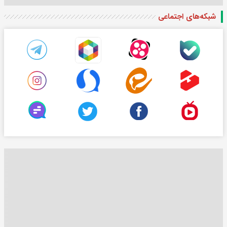
شبکه‌های اجتماعی