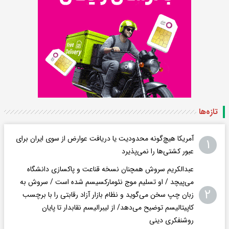
تازه‌ها
آمریکا هیچ‌گونه محدودیت یا دریافت عوارض از سوی ایران برای
۱
عبور کشتی‌ها را نمی‌پذیرد
عبدالکریم سروش همچنان نسخه قناعت و پاکسازی دانشگاه
می‌پیچد / او تسلیم موج نئومارکسیسم شده است / سروش به
۲
زبان چپ سخن می‌گوید و نظام بازار آزاد رقابتی را با برچسب
کاپیتالیسم توضیح می‌دهد/ از لیبرالیسم نقابدار تا پایان
روشنفکری دینی