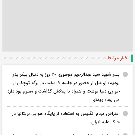
اخبار مرتبط
پسر شهید سید عبدالرحیم موسوی: ۳۰ روز به دنبال پیکر پدر
بودیم/ او قبل از حضور در جلسه 9 اسفند، در برگه کوچکی از
خواری دنیا نوشت و همراه با پلاکش گذاشت و معلوم بود دارد
می رود/ ویدئو
اعتراض مردم انگلیس به استفاده از پایگاه هوایی بریتانیا در
جنگ علیه ایران