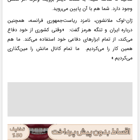
وجود دارد. شما هم با آن پایین می‌روید.
ژان-لوک ملانشون، نامزد ریاست‌جمهوری فرانسه، همچنین
درباره ایران و تنگه هرمز گفت: «وقتی کشوری از خود دفاع
می‌کند، از تمام ابزارهای دفاعی خود استفاده می‌کند. ما هم
همین کار را می‌کردیم. ما تمام کانال مانش را مین‌گذاری
می‌کردیم.»