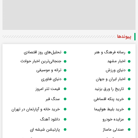
پیوندها
رسانه فرهنگ و هنر
تحلیل‌های روز اقتصادی
اخبار مشهد
جنجالی‌ترین اخبار حوادث
دنیای ورزش
ترانه و موسیقی
اخبار ایران و جهان
دنیای فناوری
تاریخ را ورق بزنید
قیمت تتر امروز
خرید پنکه اقساطی
سنگ قبر
خرید بلیط هواپیما
خرید خانه و آپارتمان در تهران
مزایده خودرو
دانلود آهنگ
صندلی ماساژ
پارتیشن شیشه ای