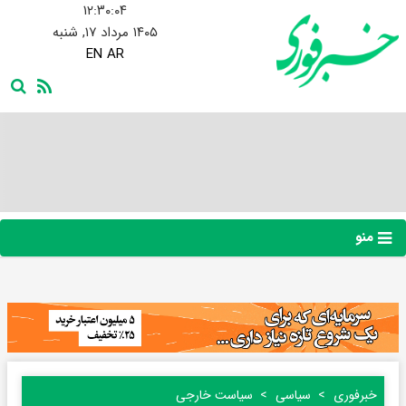
۱۲:۳۰:۰۵
۱۴۰۵ مرداد ۱۷, شنبه
EN
AR
منو
خبرفوری
سیاسی
سیاست خارجی