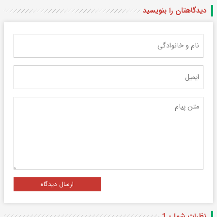
دیدگاهتان را بنویسید
ارسال دیدگاه
نظرات شما - 1