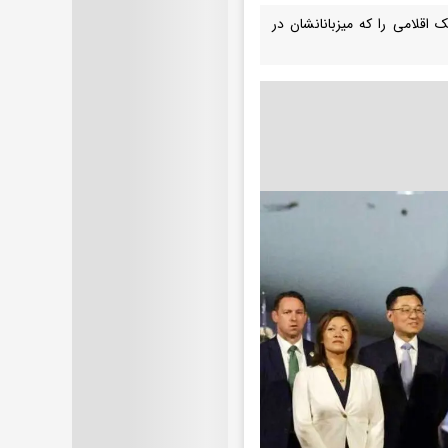
 اقلامی را که میزبانانشان در