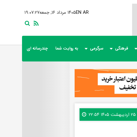
AR
EN
۱۴۰۵ مرداد ۱۶, جمعه
۱۹:۰۷:۲۹
فرهنگی
سرگرمی
به روایت شما
چندرسانه ای
۲۵ اردیبهشت ۱۴۰۵ ۲۲:۵۴