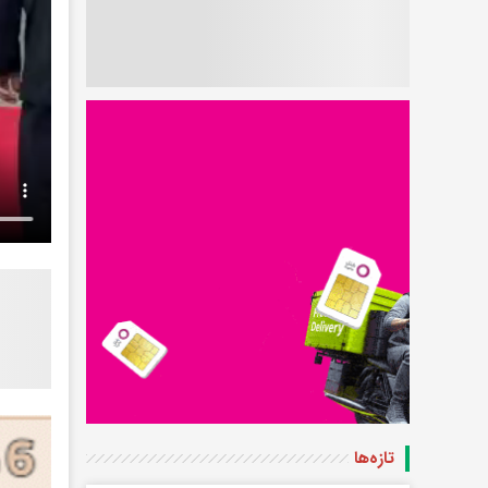
تازه‌ها