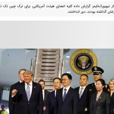
ار نیویورک‌تایمز گزارش داده کلیه اعضای هیئت آمریکایی برای ترک چین تک تک
رشان گذاشته بودند، دور انداختند.