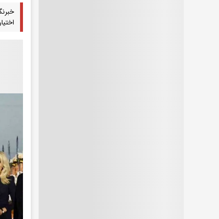
خبرنگ
اختیا