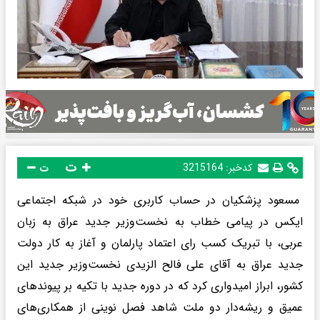
ت
کدخبر:
3215164
ت
مسعود پزشکیان در حساب کاربری خود در شبکه اجتماعی
ایکس در پیامی خطاب به نخست‌وزیر جدید عراق به زبان
عربی، با تبریک کسب رای اعتماد پارلمان و آغاز به کار دولت
جدید عراق به آقای علی فالح الزیدی نخست‌وزیر جدید این
کشور، ابراز امیدواری کرد که در دوره جدید با تکیه بر پیوندهای
عمیق و ریشه‌دار دو ملت شاهد فصل نوینی از همکاری‌های