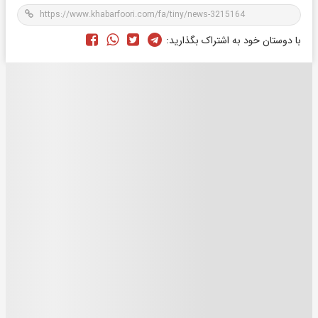
با دوستان خود به اشتراک بگذارید: