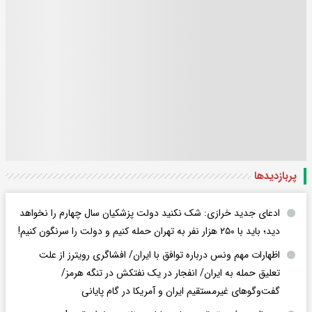
پربازدید‌ها
ادعای جدید خرازی: شک نکنید دولت پزشکیان سال چهارم را نخواهد
دید؛ باید با ۲۵۰ هزار نفر به تهران حمله کنیم و دولت را سرنگون کنیم!
اظهارات مهم ونس درباره توافق با ایران/ افشاگری رویترز از علت
تعلیق حمله به ایران/ انفجار در یک نفتکش در تنگه هرمز/
گفت‌وگوهای غیرمستقیم ایران و آمریکا در گام پایانی