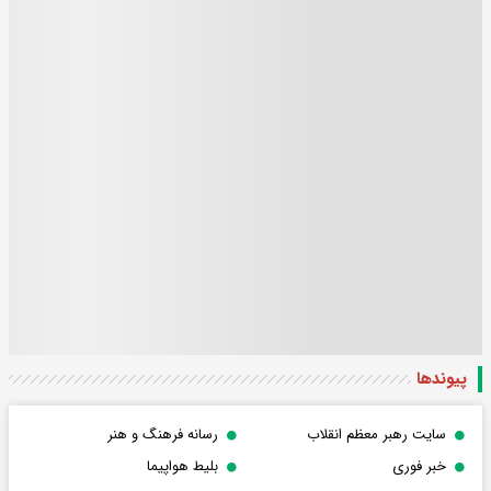
پیوندها
سایت رهبر معظم انقلاب
رسانه فرهنگ و هنر
خبر فوری
بلیط هواپیما