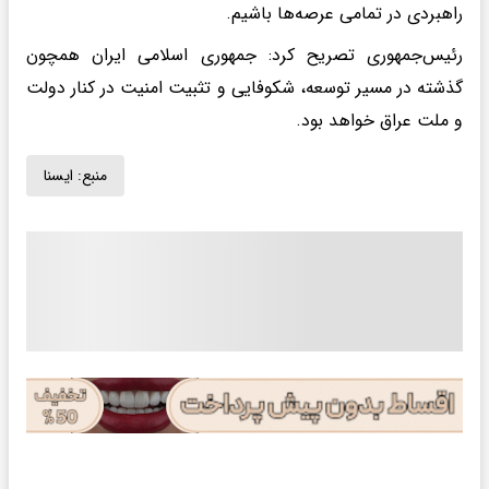
راهبردی در تمامی عرصه‌ها باشیم.
رئیس‌جمهوری تصریح کرد: جمهوری اسلامی ایران همچون
گذشته در مسیر توسعه، شکوفایی و تثبیت امنیت در کنار دولت
و ملت عراق خواهد بود.
منبع:
ايسنا