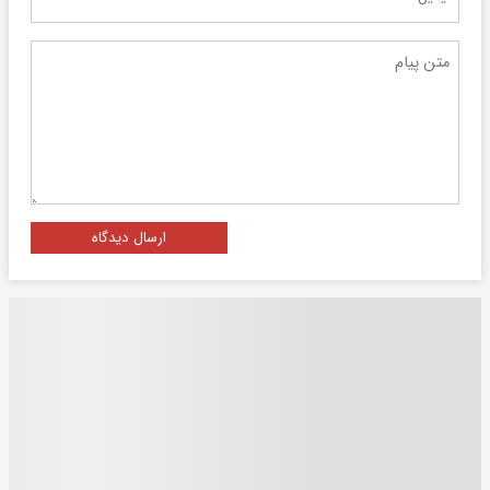
ارسال دیدگاه