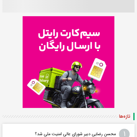
تازه‌ها
۱
محسن رضایی دبیر شورای عالی امنیت ملی شد؟