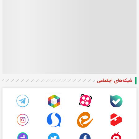
شبکه‌های اجتماعی