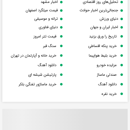
تحلیل‌های روز اقتصادی
اخبار مشهد
جنجالی‌ترین اخبار حوادث
قیمت میلگرد اصفهان
دنیای ورزش
ترانه و موسیقی
اخبار ایران و جهان
دنیای فناوری
تاریخ را ورق بزنید
قیمت تتر امروز
خرید پنکه اقساطی
سنگ قبر
خرید بلیط هواپیما
خرید خانه و آپارتمان در تهران
مزایده خودرو
دانلود آهنگ
صندلی ماساژ
پارتیشن شیشه ای
دانلود آهنگ
خرید ماساژور تفنگی بلکر
خرید نقره