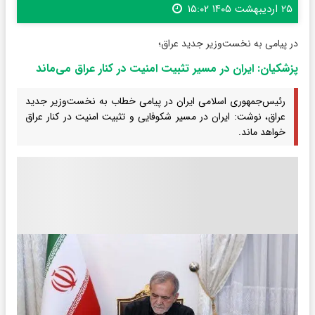
۲۵ اردیبهشت ۱۴۰۵ ۱۵:۰۲
در پیامی به نخست‌وزیر جدید عراق؛
پزشکیان: ایران در مسیر تثبیت امنیت در کنار عراق می‌ماند
رئیس‌جمهوری اسلامی ایران در پیامی خطاب به نخست‌وزیر جدید
عراق، نوشت: ایران در مسیر شکوفایی و تثبیت امنیت در کنار عراق
خواهد ماند.