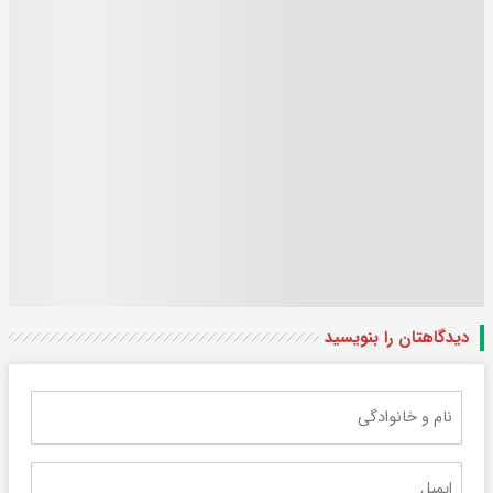
دیدگاهتان را بنویسید