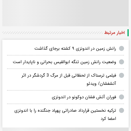
اخبار مرتبط
رانش زمین در اندونزی ۹ کشته برجای گذاشت
وضعیت رانش زمین تنگه ابوالقیس بحرانی و ناپایدار است
فیلمی ترسناک از لحظاتی قبل از مرگ 3 گردشگر در اثر
آتشفشان/ ویدئو
فوران آتش فشان دوکونو در اندونزی
ترکیه نخستین قرارداد صادراتی پهپاد جنگنده را با اندونزی
امضا کرد