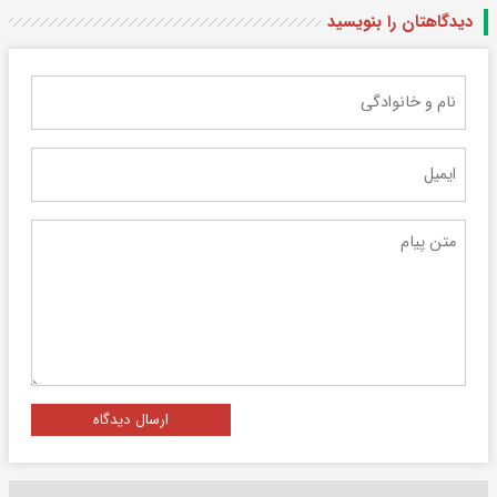
دیدگاهتان را بنویسید
ارسال دیدگاه