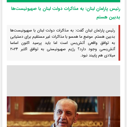
رئیس پارلمان لبنان: به مذاکرات دولت لبنان با صهیونیست‌ها
بدبین هستم
رئیس پارلمان لبنان گفت: به مذاکرات دولت لبنان با صهیونیست‌ها
بدبین هستم. موضع ما همسو با مذاکرات غیر مستقیم برای دستیابی
به توافق واقعی آتش‌بس است اما باید پرسید اکنون اساسا
آتش‌بسی وجود دارد؟ رژیم صهیونیستی به توافق اکتبر ۲۰۲۴
میلادی هم پایبند نبود.