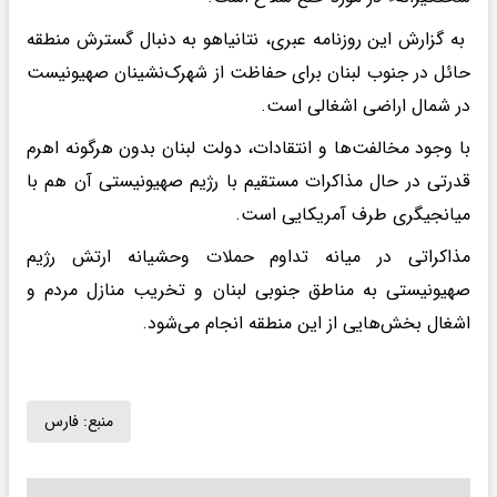
به گزارش این روزنامه عبری، نتانیاهو به دنبال گسترش منطقه
حائل در جنوب لبنان برای حفاظت از شهرک‌نشینان صهیونیست
در شمال اراضی اشغالی است.
با وجود مخالفت‌ها و انتقادات، دولت لبنان بدون هرگونه اهرم
قدرتی در حال مذاکرات مستقیم با رژیم صهیونیستی آن هم با
میانجیگری طرف آمریکایی است.
مذاکراتی در میانه تداوم حملات وحشیانه ارتش رژیم
صهیونیستی به مناطق جنوبی لبنان و تخریب منازل مردم و
اشغال بخش‌هایی از این منطقه انجام می‌شود.
منبع:
فارس