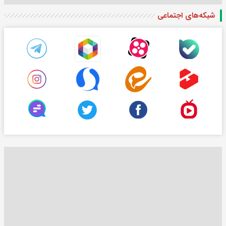
شبکه‌های اجتماعی