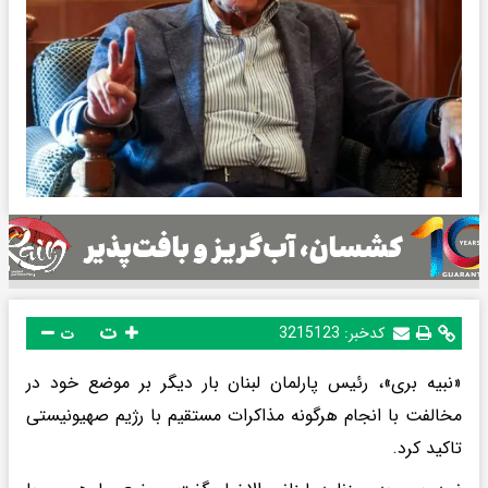
ت
کدخبر:
3215123
ت
«نبیه بری»، رئیس پارلمان لبنان بار دیگر بر موضع خود در
مخالفت با انجام هرگونه مذاکرات مستقیم با رژیم صهیونیستی
تاکید کرد.