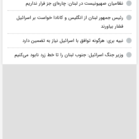
نظامیان صهیونیست در لبنان: چاره‌ای جز فرار نداریم
رئیس جمهور لبنان از انگلیس و کانادا خواست بر اسرائیل
فشار بیاورند
نبیه بری: هرگونه توافق با اسرائیل نیاز به تضمین دارد
وزیر جنگ اسرائیل: جنوب لبنان را تا خط زرد نابود می‌کنیم