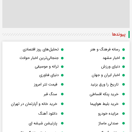
پیوندها
رسانه فرهنگ و هنر
تحلیل‌های روز اقتصادی
اخبار مشهد
جنجالی‌ترین اخبار حوادث
دنیای ورزش
ترانه و موسیقی
اخبار ایران و جهان
دنیای فناوری
تاریخ را ورق بزنید
قیمت تتر امروز
خرید پنکه اقساطی
سنگ قبر
خرید بلیط هواپیما
خرید خانه و آپارتمان در تهران
مزایده خودرو
دانلود آهنگ
صندلی ماساژ
پارتیشن شیشه ای