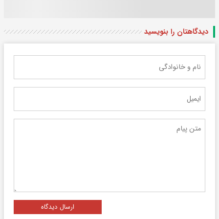
دیدگاهتان را بنویسید
ارسال دیدگاه