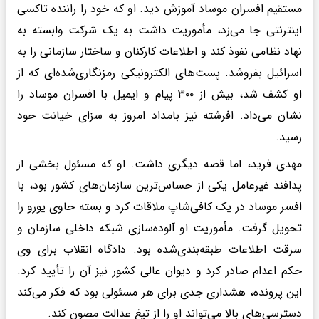
مستقیم افسران موساد آموزش دید. او که خود را راننده تاکسی
اینترنتی جا می‌زد، مأموریت داشت به یک شرکت وابسته به
نهاد نظامی نفوذ کند و اطلاعات کارکنان و ساختار سازمانی را به
اسرائیل بفروشد. پست‌های الکترونیکی رمزنگاری‌شده‌ای که از
او کشف شد، بیش از ۳۰۰ پیام و ایمیل با افسران موساد را
نشان می‌داد. افرشته نیز بامداد امروز به سزای خیانت خود
رسید.
مهدی فرید، اما قصه دیگری داشت. او که مسئول بخشی از
پدافند غیرعامل یکی از حساس‌ترین سازمان‌های کشور بود، با
افسر موساد در یک کافی‌شاپ ملاقات کرد و بسته حاوی یورو را
تحویل گرفت. مأموریت او آلوده‌سازی شبکه داخلی سازمان و
سرقت اطلاعات طبقه‌بندی‌شده بود. دادگاه انقلاب برای وی
حکم اعدام صادر کرد و دیوان عالی کشور نیز آن را تأیید کرد.
این پرونده، هشداری جدی برای هر مسئولی بود که فکر می‌کند
دسترسی‌های بالا می‌تواند او را از تیغ عدالت مصون کند.