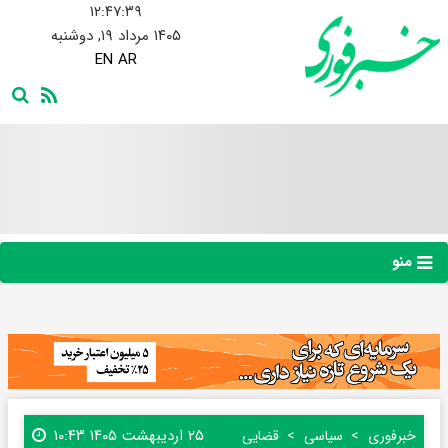
۱۲:۴۷:۴۰
۱۴۰۵ مرداد ۱۹, دوشنبه
EN
AR
منو
۲۵ اردیبهشت ۱۴۰۵ ۱۰:۴۳
خبرفوری
سیاسی
قضایی