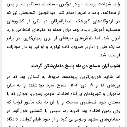
را به شهادت برساند. او در درگیری مسلحانه دستگیر شد و پس
از محاکمه، بامداد امروز اعدام شد. عبدالجلیل شه‌بخش نیز که
در اردوگاه‌های گروهک انصارالفرقان در یکی از کشورهای
همسایه آموزش دیده بود، برای حمله به مقرهای انتظامی وارد
ایران شد. اما تلاش‌های حرفه‌ای او برای پنهان‌کاری، در برابر
مدارک فنی و اقاریر صریح، تاب نیاورد و او نیز به دار مجازات
آویخته شد.
آشوب‌گران مسلح دی‌ماه پاسخ دندان‌شکن گرفتند
اما شاید خون‌بارترین پرونده‌ها مربوط به کسانی بود که در
روزهای ۱۸ و ۱۹ دی ۱۴۰۴، سلاح سرد برداشتند و به جان
مأموران و شهروندان بی‌گناه افتادند. مهدی رسولی، جوانی که با
دستان خود شمشیری ساخت و با آن به یک مأمور فراجا که
روی زمین افتاده بود ضربه زد، سپس با شمشیر خون‌آلود در
خیابان‌های مشهد رجزخوانی کرد و از خود فیلم گرفت. دادگاه