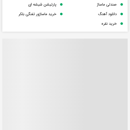
صندلی ماساژ
پارتیشن شیشه ای
دانلود آهنگ
خرید ماساژور تفنگی بلکر
خرید نقره