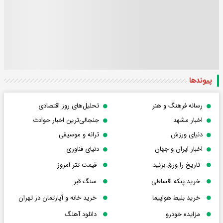
پیوندها
رسانه فرهنگ و هنر
تحلیل‌های روز اقتصادی
اخبار مشهد
جنجالی‌ترین اخبار حوادث
دنیای ورزش
ترانه و موسیقی
اخبار ایران و جهان
دنیای فناوری
تاریخ را ورق بزنید
قیمت تتر امروز
خرید پنکه اقساطی
سنگ قبر
خرید بلیط هواپیما
خرید خانه و آپارتمان در تهران
مزایده خودرو
دانلود آهنگ