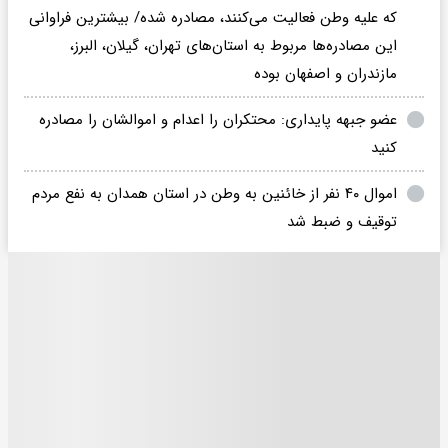
که علیه وطن فعالیت می‌کنند، مصادره شده/ بیشترین فراوانی
این مصادره‌ها مربوط به استان‌های تهران، گیلان، البرز،
مازندران و اصفهان بوده
عضو جبهه پایداری: محتکران را اعدام و اموالشان را مصادره
کنید
اموال ۴۰ نفر از خائنین به وطن در استان همدان به نفع مردم
توقیف و ضبط شد