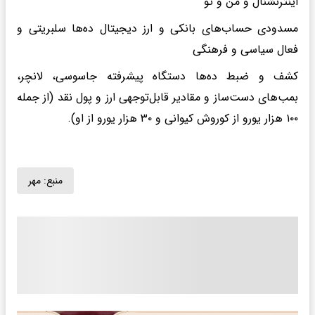
اینترنشنال و من و تو
مسدودی حساب‌های بانکی و ارز دیجیتال ده‌ها سلبریتی و
فعال سیاسی و فرهنگی
کشف و ضبط ده‌ها دستگاه پیشرفته جاسوسی، لانچر،
بمب‌های دست‌ساز و مقادیر قابل‌توجهی ارز و پول نقد (از جمله
۱۰۰ هزار یورو از کوروش کیوانی و ۳۰ هزار یورو از او).
منبع:
مهر