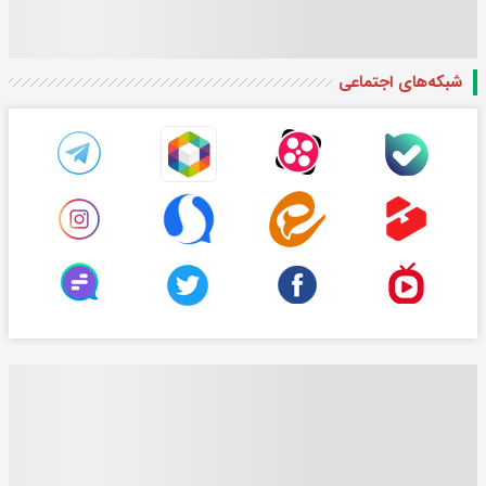
شبکه‌های اجتماعی