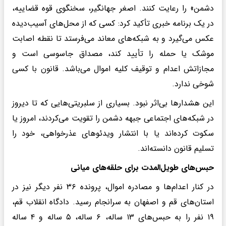
دشمن» را رعایت کنند. اصغر جهانگیر، سخنگوی قوه قضاییه،
در یک برنامه خبری تأکید کرد: کسی که از محل‌های آسیب‌دیده
عکس می‌گیرد و به شبکه‌های معاند می‌فرستد تا نقطه اصابت
موشک یا حمله را تأیید کند، مصداق جاسوسی است و
مجازاتش اعدام و توقیف کلیه اموال می‌باشد. قانون با کسی
شوخی ندارد.
این هشدارها بی‌اثر نبود. بسیاری از سلبریتی‌هایی که تا دیروز
در شبکه‌های اجتماعی جبهه دشمن را تقویت می‌کردند، امروز یا
سکوت کرده‌اند یا با انتشار ویدئوهای عذرخواهی، خود را
تسلیم قانون دانسته‌اند.
حبس‌های طویل‌المدت برای حلقه‌های میانی
در کنار اعدام‌ها و مصادره اموال، پرونده ۳۶ نفر دیگر نیز در
استان‌های قم و اصفهان به سرانجام رسید. دادگاه انقلاب قم،
۱۹ نفر را به حبس‌های ۱۳ ساله، ۶ ساله، ۵ ساله و ۴ ساله