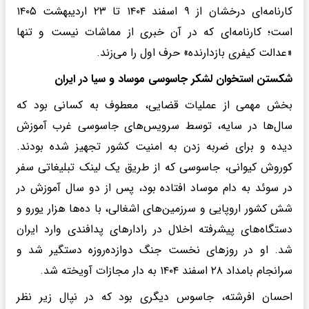
کارنامه‌ای درخشان از ۹ اسفند ۱۴۰۴ تا ۲۳ اردیبهشت ۱۴۰۵
است؛ کارنامه‌ای که در آن خبری از مماشات نیست و تنها
«عدالت کیفری بازدارنده» حرف اول را می‌زند.
شکستن استخوان لشکر جاسوسی موساد و سیا در ایران
بخش مهمی از عملیات قضایی، معطوف به کسانی بود که
سال‌ها در سایه، توسط سرویس‌های جاسوسی غرب آموزش
دیده و برای ضربه زدن به امنیت کشور تجهیز شده بودند.
کوروش کیوانی، جاسوسی که از طریق یک لینک تبلیغاتی سفر
در سوئد به دام موساد افتاده بود، پس از دو سال آموزش در
شش کشور اروپایی و سرزمین‌های اشغالی، با ده‌ها هزار یورو و
دستگاه‌های پیشرفته اخلال در رادارهای پدافندی وارد ایران
شد. او در روزهای نخست جنگ دوازده‌روزه دستگیر شد و
سرانجام بامداد ۲۸ اسفند ۱۴۰۴ به دار مجازات آویخته شد.
احسان افرشته، جاسوس دیگری بود که در نپال زیر نظر