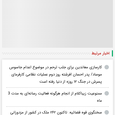
اخبار مرتبط
کارسازی معاندین برای جلب ترحم در موضوع اعدام جاسوس
موساد/ پدر احسان افرشته روز دوم عملیات نظامی کارفرمای
پسرش در جنگ ۱۲ روزه از دنیا رفته است
ممنوعیت زیباکلام از انجام هرگونه فعالیت رسانه‌ای به مدت 3
ماه
سخنگوی قوه قضائیه: تاکنون ۲۶۲ ملک در کشور از مزدورانی