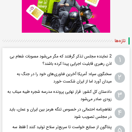
تازه‌ها
2 نماینده مجلس تذکر گرفتند که مگر می‌شود مصوبات شعام بی
۱
اذن رهبری قابلیت اجرایی پیدا کرده باشند؟
سخنگوی سپاه: آمریکا آخرین فناوری‌های خود را در جنگ به
۲
میدان آورد اما از ایران شکست خورد
دادستان کل کشور: قرار نهایی پرونده مدرسه شجره طیبه میناب به
۳
زودی صادر می‌شود
تفاهم‌نامه احتمالی در خصوص تنگه هرمز بین ایران و عمان، باید
۴
در مجلس تصویب شود
پنتاگون از صنایع خواست تا سریع‌تر سلاح تولید کنند | فقط سه
۵