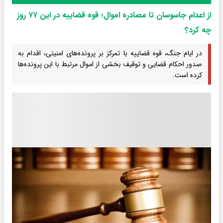
از اعدام جاسوسان تا مصادره اموال؛ قوه قضاییه در این ۷۷ روز
چه کرد؟
در ایام جنگ، قوه قضاییه با تمرکز بر پرونده‌های امنیتی، اقدام به
صدور احکام قضایی و توقیف بخشی از اموال مرتبط با این پرونده‌ها
کرده است.