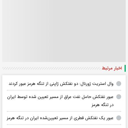
اخبار مرتبط
وال استریت ژورنال: دو نفتکش ژاپنی از تنگه هرمز عبور کردند
عبور نفتکش حامل نفت عراق از مسیر تعیین شده توسط ایران
در تنگه هرمز
عبور یک نفتکش قطری از مسیر تعیین‌شده ایران در تنگه هرمز