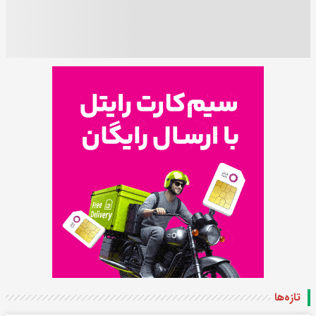
تازه‌ها