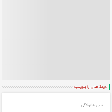
دیدگاهتان را بنویسید