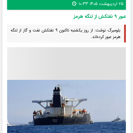
۲۵ اردیبهشت ۱۴۰۵ ۱۰:۳۳
عبور ۹ نفتکش از تنگه هرمز
بلومبرگ نوشت: از روز یکشنبه تاکنون ۹ نفتکش نفت و گاز از تنگه
هرمز عبور کرده‌اند.