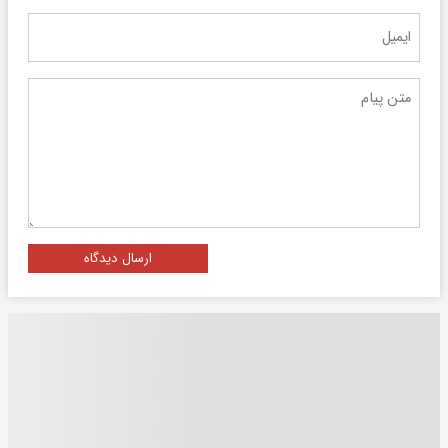
ارسال دیدگاه