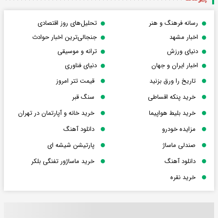
رسانه فرهنگ و هنر
تحلیل‌های روز اقتصادی
اخبار مشهد
جنجالی‌ترین اخبار حوادث
دنیای ورزش
ترانه و موسیقی
اخبار ایران و جهان
دنیای فناوری
تاریخ را ورق بزنید
قیمت تتر امروز
خرید پنکه اقساطی
سنگ قبر
خرید بلیط هواپیما
خرید خانه و آپارتمان در تهران
مزایده خودرو
دانلود آهنگ
صندلی ماساژ
پارتیشن شیشه ای
دانلود آهنگ
خرید ماساژور تفنگی بلکر
خرید نقره