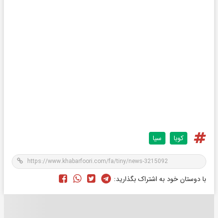
کوبا
سیا
با دوستان خود به اشتراک بگذارید: