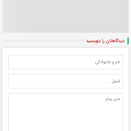
دیدگاهتان را بنویسید