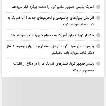
آمریکا رئیس جمهور سابق کوبا را تحت پیگرد قرار می‌دهد
افزایش پروازهای جاسوسی و تحریم‌های جدید | آیا آمریکا به
کوبا حمله خواهد کرد؟
هشدار کوبا: تجاوز آمریکا به «حمام خون» منجر خواهد شد
رئیس اسبق سیا: اگر به توافق معناداری با ایران نرسیم، ۴ سال
دیگر شاید دوباره باید بجنگیم
رئیس‌جمهور کوبا: فشارهای آمریکا ما را در دفاع از انقلاب
مصمم‌تر می‌کند