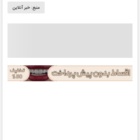
منبع:
خبر آنلاین