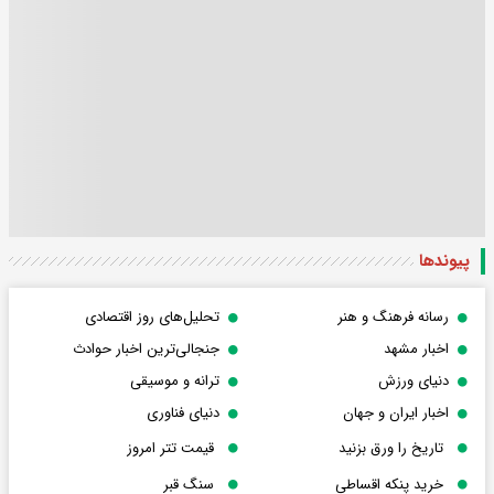
پیوندها
رسانه فرهنگ و هنر
تحلیل‌های روز اقتصادی
اخبار مشهد
جنجالی‌ترین اخبار حوادث
دنیای ورزش
ترانه و موسیقی
اخبار ایران و جهان
دنیای فناوری
تاریخ را ورق بزنید
قیمت تتر امروز
خرید پنکه اقساطی
سنگ قبر