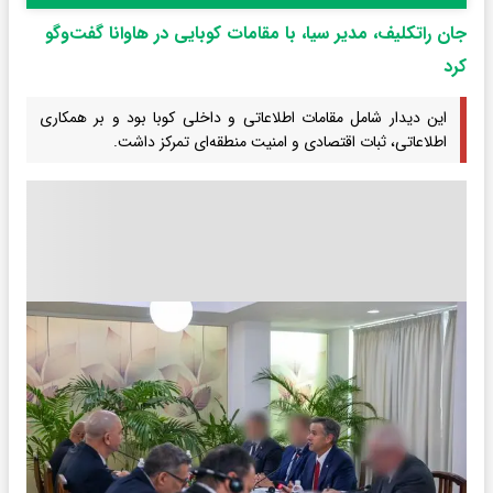
جان راتکلیف، مدیر سیا، با مقامات کوبایی در هاوانا گفت‌وگو
کرد
این دیدار شامل مقامات اطلاعاتی و داخلی کوبا بود و بر همکاری
اطلاعاتی، ثبات اقتصادی و امنیت منطقه‌ای تمرکز داشت.