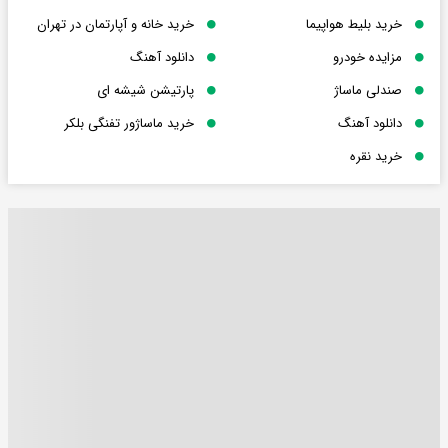
خرید بلیط هواپیما
خرید خانه و آپارتمان در تهران
مزایده خودرو
دانلود آهنگ
صندلی ماساژ
پارتیشن شیشه ای
دانلود آهنگ
خرید ماساژور تفنگی بلکر
خرید نقره