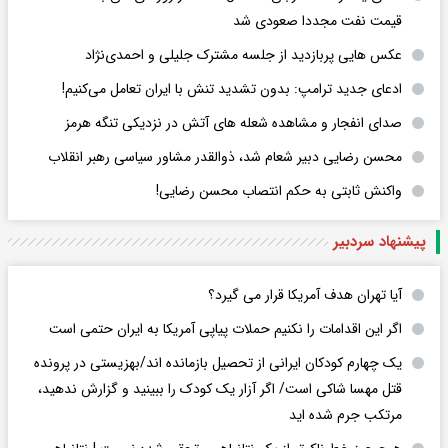
قیمت نفت مجددا صعودی شد
عکس هایی پربازدید از جلسه مشترک جلیلی و احمدی‌نژاد
ادعای جدید ترامپ: بدون تشدید تنش با ایران تعامل می‌کنیم!
صدای انفجار و مشاهده شعله های آتش در نزدیکی تنگه هرمز
محسن رضایی دبیر شعام شد، ذوالقدر مشاور سیاسی رهبر انقلاب
واکنش ثابتی به حکم انتصاب محسن رضایی!
پیشنهاد سردبیر
آیا تهران هدف آمریکا قرار می گیرد؟
اگر این اقدامات را نکنیم حملات پیاپی آمریکا به ایران حتمی است
یک چهارم کودکان ایرانی از تحصیل بازمانده اند/بهزیستی در پرونده
قتل مهسا شاکی است/ اگر آزار یک کودک را ببینید و گزارش ندهید،
مرتکب جرم شده اید