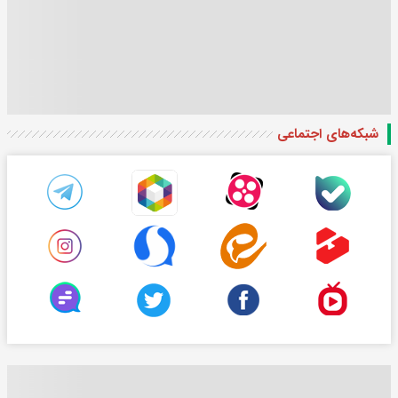
شبکه‌های اجتماعی