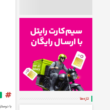
تازه‌ها
با دوستا