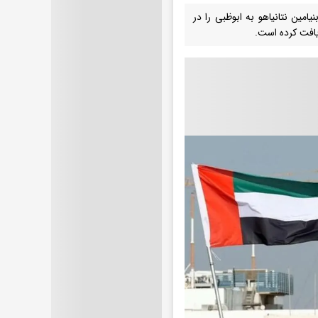
ر بنیامین نتانیاهو به ابوظبی را در
ریافت کرده است.