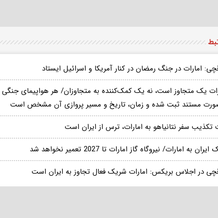
تبط
چی: امارات در جنگ رمضان در کنار آمریکا و اسرائیل ایستاد
ات یک متجاوز است، نه یک کمک‌کننده به متجاوزان/ هر هواپیمای جنگی که ا
صورت مستند ثبت شده و زمان، تاریخ و مسیر پروازی آن مشخص است
 تکذیب سفر نتانیاهو به امارات، ترس از ایران است
یران به امارات/ نیروگاه گاز امارات تا 2027 تعمیر نخواهد شد
قچی در اجلاس بریکس: امارات شریک فعال تجاوز به ایران است