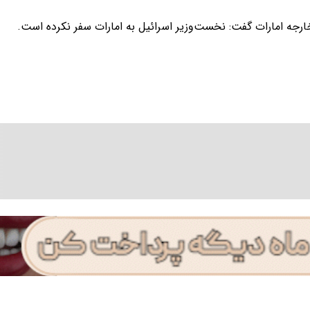
ارجه امارات گفت: نخست‌وزیر اسرائیل به امارات سفر نکرده است.