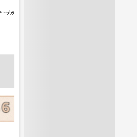
وزارت خ