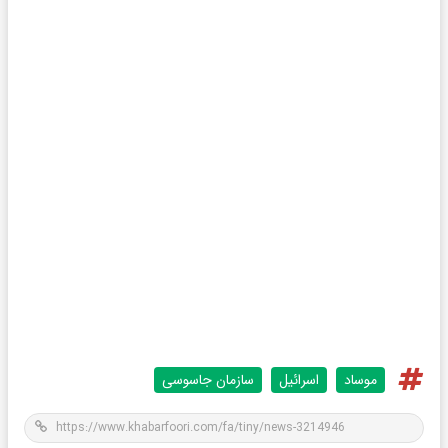
موساد
اسرائیل
سازمان جاسوسی