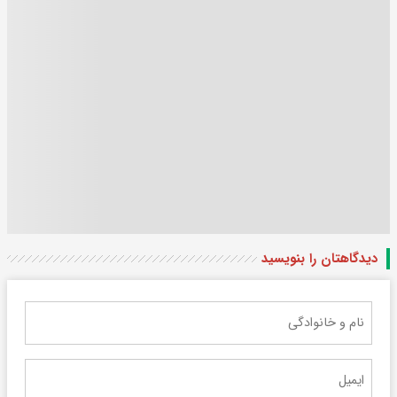
دیدگاهتان را بنویسید