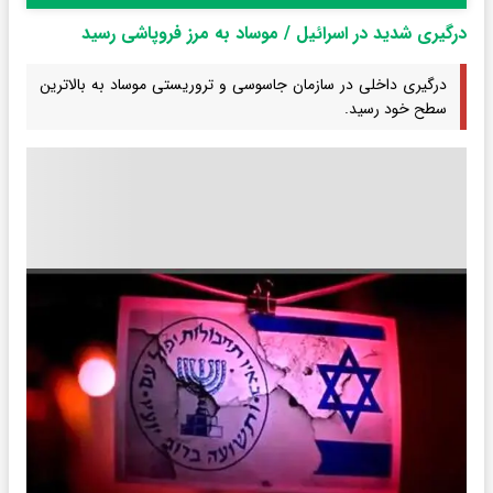
درگیری شدید در اسرائیل / موساد به مرز فروپاشی رسید
درگیری داخلی در سازمان جاسوسی و تروریستی موساد به بالاترین
سطح خود رسید.