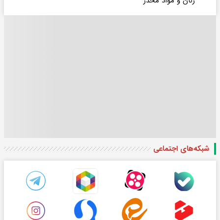
زنان و مواد مخدر
شبکه‌های اجتماعی