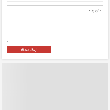
ارسال دیدگاه