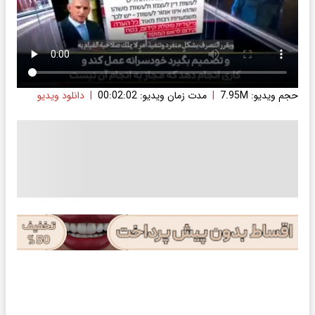
حجم ویدیو: 7.95M
|
مدت زمان ویدیو: 00:02:02
|
دانلود ویدیو