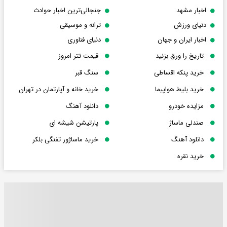
اخبار مشهد
جنجالی‌ترین اخبار حوادث
دنیای ورزش
ترانه و موسیقی
اخبار ایران و جهان
دنیای فناوری
تاریخ را ورق بزنید
قیمت تتر امروز
خرید پنکه اقساطی
سنگ قبر
خرید بلیط هواپیما
خرید خانه و آپارتمان در تهران
مزایده خودرو
دانلود آهنگ
صندلی ماساژ
پارتیشن شیشه ای
دانلود آهنگ
خرید ماساژور تفنگی بلکر
خرید نقره