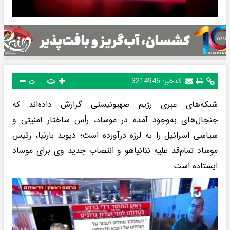
ت
کدخبر:
3214946
ت
شبکه‌های عبری رژیم صهیونیستی گزارش داده‌اند که
جنجال‌های به‌وجود آمده در موساد، رأس ساختار امنیتی و
سیاسی اسرائیل را به لرزه درآورده است؛ دیوید بارنیا، رئیس
موساد تمام‌قد علیه نتانیاهو و انتصاب جدید وی برای موساد
ایستاده است.