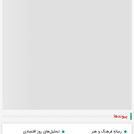
پیوندها
رسانه فرهنگ و هنر
تحلیل‌های روز اقتصادی