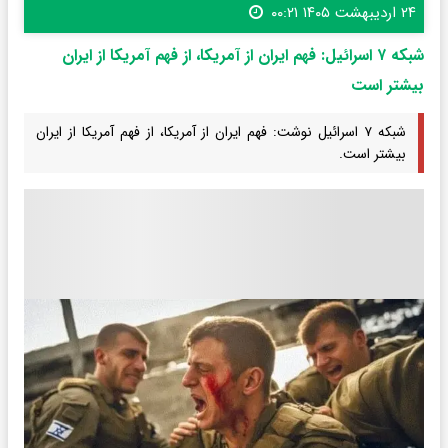
۲۴ اردیبهشت ۱۴۰۵ ۰۰:۲۱
شبکه ۷ اسرائیل: فهم ایران از آمریکا، از فهم آمریکا از ایران
بیشتر است
شبکه ۷ اسرائیل نوشت: فهم ایران از آمریکا، از فهم آمریکا از ایران
بیشتر است.