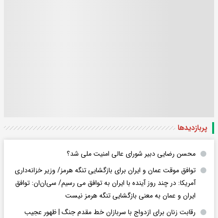
پربازدید‌ها
محسن رضایی دبیر شورای عالی امنیت ملی شد؟
توافق موقت عمان و ایران برای بازگشایی تنگه هرمز/ وزیر خزانه‌داری
آمریکا: در چند روز آینده با ایران به توافق می رسیم/ سی‌ان‌ان: توافق
ایران و عمان به معنی بازگشایی تنگه هرمز نیست
رقابت زنان برای ازدواج با سربازان خط مقدم جنگ | ظهور عجیب