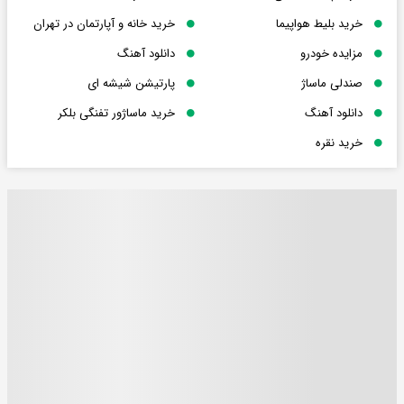
خرید بلیط هواپیما
خرید خانه و آپارتمان در تهران
مزایده خودرو
دانلود آهنگ
صندلی ماساژ
پارتیشن شیشه ای
دانلود آهنگ
خرید ماساژور تفنگی بلکر
خرید نقره