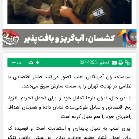
ت
کدخبر:
3214855
ت
سیاستمداران آمریکایی اغلب تصور می‌کنند فشار اقتصادی یا
نظامی در نهایت تهران را به سمت سازش سوق می‌دهد.
با این حال، ایران بارها تمایل خود را برای تحمل تحریم، انزوا،
رنج اقتصادی و تقابل طولانی‌مدت نشان داده و همزمان اهداف
راهبردی خود را هم دنبال کرده است.
ایران اغلب به دنبال پایداری و استقامت است و فهمیده که
برای اعمال فشار عظیم جهانی، نیازی به بستن دائمی تنگه