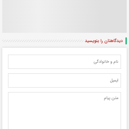
دیدگاهتان را بنویسید