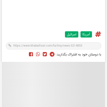
آمریکا
اسرائیل
با دوستان خود به اشتراک بگذارید: