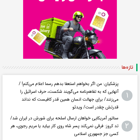
تازه‌ها
پزشکیان: من اگر بخواهم استعفا بدهم رسما اعلام می‌کنم! /
آنهایی که به تفاهم‌نامه می‌گویند شکست، حرف اسرائیل را
۱
می‌زنند/ برای جهالت انسان همین قدر کافیست که نداند
قدرتش چقدر است/ ویدئو
سناتور آمریکایی خواهان ارسال اسلحه برای شورش در ایران شد/
۲
تد کروز: فرقی نمی‌کند پسر شاه روی کار بیاید یا مریم رجوی، هر
کسی جز جمهوری اسلامی