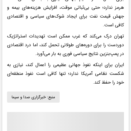
هرمز ندارد؛ حتی بی‌ثباتی موقت، افزایش هزینه‌های بیمه و
جهش قیمت نفت برای ایجاد شوک‌های سیاسی و اقتصادی
کافی‌ است.
تهران درک می‌کند که غرب ممکن است تهدیدات استراتژیک
دوردست را برای دوره‌های طولانی تحمل کند، اما درد اقتصادی
در پمپ‌بنزین نتایج سیاسی فوری به بار می‌آورد.
ایران برای اینکه نفوذ جهانی عظیمی را اعمال کند، نیازی به
شکست نظامی آمریکا ندارد؛ تنها کافی‌ است نفوذ منطقه‌ای
خود را حفظ کند.
منبع:
خبرگزاری صدا و سیما