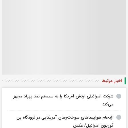
اخبار مرتبط
شرکت اسرائیلی ارتش آمریکا را به سیستم ضد پهپاد مجهز
می‌کند
ازدحام هواپیماهای سوخت‌رسان آمریکایی در فرودگاه بن
گوریون اسرائیل/ عکس