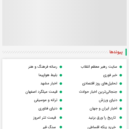
پیوندها
سایت رهبر معظم انقلاب
رسانه فرهنگ و هنر
خبر فوری
بلیط هواپیما
تحلیل‌های روز اقتصادی
اخبار مشهد
جنجالی‌ترین اخبار حوادث
قیمت میلگرد اصفهان
دنیای ورزش
ترانه و موسیقی
اخبار ایران و جهان
دنیای فناوری
تاریخ را ورق بزنید
قیمت تتر امروز
خرید پنکه اقساطی
سنگ قبر