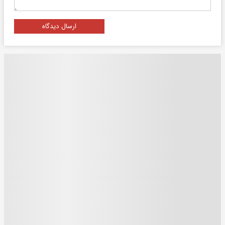
ارسال دیدگاه