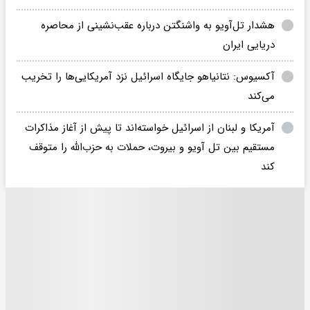
هشدار تل‌آویو به واشنگتن درباره عقب‌نشینی از محاصره
دریایی ایران
آکسیوس: نتانیاهو جایگاه اسرائیل نزد آمریکایی‌ها را تخریب
می‌کند
آمریکا و لبنان از اسرائیل خواسته‌اند تا پیش از آغاز مذاکرات
مستقیم بین تل آویو و بیروت، حملات به حزب‌الله را متوقف
کند