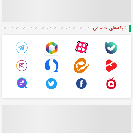
شبکه‌های اجتماعی