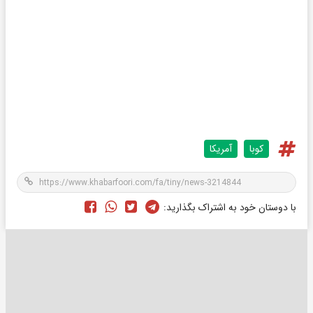
کوبا
آمریکا
با دوستان خود به اشتراک بگذارید: