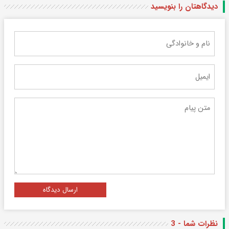
دیدگاهتان را بنویسید
ارسال دیدگاه
نظرات شما - 3