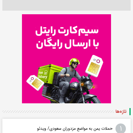
تازه‌ها
۱
حملات یمن به مواضع مزدوران سعودی/ ویدئو