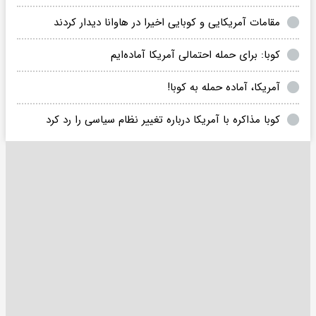
مقامات آمریکایی و کوبایی اخیرا در هاوانا دیدار کردند
کوبا: برای حمله احتمالی آمریکا آماده‌ایم
آمریکا، آماده حمله به کوبا!
کوبا مذاکره با آمریکا درباره تغییر نظام سیاسی را رد کرد