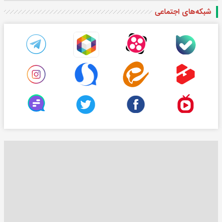
شبکه‌های اجتماعی