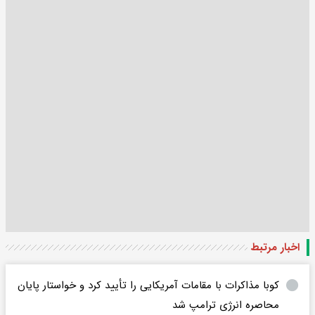
اخبار مرتبط
کوبا مذاکرات با مقامات آمریکایی را تأیید کرد و خواستار پایان
محاصره انرژی ترامپ شد