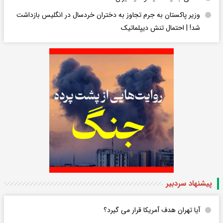
وزیر پاکستان به جرم تجاوز به دختران خردسال در انگلیس بازداشت
شد! | احتمال تنش دیپلماتیک
پیشنهاد سردبیر
آیا تهران هدف آمریکا قرار می گیرد؟