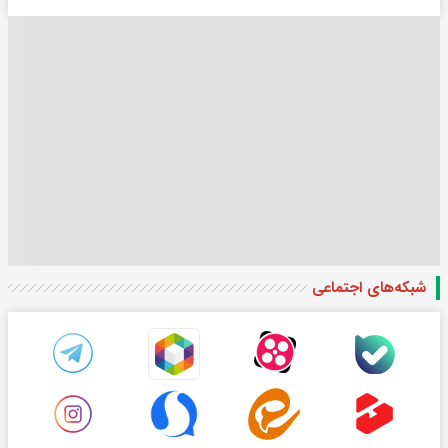
شبکه‌های اجتماعی