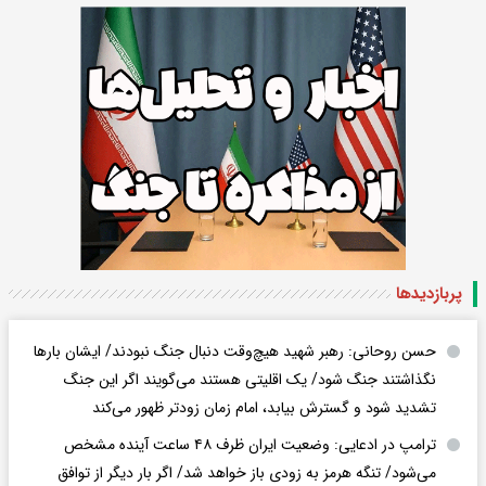
پربازدید‌ها
حسن روحانی: رهبر شهید هیچ‌وقت دنبال جنگ نبودند/ ایشان بارها
نگذاشتند جنگ شود/ یک اقلیتی هستند می‌گویند اگر این جنگ
تشدید شود و گسترش بیابد، امام زمان زودتر ظهور می‌کند
ترامپ در ادعایی: وضعیت ایران ظرف ۴۸ ساعت آینده مشخص
می‌شود/ تنگه هرمز به زودی باز خواهد شد/ اگر بار دیگر از توافق