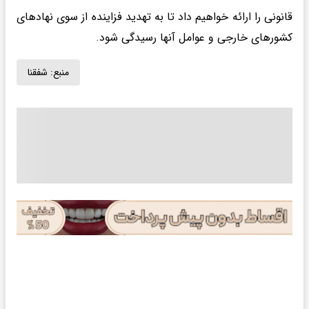
قانونی را ارائه خواهیم داد تا به تهدید فزاینده از سوی نهادهای
کشورهای خارجی و عوامل آنها رسیدگی شود.
منبع:
شفقنا