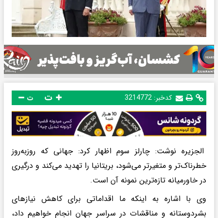
ت
کدخبر:
3214772
ت
الجزیره نوشت: چارلز سوم اظهار کرد: جهانی که روزبه‌روز
خطرناک‌تر و متغیرتر می‌شود، بریتانیا را تهدید می‌کند و درگیری
در خاورمیانه تازه‌ترین نمونه آن است.
وی با اشاره به اینکه ما اقداماتی برای کاهش نیازهای
بشردوستانه و مناقشات در سراسر جهان انجام خواهیم داد،