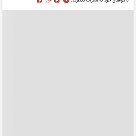
با دوستان خود به اشتراک بگذارید: