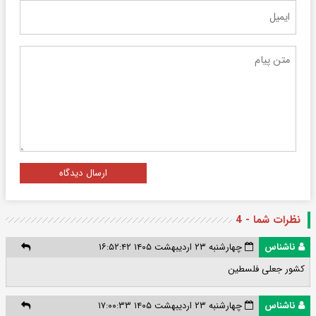
ارسال دیدگاه
نظرات شما - 4
ناشناس
چهارشنبه ۲۳ اردیبهشت ۱۴۰۵ ۱۶:۵۲:۴۲
کشور جعلی فلسطین
ناشناس
چهارشنبه ۲۳ اردیبهشت ۱۴۰۵ ۱۷:۰۰:۳۳