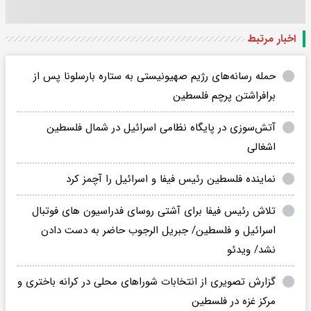
اخبار مرتبط
حمله رسانه‌های رژیم صهیونیستی به ستاره بارسلونا پس از
برافراشتن پرچم فلسطین
آتش‌سوزی در پایگاه نظامی اسرائیل در شمال فلسطین
اشغالی
نماینده فلسطین رئیس فیفا و اسرائیل را آچمز کرد
تلاش رئیس فیفا برای آشتی روسای فدراسیون های فوتبال
اسرائیل و فلسطین/ جبریل الرجوب حاضر به دست دادن
نشد/ ویدئو
گزارش تصویری از انتخابات شوراهای محلی در کرانه باختری و
مرکز غزه در فلسطین