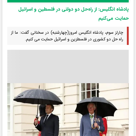
پادشاه انگلیس: از راه‌حل دو دولتی در فلسطین و اسرائیل
حمایت می‌کنیم
چارلز سوم، پادشاه انگلیس امروز(چهارشنبه) در سخنانی گفت: ما از
راه حل دو کشوری در فلسطزین و اسرائیل حمایت می کنیم.