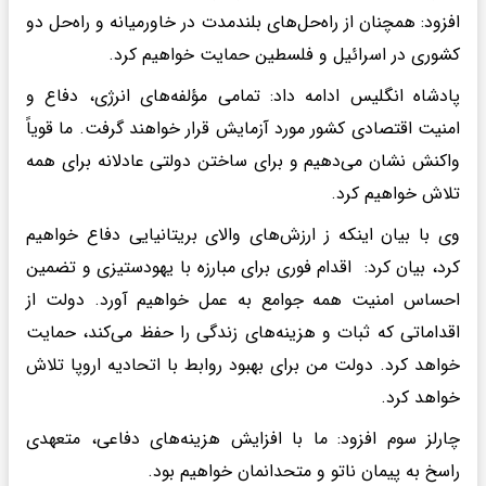
افزود: همچنان از راه‌حل‌های بلندمدت در خاورمیانه و راه‌حل دو
کشوری در اسرائیل و فلسطین حمایت خواهیم کرد.
پادشاه انگلیس ادامه داد: تمامی مؤلفه‌های انرژی، دفاع و
امنیت اقتصادی کشور مورد آزمایش قرار خواهند گرفت. ما قویاً
واکنش نشان می‌دهیم و برای ساختن دولتی عادلانه برای همه
تلاش خواهیم کرد.
وی با بیان اینکه ز ارزش‌های والای بریتانیایی دفاع خواهیم
کرد، بیان کرد: اقدام فوری برای مبارزه با یهودستیزی و تضمین
احساس امنیت همه جوامع به عمل خواهیم آورد. دولت از
اقداماتی که ثبات و هزینه‌های زندگی را حفظ می‌کند، حمایت
خواهد کرد. دولت من برای بهبود روابط با اتحادیه اروپا تلاش
خواهد کرد.
چارلز سوم افزود: ما با افزایش هزینه‌های دفاعی، متعهدی
راسخ به پیمان ناتو و متحدانمان خواهیم بود.