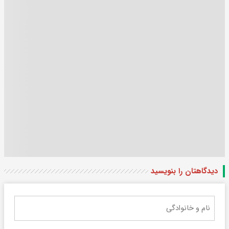
دیدگاهتان را بنویسید