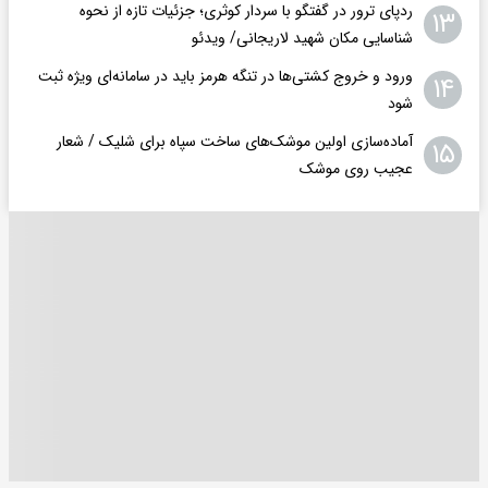
ردپای ترور در گفتگو با سردار کوثری؛ جزئیات تازه از نحوه
۱۳
شناسایی مکان شهید لاریجانی/ ویدئو
ورود و خروج کشتی‌ها در تنگه هرمز باید در سامانه‌ای ویژه ثبت
۱۴
شود
آماده‌سازی اولین موشک‌های ساخت سپاه برای شلیک / شعار
۱۵
عجیب روی موشک