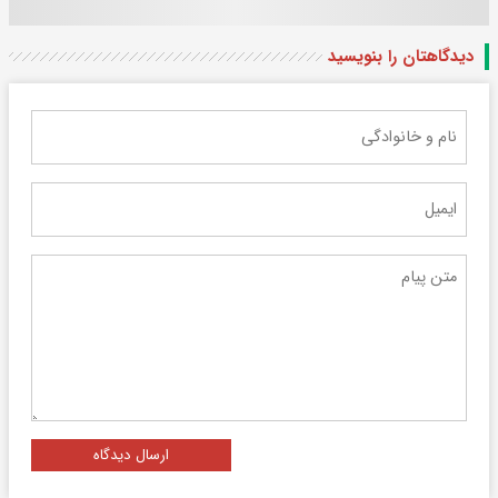
دیدگاهتان را بنویسید
ارسال دیدگاه