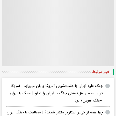
اخبار مرتبط
جنگ علیه ایران با عقب‌نشینی آمریکا پایان می‌یابد | آمریکا
توان تحمل هزینه‌های جنگ با ایران را ندارد | جنگ با ایران
«جنگ هوس» بود
چرا همه از کی‌یر استارمر متنفر شدند؟ | مخالفت با جنگ ایران