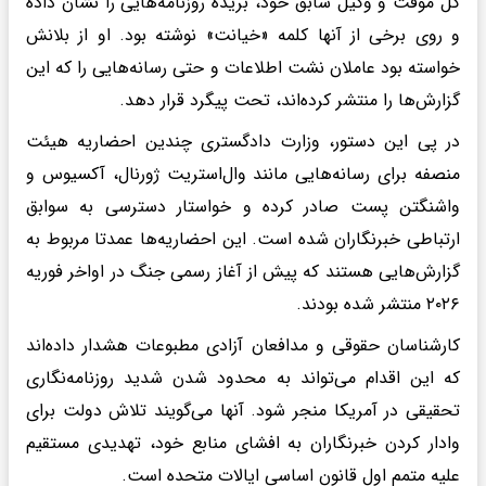
کل موقت و وکیل سابق خود، بریده روزنامه‌هایی را نشان داده
و روی برخی از آنها کلمه «خیانت» نوشته بود. او از بلانش
خواسته بود عاملان نشت اطلاعات و حتی رسانه‌هایی را که این
گزارش‌ها را منتشر کرده‌اند، تحت پیگرد قرار دهد.
در پی این دستور، وزارت دادگستری چندین احضاریه هیئت
منصفه برای رسانه‌هایی مانند وال‌استریت ژورنال، آکسیوس و
واشنگتن پست صادر کرده و خواستار دسترسی به سوابق
ارتباطی خبرنگاران شده است. این احضاریه‌ها عمدتا مربوط به
گزارش‌هایی هستند که پیش از آغاز رسمی جنگ در اواخر فوریه
۲۰۲۶ منتشر شده بودند.
کارشناسان حقوقی و مدافعان آزادی مطبوعات هشدار داده‌اند
که این اقدام می‌تواند به محدود شدن شدید روزنامه‌نگاری
تحقیقی در آمریکا منجر شود. آنها می‌گویند تلاش دولت برای
وادار کردن خبرنگاران به افشای منابع خود، تهدیدی مستقیم
علیه متمم اول قانون اساسی ایالات متحده است.