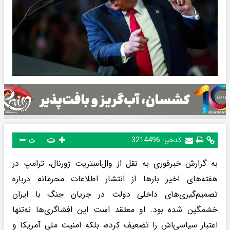
ت
کدخبر:
3214496
ت
به گزارش خبرفوری به نقل از وال‌استریت ژورنال، ترامپ در
هفته‌های اخیر بارها از انتشار اطلاعات محرمانه درباره
تصمیم‌گیری‌های داخلی دولت در جریان جنگ با ایران
خشمگین شده بود. او معتقد است این افشاگری‌ها نه‌تنها
اعتبار سیاسی‌اش را تضعیف کرده، بلکه امنیت ملی آمریکا و