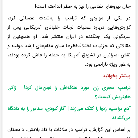
جان نیروهای نظامی را نیز به خطر انداخته است!
در یکی از مواردی که ترامپ را به‌شدت عصبانی کرد،
گزارش‌هایی درباره عملیات نجات خلبانان آمریکایی پس از
سرنگونی یک جنگنده در ایران منتشر شد. او همچنین از
مقالاتی که جزئیات اختلاف‌نظرها میان مقام‌های ارشد دولت و
نقش اسرائیل در تشویق آمریکا به حمله را فاش کرده بودند،
به‌طور ویژه ناراضی بود.
بیشتر بخوانید:
ترامپ مجری زن مورد علاقه‌اش را لجن‌مال کرد! | ژاکی
هاینریش کیست؟
آدمِ ترامپ، زنها را کتک می‌زند | آثار کبودی، سناتور را به دادگاه
می‌کشاند
بر اساس این گزارش، ترامپ در ملاقات با تاد بلانش، دادستان