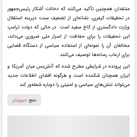
منتقدان همچنین تأکید می‌کنند که دخالت آشکار رئیس‌جمهور
در تحقیقات کیفری، نشانه‌ای از تضعیف سنت دیرینه استقلال
وزارت دادگستری از کاخ سفید است. در حالی که دولت ترامپ
این تحقیقات را برای حفاظت از اسرار ملی ضروری می‌داند،
مخالفان آن را نمونه‌ای از استفاده سیاسی از دستگاه قضایی
برای ارعاب رسانه‌ها توصیف می‌کنند.
این پرونده در شرایطی مطرح شده که آتش‌بس میان آمریکا و
ایران همچنان شکننده است و هرگونه افشای اطلاعات جدید
می‌تواند تنش‌های سیاسی و امنیتی را دوباره شعله‌ور کند.
منبع:
دیروزبان