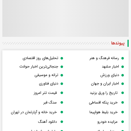
پیوندها
رسانه فرهنگ و هنر
تحلیل‌های روز اقتصادی
اخبار مشهد
جنجالی‌ترین اخبار حوادث
دنیای ورزش
ترانه و موسیقی
اخبار ایران و جهان
دنیای فناوری
تاریخ را ورق بزنید
قیمت تتر امروز
خرید پنکه اقساطی
سنگ قبر
خرید بلیط هواپیما
خرید خانه و آپارتمان در تهران
مزایده خودرو
دانلود آهنگ