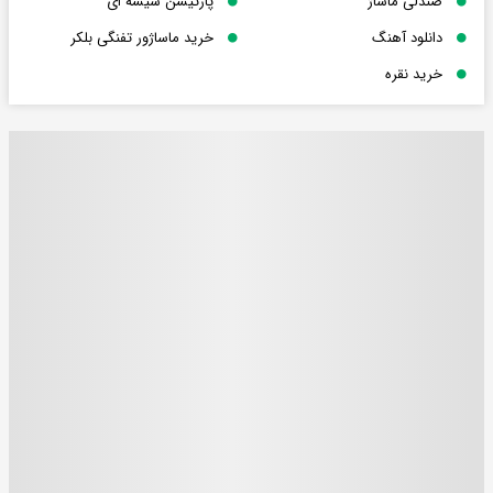
صندلی ماساژ
پارتیشن شیشه ای
دانلود آهنگ
خرید ماساژور تفنگی بلکر
خرید نقره