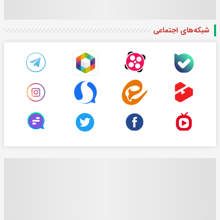
شبکه‌های اجتماعی