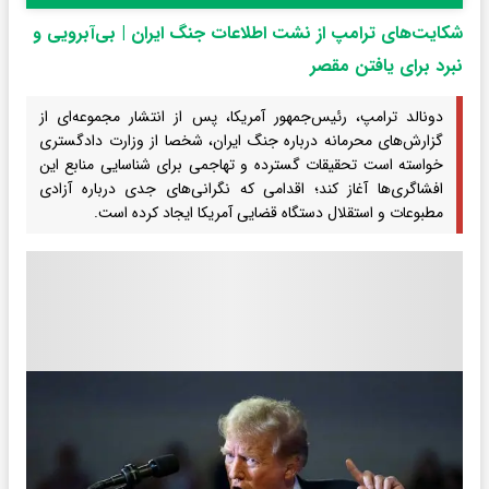
شکایت‌های ترامپ از نشت اطلاعات جنگ ایران | بی‌آبرویی و
نبرد برای یافتن مقصر
دونالد ترامپ، رئیس‌جمهور آمریکا، پس از انتشار مجموعه‌ای از
گزارش‌های محرمانه درباره جنگ ایران، شخصا از وزارت دادگستری
خواسته است تحقیقات گسترده و تهاجمی برای شناسایی منابع این
افشاگری‌ها آغاز کند؛ اقدامی که نگرانی‌های جدی درباره آزادی
مطبوعات و استقلال دستگاه قضایی آمریکا ایجاد کرده است.