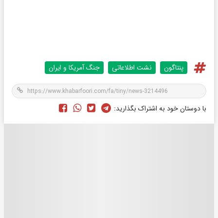
پنتاگون
نشت اطلاعاتی
جنگ آمریکا و ایران
با دوستان خود به اشتراک بگذارید: