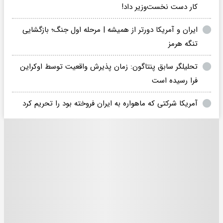
کار دست نخست‌وزیر داد!
ایران و آمریکا دورتر از همیشه | مرحله اول جنگ؛ بازگشایی
تنگه هرمز
تحلیلگر سابق پنتاگون: زمان پذیرش واقعیت توسط اوکراین
فرا رسیده است
آمریکا شرکتی که ماهواره به ایران فروخته بود را تحریم کرد