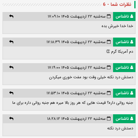
نظرات شما - 6
ناشناس
سه‌شنبه ۲۲ اردیبهشت ۱۴۰۵ ۱۷:۰۹:۱۰
خدا خدا خیرش بده
ناشناس
سه‌شنبه ۲۲ اردیبهشت ۱۴۰۵ ۱۷:۱۸:۳۹
دم آمریکا گرم 👏
ناشناس
سه‌شنبه ۲۲ اردیبهشت ۱۴۰۵ ۱۷:۱۹:۰۰
دستش درد نکنه خیلی وقت بود مفت خوری میکردن
ناشناس
سه‌شنبه ۲۲ اردیبهشت ۱۴۰۵ ۱۷:۵۳:۱۰
جنبه روانی داره؟ قیمت هایی که هر روز بالا میره هم جنبه روانی داره برای ما
ناشناس
سه‌شنبه ۲۲ اردیبهشت ۱۴۰۵ ۱۸:۲۸:۱۲
دستش درد نکنه