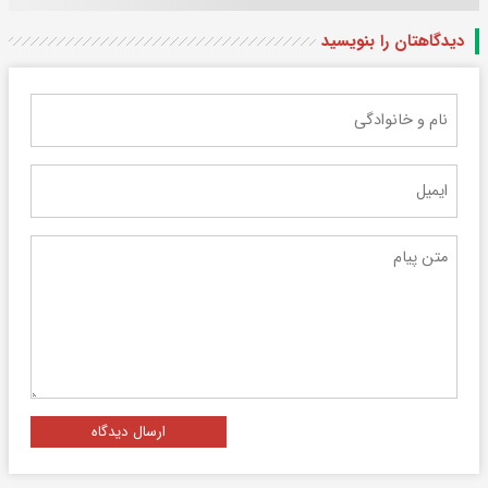
دیدگاهتان را بنویسید
ارسال دیدگاه