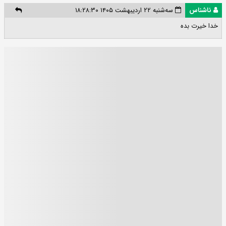
ناشناس
سه‌شنبه ۲۲ اردیبهشت ۱۴۰۵ ۱۸:۲۸:۳۰
خدا خیرت بده