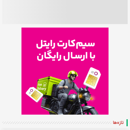
تازه‌ها