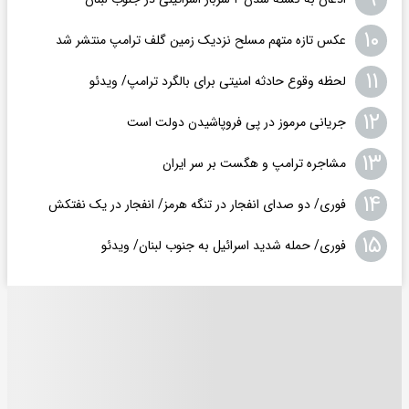
۱۰
عکس تازه متهم مسلح نزدیک زمین گلف ترامپ منتشر شد
۱۱
لحظه وقوع حادثه امنیتی برای بالگرد ترامپ/ ویدئو
۱۲
جریانی مرموز در پی فروپاشیدن دولت است
۱۳
مشاجره ترامپ و هگست بر سر ایران
۱۴
فوری/ دو صدای انفجار در تنگه هرمز/ انفجار در یک نفتکش
۱۵
فوری/ حمله شدید اسرائیل به جنوب لبنان/ ویدئو