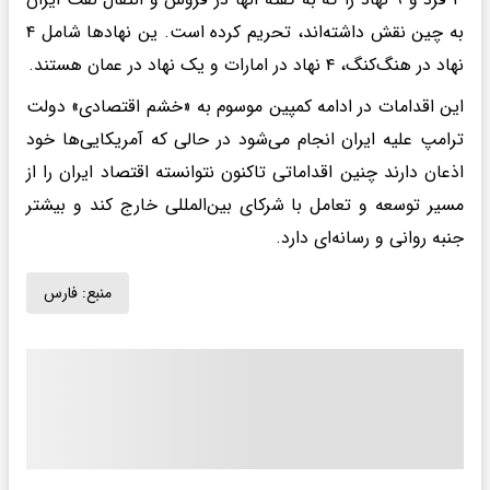
به چین نقش داشته‌اند، تحریم کرده است. ین نهادها شامل ۴
نهاد در هنگ‌کنگ، ۴ نهاد در امارات و یک نهاد در عمان هستند.
این اقدامات در ادامه کمپین موسوم به «خشم اقتصادی» دولت
ترامپ علیه ایران انجام می‌شود در حالی که آمریکایی‌ها خود
اذعان دارند چنین اقداماتی تاکنون نتوانسته اقتصاد ایران را از
مسیر توسعه و تعامل با شرکای بین‌المللی خارج کند و بیشتر
جنبه روانی و رسانه‌ای دارد.
منبع:
فارس