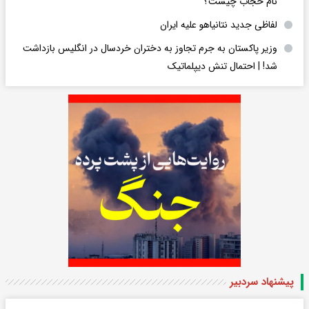
نام حجاب چیست؟
لفاظی جدید نتانیاهو علیه ایران
وزیر پاکستان به جرم تجاوز به دختران خردسال در انگلیس بازداشت
شد! | احتمال تنش دیپلماتیک
پیشنهاد سردبیر