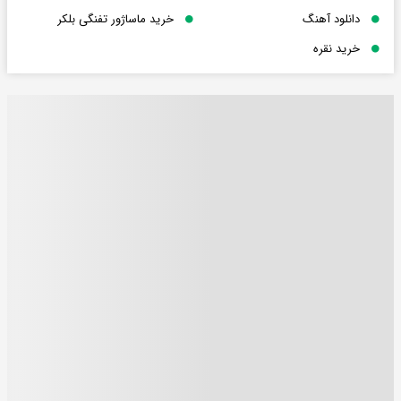
دانلود آهنگ
خرید ماساژور تفنگی بلکر
خرید نقره