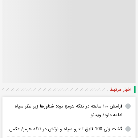
اخبار مرتبط
آرامش ۱۰۰ ساعته در تنگه هرمز؛ تردد شناورها زیر نظر سپاه
ادامه دارد/ ویدئو
گشت زنی 100 قایق تندرو سپاه و ارتش در تنگه هرمز/ عکس