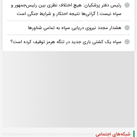
رئیس دفتر پزشکیان: هیچ اختلاف نظری بین رئیس‌جمهور و
سپاه نیست | گرانی‌ها نتیجه احتکار و شرایط جنگی است
هشدار مجدد نیروی دریایی سپاه به تمامی شناورها
سپاه یک کشتی باری جدید در تنگه هرمز توقیف کرده است؟
شبکه‌های اجتماعی