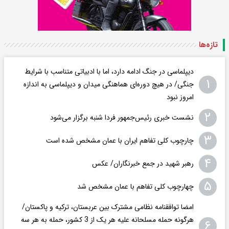
تازه‌ها
دیپلماسی در جنگ ادامه دارد، اما با ادبیاتی متناسب با شرایط
۱
جنگی/ در هیچ دوره‌ای هماهنگی میدان و دیپلماسی به اندازه
امروز نبود
۲
نشست خبری رئیس‌جمهور فردا شنبه برگزار می‌شود
۳
چارچوب کلی تفاهم ایران با عمان مشخص شده است
۴
رهبر شهید در جمع خبرنگاران/ عکس
۵
چهارچوب کلی تفاهم با عمان مشخص شد
امضا توافقنامه نظامی مشترک بین عربستان، ترکیه و پاکستان/
هرگونه حمله مسلحانه علیه هر یک از 3 کشور، حمله به هر سه
۶