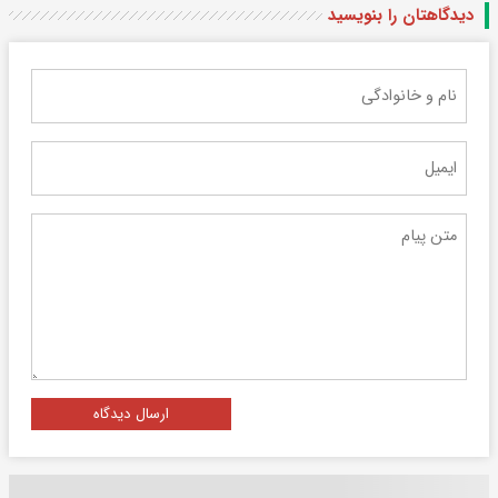
دیدگاهتان را بنویسید
ارسال دیدگاه