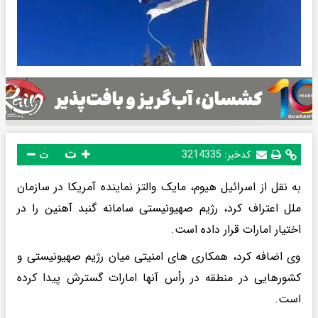
ت
کدخبر:
3214335
ت
به نقل از اسرائیل هیوم، مایک والتز نماینده آمریکا در سازمان
ملل اعتراف کرد، رژیم صهیونیستی سامانه گنبد آهنین را در
اختیار امارات قرار داده است.
وی اضافه کرد، همکاری های امنیتی میان رژیم صهیونیستی و
کشورهایی در منطقه در رأس آنها امارات گسترش پیدا کرده
است.