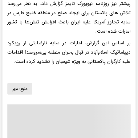
پیشتر نیز روزنامه نیویورک تایمز گزارش داد، به نظر می‌رسد
تلاش های پاکستان برای ایجاد صلح در منطقه خلیج فارس در
سایه تجاوز آمریکا علیه ایران باعث افزایش تنش‌ها با کشور
امارات شده است.
بر اساس این گزارش، امارات در سایه نارضایتی از رویکرد
دیپلماتیک اسلام‌آباد در قبال بحران منطقه بی‌سروصدا اقدامات
علیه کارگران پاکستانی به ویژه شیعیان را تشدید کرده است.
منبع:
مهر