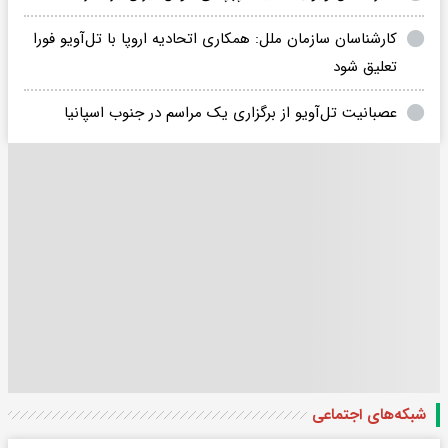
کارشناسان سازمان ملل: همکاری اتحادیه اروپا با تل‌آویو فورا
تعلیق شود
عصبانیت تل‌آویو از برگزاری یک مراسم در جنوب اسپانیا
شبکه‌های اجتماعی