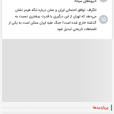
«بیوه‌های سیاه»
تلگراف: توافق احتمالی ایران و عمان درباره تنگه هرمز نشان
می‌دهد که تهران از این درگیری با قدرت بیشتری نسبت به
۱۵
گذشته خارج شده است/ جنگ علیه ایران ممکن است به یکی از
اشتباهات تاریخی تبدیل شود
پربازدید‌ها