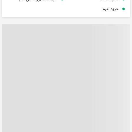
خرید نقره