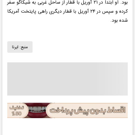
بود. او ابتدا در ۲۱ آوریل با قطار از ساحل غربی به شیکاگو سفر
کرده و سپس در ۲۴ آوریل با قطار دیگری راهی پایتخت آمریکا
شده بود.
منبع:
ایرنا