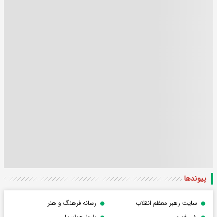
پیوندها
سایت رهبر معظم انقلاب
رسانه فرهنگ و هنر