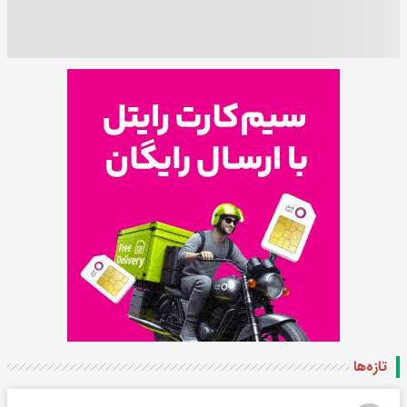
تازه‌ها