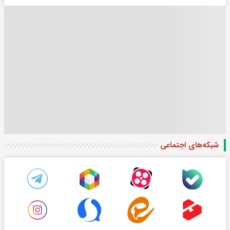
شبکه‌های اجتماعی