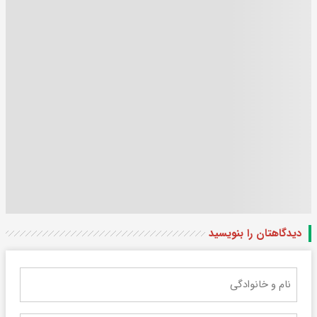
دیدگاهتان را بنویسید