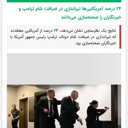
۲۴ درصد آمریکایی‌ها تیراندازی در ضیافت شام ترامپ و
خبرنگاران را صحنه‌سازی می‌دانند
نتایج یک نظرسنجی نشان می‌دهد، ۲۴ درصد از آمریکایی معتقدند
که تیراندازی در ضیافت شام دونالد ترامپ رئیس جمهور آمریکا با
خبرنگاران صحنه‌سازی بود.