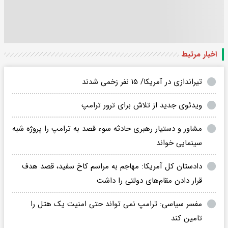
اخبار مرتبط
تیراندازی در آمریکا/ ۱۵ نفر زخمی شدند
ویدئوی جدید از تلاش برای ترور ترامپ
مشاور و دستیار رهبری حادثه سوء قصد به ترامپ را پروژه شبه
سینمایی خواند
دادستان کل آمریکا: مهاجم به مراسم کاخ سفید، قصد هدف
قرار دادن مقام‌های دولتی را داشت
مفسر سیاسی: ترامپ نمی تواند حتی امنیت یک هتل را
تامین کند