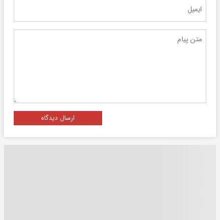
ارسال دیدگاه