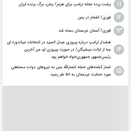
۱۱
پشت پرده عجله ترامپ برای هرمز/ زمان، برگ برنده ایران
۱۲
فوری/ انفجار در یمن
۱۳
فوری/ آسمان عربستان بسته شد
هشدار ترامپ درباره پیروزی عبدل السید در انتخابات میاندوره ای
۱۴
سنا از ایالت میشیگان/ در صورت پیروزی او، من آخرین
رئیس‌جمهور جمهوری‌‍‌خواه خواهم بود
شمار کشته‌های حمله انصارالله یمن به نیروهای دولت مستعفی
۱۵
مورد حمایت عربستان به ۵۸ نفر رسید