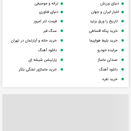
دنیای ورزش
ترانه و موسیقی
اخبار ایران و جهان
دنیای فناوری
تاریخ را ورق بزنید
قیمت تتر امروز
خرید پنکه اقساطی
سنگ قبر
خرید بلیط هواپیما
خرید خانه و آپارتمان در تهران
مزایده خودرو
دانلود آهنگ
صندلی ماساژ
پارتیشن شیشه ای
دانلود آهنگ
خرید ماساژور تفنگی بلکر
خرید نقره