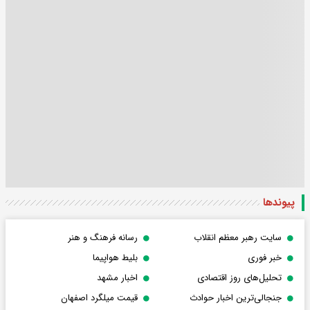
پیوندها
سایت رهبر معظم انقلاب
رسانه فرهنگ و هنر
خبر فوری
بلیط هواپیما
تحلیل‌های روز اقتصادی
اخبار مشهد
جنجالی‌ترین اخبار حوادث
قیمت میلگرد اصفهان