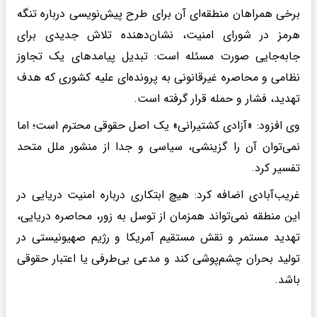
برخی همراهان منطقه‌ای آن برای طرح پیش‌نویسی درباره تنگه
هرمز در شورای امنیت، نشان‌دهنده تلاش جدیدی برای
جابه‌جایی صورت‌ مسئله است: تبدیل پیامدهای یک تجاوز
نظامی و محاصره غیرقانونی به پرونده‌ای علیه کشوری که هدف
تهدید، فشار و حمله قرار گرفته است.
‌وی افزود: «آزادی کشتیرانی» یک اصل حقوقی محترم است؛ اما
نمی‌توان آن را گزینشی، سیاسی و جدا از منشور ملل متحد
تفسیر کرد.
غریب‌آبادی اضافه کرد: هیچ ابتکاری درباره امنیت دریایی در
این منطقه نمی‌تواند همزمان از توسل به زور، محاصره دریایی،
تهدید مستمر و نقش مستقیم آمریکا و رژیم صهیونیستی در
تولید بحران چشم‌پوشی کند و مدعی بی‌طرفی یا اعتبار حقوقی
باشد.