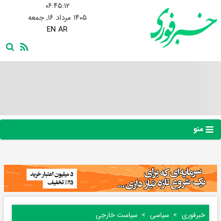
۰۶:۴۵:۱۳
۱۴۰۵ مرداد ۱۶, جمعه
EN
AR
منو
خبرفوری
سیاسی
سیاست خارجی