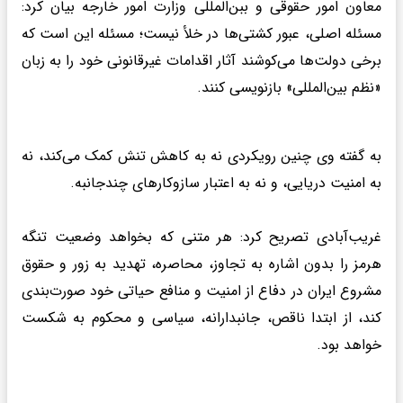
معاون امور حقوقی و ببن‌المللی وزارت امور خارجه بیان کرد:
مسئله اصلی، عبور کشتی‌ها در خلأ نیست؛ مسئله این است که
برخی دولت‌ها می‌کوشند آثار اقدامات غیرقانونی خود را به زبان
«نظم بین‌المللی» بازنویسی کنند.
به گفته وی چنین رویکردی نه به کاهش تنش کمک می‌کند، نه
به امنیت دریایی، و نه به اعتبار سازوکارهای چندجانبه.
غریب‌آبادی تصریح کرد: هر متنی که بخواهد وضعیت تنگه
هرمز را بدون اشاره به تجاوز، محاصره، تهدید به زور و حقوق
مشروع ایران در دفاع از امنیت و منافع حیاتی خود صورت‌بندی
کند، از ابتدا ناقص، جانبدارانه، سیاسی و محکوم به شکست
خواهد بود.