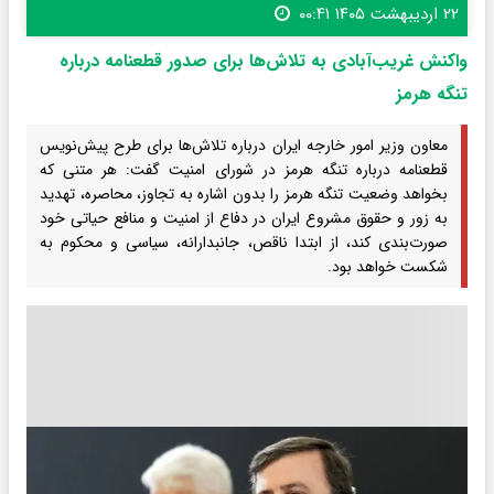
۲۲ اردیبهشت ۱۴۰۵ ۰۰:۴۱
واکنش غریب‌آبادی به تلاش‌ها برای صدور قطعنامه درباره
تنگه هرمز
معاون وزیر امور خارجه ایران درباره تلاش‌ها برای طرح پیش‌نویس
قطعنامه درباره تنگه هرمز در شورای امنیت گفت: هر متنی که
بخواهد وضعیت تنگه هرمز را بدون اشاره به تجاوز، محاصره، تهدید
به زور و حقوق مشروع ایران در دفاع از امنیت و منافع حیاتی خود
صورت‌بندی کند، از ابتدا ناقص، جانبدارانه، سیاسی و محکوم به
شکست خواهد بود.