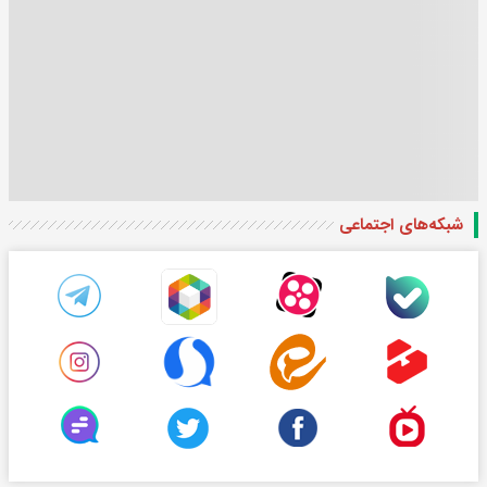
شبکه‌های اجتماعی