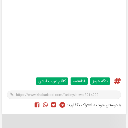
تنگه هرمز
قطعنامه‌
کاظم غریب آبادی
با دوستان خود به اشتراک بگذارید: