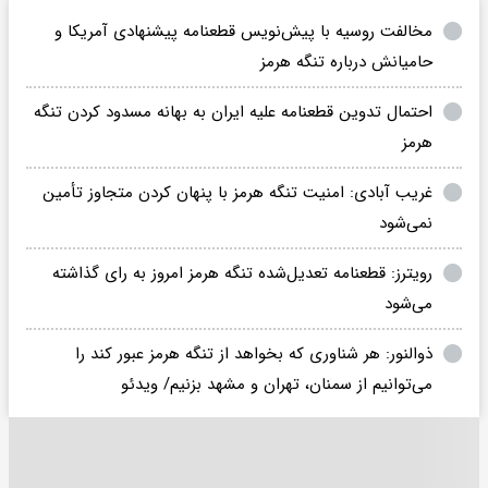
مخالفت روسیه با پیش‌نویس قطعنامه پیشنهادی آمریکا و
حامیانش درباره تنگه هرمز
احتمال تدوین قطعنامه علیه ایران به بهانه مسدود کردن تنگه
هرمز
غریب آبادی: امنیت تنگه هرمز با پنهان کردن متجاوز تأمین
نمی‌شود
رویترز: قطعنامه تعدیل‌شده تنگه هرمز امروز به رای‌ گذاشته
می‌شود
ذوالنور: هر شناوری که بخواهد از تنگه هرمز عبور کند را
می‌توانیم از سمنان، تهران و مشهد بزنیم/ ویدئو