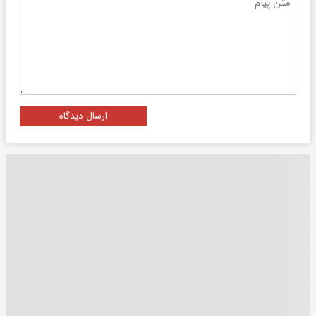
ارسال دیدگاه