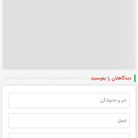
دیدگاهتان را بنویسید