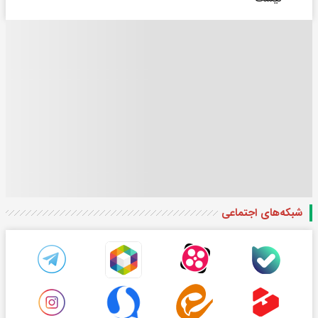
شبکه‌های اجتماعی