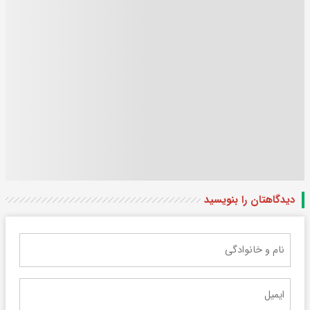
دیدگاهتان را بنویسید