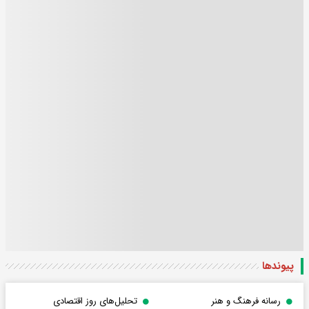
پیوندها
رسانه فرهنگ و هنر
تحلیل‌های روز اقتصادی