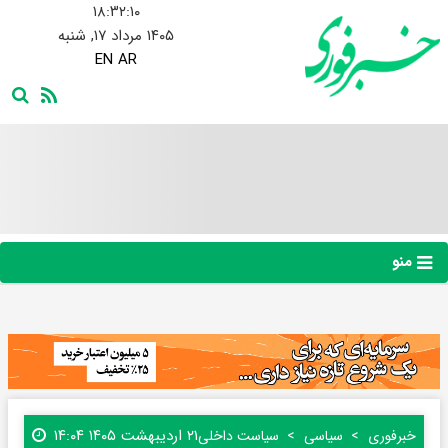
۱۸:۳۲:۱۱
۱۴۰۵ مرداد ۱۷, شنبه
EN
AR
منو
۲۱ اردیبهشت ۱۴۰۵ ۱۴:۰۴
خبرفوری
سیاسی
سیاست داخلی