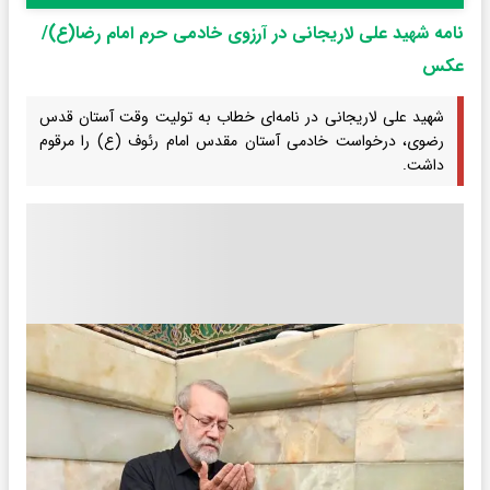
نامه شهید علی لاریجانی در آرزوی خادمی حرم امام رضا(ع)/
عکس
شهید علی لاریجانی در نامه‌ای خطاب به تولیت وقت آستان قدس
رضوی‌، درخواست خادمی آستان مقدس امام رئوف (ع) را مرقوم
داشت.