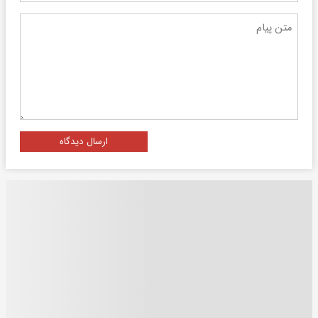
ارسال دیدگاه