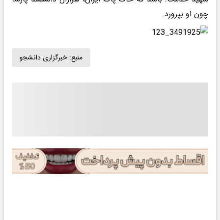
چون او بپرورد.
منبع:
خبرگزاری دانشجو