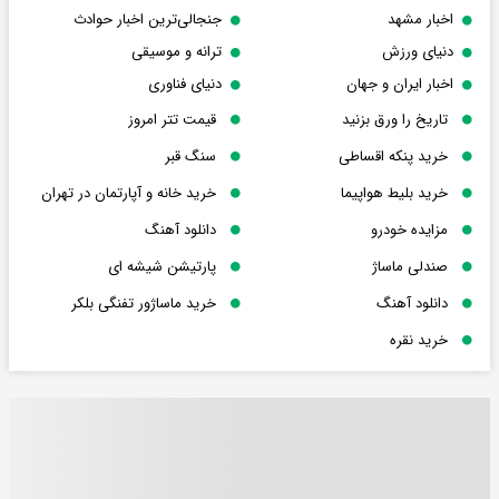
اخبار مشهد
جنجالی‌ترین اخبار حوادث
دنیای ورزش
ترانه و موسیقی
اخبار ایران و جهان
دنیای فناوری
تاریخ را ورق بزنید
قیمت تتر امروز
خرید پنکه اقساطی
سنگ قبر
خرید بلیط هواپیما
خرید خانه و آپارتمان در تهران
مزایده خودرو
دانلود آهنگ
صندلی ماساژ
پارتیشن شیشه ای
دانلود آهنگ
خرید ماساژور تفنگی بلکر
خرید نقره