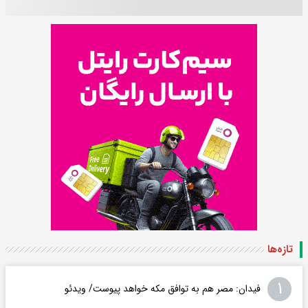
تازه‌ها
۱
فیدان: مصر هم به توافق مکه خواهد پیوست/ ویدئو