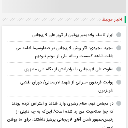
اخبار مرتبط
ابراز تاسف ولادیمیر پوتین از ترور علی لاریجانی
مجید مجیدی: اگر روش لاریجانی در صداوسیما ادامه می
یافت،شاهد گسست رسانه ملی از مردم نبودیم
تفاوت علی لاریجانی با برادرانش از نگاه علی مطهری
روایت فریدون جیرانی از شهید لاریجانی/ دوران طلایی
تلویزیون
در مجلس نهم، مقام رهبری وارد شدند و اعتراض کرده بودند
که چرا صلاحیت من رد شده است/ این‌که به چه دلیلی از
رئیس‌جمهور شدن آقای لاریجانی پرهیز داشتند، برای ما روشن
نیست