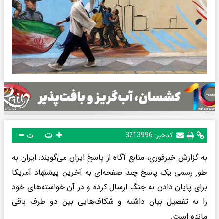
ت
کدخبر:
3213996
ت
به گزارش خبرفوری، منابع آگاه از پاسخ ایران می‌گویند: ایران به
طور رسمی یک پاسخ چند صفحه‌ای به آخرین پیشنهاد آمریکا
برای پایان دادن به جنگ ارسال کرده و در آن خواسته‌های خود
را به تفصیل بیان داشته و شکاف‌هایی بین دو طرف باقی
مانده است.