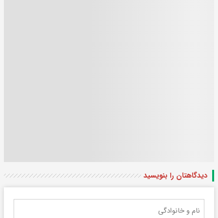
دیدگاهتان را بنویسید