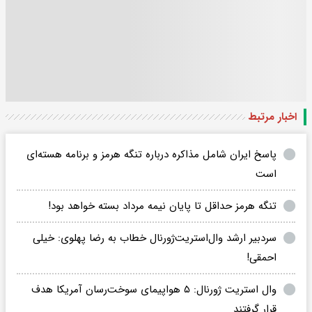
اخبار مرتبط
پاسخ ایران شامل مذاکره درباره تنگه هرمز و برنامه هسته‌ای
است
تنگه هرمز حداقل تا پایان نیمه مرداد بسته خواهد بود!
سردبیر ارشد وال‌استریت‌ژورنال خطاب به رضا پهلوی: خیلی
احمقی!
وال استریت ژورنال: ۵ هواپیمای سوخت‌رسان آمریکا هدف
قرار گرفتند