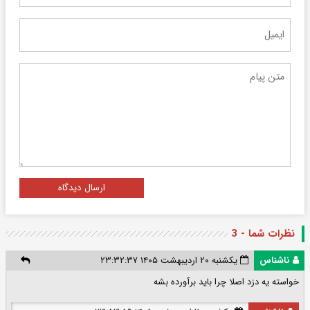
ارسال دیدگاه
نظرات شما - 3
ناشناس
یکشنبه ۲۰ اردیبهشت ۱۴۰۵ ۲۳:۳۲:۳۷
خواسته یه دزد اصلا چرا باید برآورده بشه