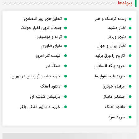
پیوندها
رسانه فرهنگ و هنر
تحلیل‌های روز اقتصادی
اخبار مشهد
جنجالی‌ترین اخبار حوادث
دنیای ورزش
ترانه و موسیقی
اخبار ایران و جهان
دنیای فناوری
تاریخ را ورق بزنید
قیمت تتر امروز
خرید پنکه اقساطی
سنگ قبر
خرید بلیط هواپیما
خرید خانه و آپارتمان در تهران
مزایده خودرو
دانلود آهنگ
صندلی ماساژ
پارتیشن شیشه ای
دانلود آهنگ
خرید ماساژور تفنگی بلکر
خرید نقره