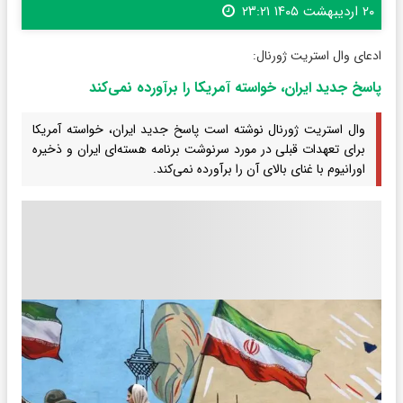
۲۰ اردیبهشت ۱۴۰۵ ۲۳:۲۱
ادعای وال استریت ژورنال:
پاسخ جدید ایران، خواسته آمریکا را برآورده نمی‌کند
وال استریت ژورنال نوشته است پاسخ جدید ایران، خواسته آمریکا
برای تعهدات قبلی در مورد سرنوشت برنامه هسته‌ای ایران و ذخیره
اورانیوم با غنای بالای آن را برآورده نمی‌کند.