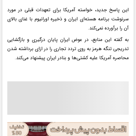
این پاسخ جدید، خواسته آمریکا برای تعهدات قبلی در مورد
سرنوشت برنامه هسته‌ای ایران و ذخیره اورانیوم با غنای بالای
آن را برآورده نمی‌کند.
به گفته این منابع، در عوض ایران پایان درگیری و بازگشایی
تدریجی تنگه هرمز به روی تردد تجاری را در ازای برداشته شدن
محاصره آمریکا علیه کشتی‌ها و بنادر ایران پیشنهاد می‌کند.