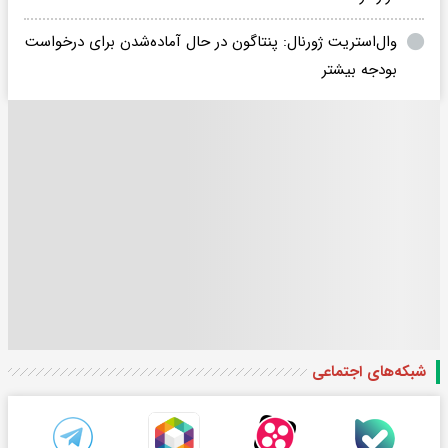
وال‌استریت ژورنال: پنتاگون در حال آماده‌شدن برای درخواست
بودجه بیشتر
شبکه‌های اجتماعی