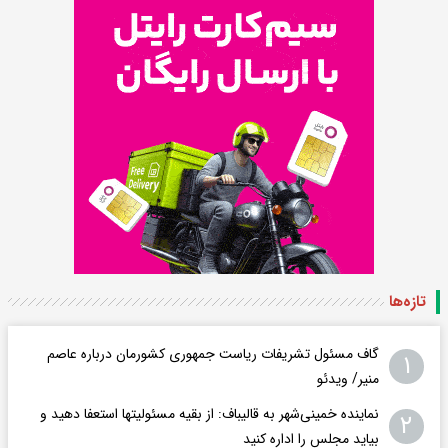
تازه‌ها
گاف مسئول تشریفات ریاست جمهوری کشورمان درباره عاصم
۱
منیر/ ویدئو
نماینده خمینی‌شهر به قالیباف: از بقیه مسئولیتها استعفا دهید و
۲
بیاید مجلس را اداره کنید