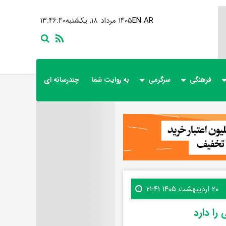
AR
EN
۱۴۰۵ مرداد ۱۸, یکشنبه
۱۳:۴۶:۴۲
فرهنگی
سرگرمی
به روایت شما
چندرسانه ای
۲۰ اردیبهشت ۱۴۰۵ ۲۱:۴۱
را دارد