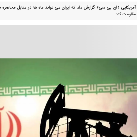
آمریکایی «ان بی سی» گزارش داد که ایران می تواند ماه ها در مقابل محاصره دری
مقاومت کند.